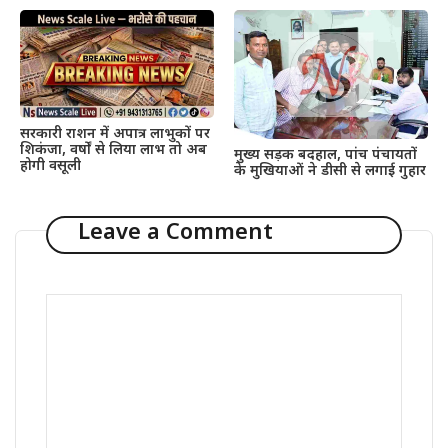
सरकारी राशन में अपात्र लाभुकों पर
शिकंजा, वर्षों से लिया लाभ तो अब
मुख्य सड़क बदहाल, पांच पंचायतों
होगी वसूली
के मुखियाओं ने डीसी से लगाई गुहार
Leave a Comment
Comment