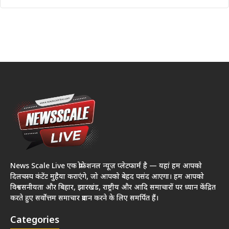
News Scale Live एक प्रोफेशनल न्यूज़ प्लेटफार्म है — यहां हम आपको
दिलचस्प कंटेंट मुहैया कराएंगे, जो आपको बेहद पसंद आएगा। हम आपको
विश्वसनीयता और बिहार, झारखंड, राष्ट्रीय और आदि समाचारों पर ध्यान केंद्रित
करते हुए सर्वोत्तम समाचार प्रदान करने के लिए समर्पित हैं।
Categories