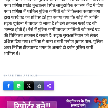
गया। प्रशिक्षण प्रखंड मुख्यालय स्थित सामुदायिक स्वास्थ्य केंद्र में दिया
गया। प्रशिक्षण में शामिल पुलिस कर्मियों को चिकित्सक सत्यप्रकाश
द्वारा फर्स्ट एड का प्रशिक्षण देते हुए बताया गया कि कोई भी व्यक्ति
सड़क दुर्घटना में घायल हो जाता है तो उसे तत्काल फर्स्ट एड की
जरूरत होती है। वैसे में पुलिस कर्मी घायल व्यक्तियों को फर्स्ट एड
की चिकित्सा तत्काल दे सकते हैं। सड़क सुरक्षा अभियान को लेकर
प्रशिक्षण दिया गया। प्रशिक्षण में थाना प्रभारी मनोज कुमार पाल, पुलिस
अवर निरीक्षक टीकवानंद भगत के अलावे दो दर्जन पुलिस कर्मी
शामिल थे।
SHARE THIS ARTICLE