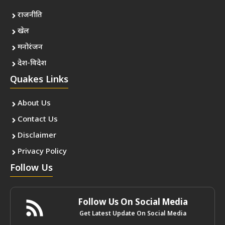
राजनीति
खेल
मनोरंजन
देश-विदेश
Quakes Links
About Us
Contact Us
Disclaimer
Privacy Policy
Follow Us
Follow Us On Social Media
Get Latest Update On Social Media