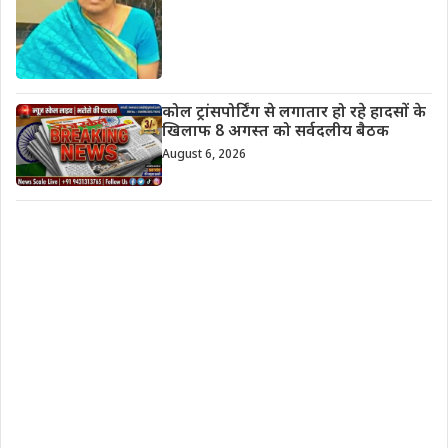
कोल ट्रांसपोर्टिंग से लगातार हो रहे हादसों के
खिलाफ 8 अगस्त को सर्वदलीय बैठक
August 6, 2026