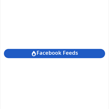
Facebook Feeds