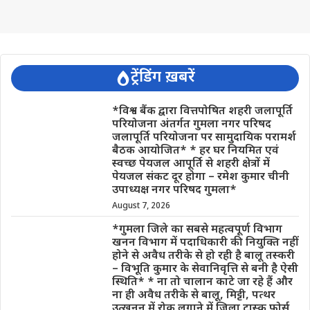
ट्रेंडिंग ख़बरें
*विश्व बैंक द्वारा वित्तपोषित शहरी जलापूर्ति
परियोजना अंतर्गत गुमला नगर परिषद
जलापूर्ति परियोजना पर सामुदायिक परामर्श
बैठक आयोजित* * हर घर नियमित एवं
स्वच्छ पेयजल आपूर्ति से शहरी क्षेत्रों में
पेयजल संकट दूर होगा – रमेश कुमार चीनी
उपाध्यक्ष नगर परिषद गुमला*
August 7, 2026
*गुमला जिले का सबसे महत्वपूर्ण विभाग
खनन विभाग में पदाधिकारी की नियुक्ति नहीं
होने से अवैध तरीके से हो रही है बालू तस्करी
– विभूति कुमार के सेवानिवृत्ति से बनी है ऐसी
स्थिति* * ना तो चालान काटे जा रहे हैं और
ना ही अवैध तरीके से बालू, मिट्टी, पत्थर
उत्खनन में रोक लगाने में जिला टास्क फोर्स