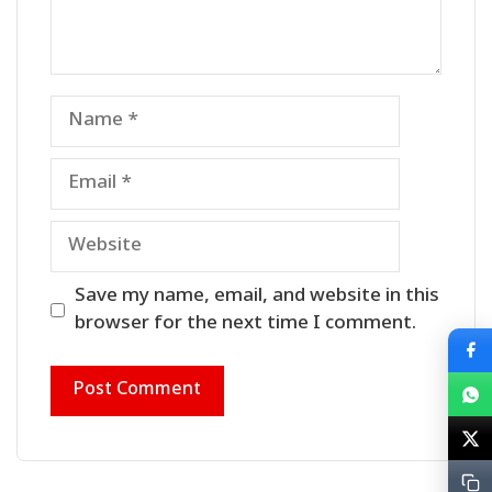
Name
Email
Website
Save my name, email, and website in this
browser for the next time I comment.