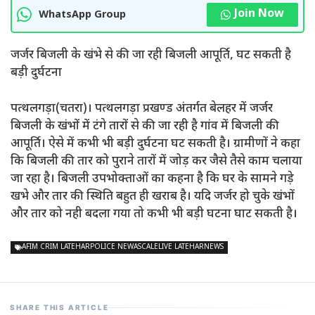
Join Now
WhatsApp Group
जर्जर बिजली के खंभे से की जा रही बिजली आपूर्ति, घट सकती है
बड़ी दुर्घटना
पत्थलगड़ा(चतरा)। पत्थलगड़ा प्रखण्ड अंतर्गत बेलहर में जर्जर
बिजली के खंभों में टंगे तारों से की जा रही है गांव में बिजली की
आपूर्ति। ऐसे में कभी भी बड़ी दुर्घटना घट सकती है। ग्रामीणों ने कहा
कि बिजली की तार को पुराने तारों में जोड़ कर जैसे तैसे काम चलाया
जा रहा है। बिजली उपभोक्ताओं का कहना है कि घर के सामने गड़े
खभे और तार की स्थिति बहुत ही खराब है। यदि जर्जर हो चुके खंभों
और तार को नही बदला गया तो कभी भी बड़ी घटना घाट सकती है।
AFIM CRIM LATEHARPOLICE NEWASCALELIVE LATEHARNEWS
SHARE THIS ARTICLE