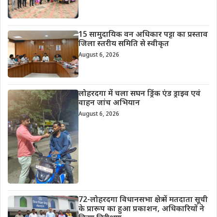
15 सामुदायिक वन अधिकार पट्टा का प्रस्ताव
जिला स्तरीय समिति से स्वीकृत
August 6, 2026
लोहरदगा में चला सघन ड्रिंक एंड ड्राइव एवं
वाहन जांच अभियान
August 6, 2026
72-लोहरदगा विधानसभा क्षेत्र में मतदाता सूची
के प्रारूप का हुआ प्रकाशन, अधिकारियों ने