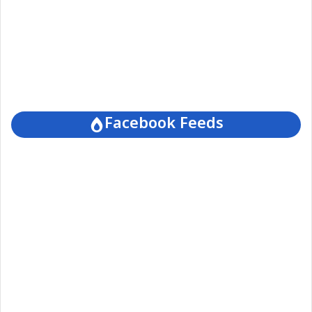
Facebook Feeds