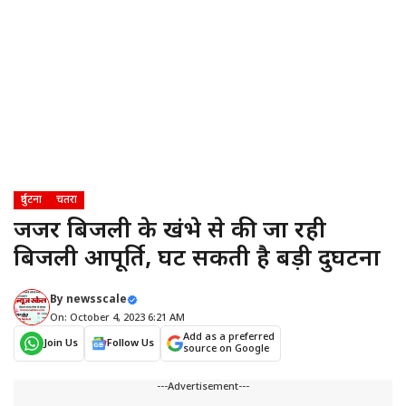
दुर्घटना
चतरा
जर्जर बिजली के खंभे से की जा रही
बिजली आपूर्ति, घट सकती है बड़ी दुर्घटना
By
newsscale
On: October 4, 2023 6:21 AM
Add as a preferred
Join Us
Follow Us
source on Google
---Advertisement---