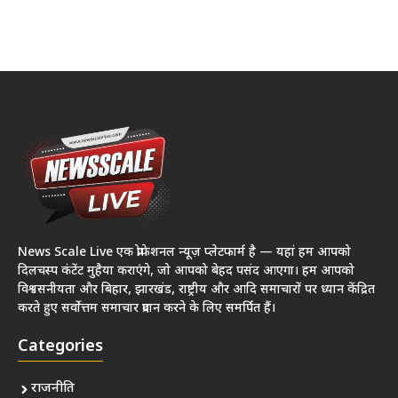
News Scale Live एक प्रोफेशनल न्यूज़ प्लेटफार्म है — यहां हम आपको
दिलचस्प कंटेंट मुहैया कराएंगे, जो आपको बेहद पसंद आएगा। हम आपको
विश्वसनीयता और बिहार, झारखंड, राष्ट्रीय और आदि समाचारों पर ध्यान केंद्रित
करते हुए सर्वोत्तम समाचार प्रदान करने के लिए समर्पित हैं।
Categories
राजनीति