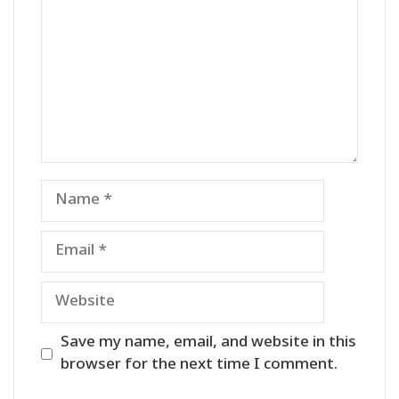
Name
Email
Website
Save my name, email, and website in this
browser for the next time I comment.