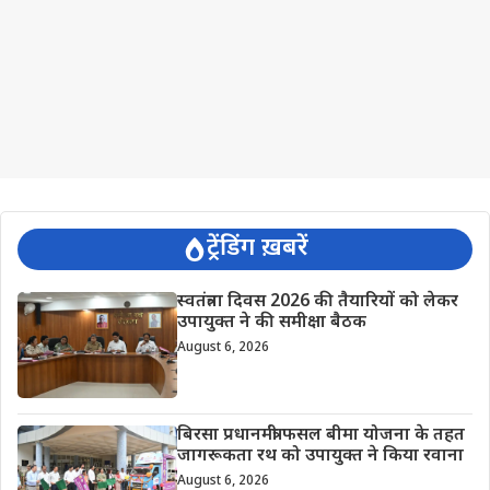
ट्रेंडिंग ख़बरें
स्वतंत्रता दिवस 2026 की तैयारियों को लेकर
उपायुक्त ने की समीक्षा बैठक
August 6, 2026
बिरसा प्रधानमंत्री फसल बीमा योजना के तहत
जागरूकता रथ को उपायुक्त ने किया रवाना
August 6, 2026