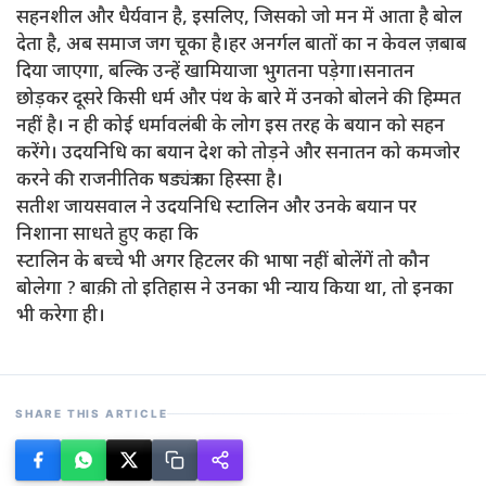
सहनशील और धैर्यवान है, इसलिए, जिसको जो मन में आता है बोल
देता है, अब समाज जग चूका है।हर अनर्गल बातों का न केवल ज़बाब
दिया जाएगा, बल्कि उन्हें खामियाजा भुगतना पड़ेगा।सनातन
छोड़कर दूसरे किसी धर्म और पंथ के बारे में उनको बोलने की हिम्मत
नहीं है। न ही कोई धर्मावलंबी के लोग इस तरह के बयान को सहन
करेंगे। उदयनिधि का बयान देश को तोड़ने और सनातन को कमजोर
करने की राजनीतिक षड्यंत्र का हिस्सा है।
सतीश जायसवाल ने उदयनिधि स्टालिन और उनके बयान पर
निशाना साधते हुए कहा कि
स्टालिन के बच्चे भी अगर हिटलर की भाषा नहीं बोलेंगें तो कौन
बोलेगा ? बाक़ी तो इतिहास ने उनका भी न्याय किया था, तो इनका
भी करेगा ही।
SHARE THIS ARTICLE