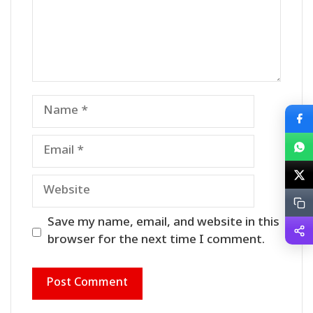
Name
Email
Website
Save my name, email, and website in this
browser for the next time I comment.