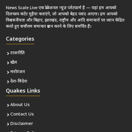
News Scale Live एक प्रोफेशनल न्यूज़ प्लेटफार्म है — यहां हम आपको
दिलचस्प कंटेंट मुहैया कराएंगे, जो आपको बेहद पसंद आएगा। हम आपको
विश्वसनीयता और बिहार, झारखंड, राष्ट्रीय और आदि समाचारों पर ध्यान केंद्रित
करते हुए सर्वोत्तम समाचार प्रदान करने के लिए समर्पित हैं।
Categories
राजनीति
खेल
मनोरंजन
देश-विदेश
Quakes Links
About Us
Contact Us
Disclaimer