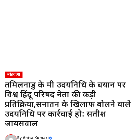
लोहरदगा
तमिलनाडु के मंत्री उदयनिधि के बयान पर
विश्व हिंदू परिषद नेता की कड़ी
प्रतिक्रिया,सनातन के खिलाफ बोलने वाले
उदयनिधि पर कार्रवाई हो: सतीश
जायसवाल
By
Anita Kumari