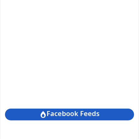
Facebook Feeds