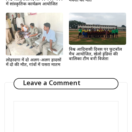
मवेशी की मौत
में सांस्कृतिक कार्यक्रम आयोजित
विश्व आदिवासी दिवस पर फुटबॉल
मैच आयोजित, खेलो इंडिया की
बालिका टीम बनी विजेता
लोहरदगा में दो अलग-अलग हादसों
में दो की मौत, गांवों में पसरा मातम
Leave a Comment
Comment