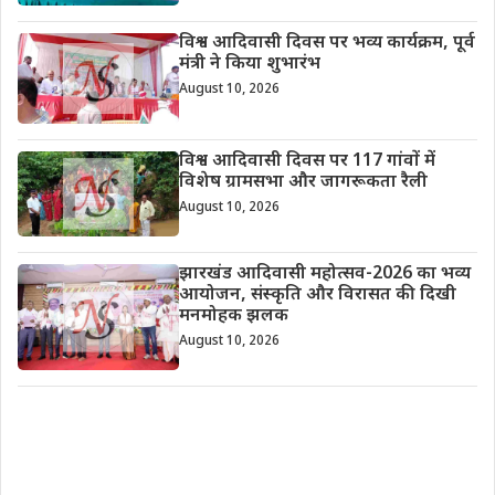
विश्व आदिवासी दिवस पर भव्य कार्यक्रम, पूर्व
मंत्री ने किया शुभारंभ
August 10, 2026
विश्व आदिवासी दिवस पर 117 गांवों में
विशेष ग्रामसभा और जागरूकता रैली
August 10, 2026
झारखंड आदिवासी महोत्सव-2026 का भव्य
आयोजन, संस्कृति और विरासत की दिखी
मनमोहक झलक
August 10, 2026