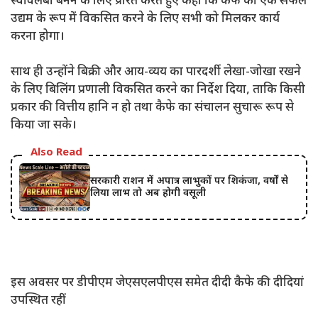
स्वावलंबी बनने के लिए प्रेरित करते हुए कहा कि कैफे को एक सफल
उद्यम के रूप में विकसित करने के लिए सभी को मिलकर कार्य
करना होगा।
साथ ही उन्होंने बिक्री और आय-व्यय का पारदर्शी लेखा-जोखा रखने
के लिए बिलिंग प्रणाली विकसित करने का निर्देश दिया, ताकि किसी
प्रकार की वित्तीय हानि न हो तथा कैफे का संचालन सुचारू रूप से
किया जा सके।
Also Read
सरकारी राशन में अपात्र लाभुकों पर शिकंजा, वर्षों से
लिया लाभ तो अब होगी वसूली
इस अवसर पर डीपीएम जेएसएलपीएस समेत दीदी कैफे की दीदियां
उपस्थित रहीं