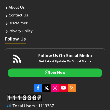
About Us
Contact Us
Disclaimer
Privacy Policy
Follow Us
Follow Us On Social Media
Get Latest Update On Social Media
Join Now
Total Users : 1113367