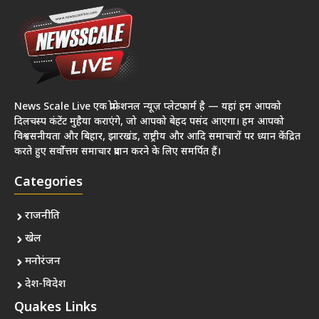
News Scale Live एक प्रोफेशनल न्यूज़ प्लेटफार्म है — यहां हम आपको
दिलचस्प कंटेंट मुहैया कराएंगे, जो आपको बेहद पसंद आएगा। हम आपको
विश्वसनीयता और बिहार, झारखंड, राष्ट्रीय और आदि समाचारों पर ध्यान केंद्रित
करते हुए सर्वोत्तम समाचार प्रदान करने के लिए समर्पित हैं।
Categories
राजनीति
खेल
मनोरंजन
देश-विदेश
Quakes Links