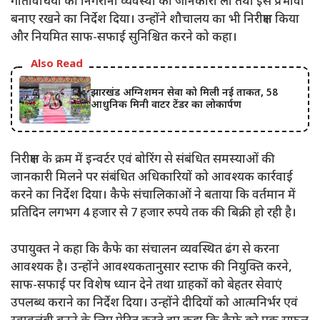
गतिविधियों की निगरानी व्यवस्था की जानकारी ली तथा इसे प्रभावी
बनाए रखने का निर्देश दिया। उन्होंने शौचालय का भी निरीक्षण किया
और नियमित साफ-सफाई सुनिश्चित करने को कहा।
Also Read
झारखंड अग्निशमन सेवा को मिली नई ताकत, 58
आधुनिक मिनी वाटर टेंडर का लोकार्पण
निरीक्षण के क्रम में इन्वर्टर एवं बोरिंग से संबंधित समस्याओं की
जानकारी मिलने पर संबंधित अधिकारियों को आवश्यक कार्रवाई
करने का निर्देश दिया। कैफे संचालिकाओं ने बताया कि वर्तमान में
प्रतिदिन लगभग 4 हजार से 7 हजार रुपये तक की बिक्री हो रही है।
उपायुक्त ने कहा कि कैफे का संचालन व्यवस्थित ढंग से करना
आवश्यक है। उन्होंने आवश्यकतानुसार स्टाफ की नियुक्ति करने,
साफ-सफाई पर विशेष ध्यान देने तथा ग्राहकों को बेहतर सेवाएं
उपलब्ध कराने का निर्देश दिया। उन्होंने दीदियों को आत्मनिर्भर एवं