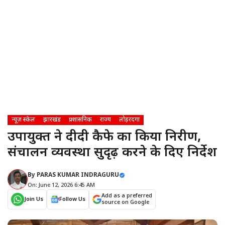
न्यूज़ स्केल
झारखंड
प्रशासनिक
राज्य
लोहरदगा
उपायुक्त ने दीदी कैफे का किया निरीक्षण,
संचालन व्यवस्था सुदृढ़ करने के दिए निर्देश
By
PARAS KUMAR INDRAGURU
On: June 12, 2026 6:45 AM
Add as a preferred
Join Us
Follow Us
source on Google