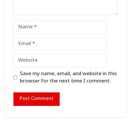
Name
Email
Website
Save my name, email, and website in this
browser for the next time I comment.