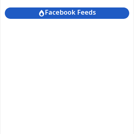
Facebook Feeds