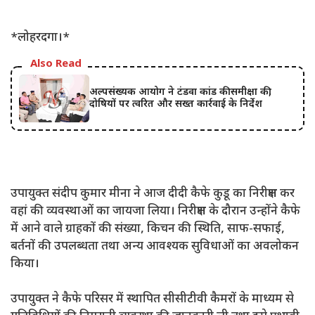
*लोहरदगा।*
Also Read
अल्पसंख्यक आयोग ने टंडवा कांड की समीक्षा की,
दोषियों पर त्वरित और सख्त कार्रवाई के निर्देश
उपायुक्त संदीप कुमार मीना ने आज दीदी कैफे कुडू का निरीक्षण कर
वहां की व्यवस्थाओं का जायजा लिया। निरीक्षण के दौरान उन्होंने कैफे
में आने वाले ग्राहकों की संख्या, किचन की स्थिति, साफ-सफाई,
बर्तनों की उपलब्धता तथा अन्य आवश्यक सुविधाओं का अवलोकन
किया।
उपायुक्त ने कैफे परिसर में स्थापित सीसीटीवी कैमरों के माध्यम से