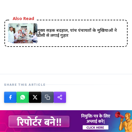
Also Read
मुख्य सड़क बदहाल, पांच पंचायतों के मुखियाओं ने
डीसी से लगाई गुहार
SHARE THIS ARTICLE