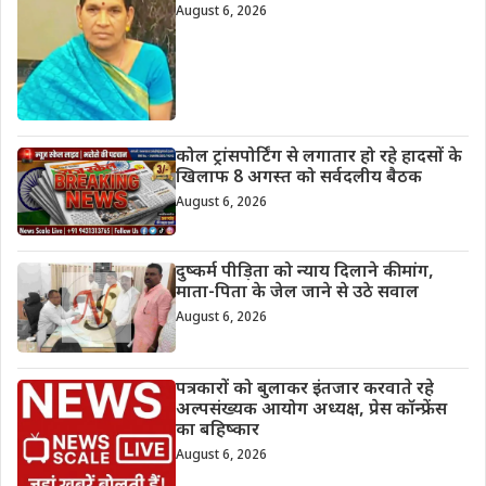
August 6, 2026
कोल ट्रांसपोर्टिंग से लगातार हो रहे हादसों के
खिलाफ 8 अगस्त को सर्वदलीय बैठक
August 6, 2026
दुष्कर्म पीड़िता को न्याय दिलाने की मांग,
माता-पिता के जेल जाने से उठे सवाल
August 6, 2026
पत्रकारों को बुलाकर इंतजार करवाते रहे
अल्पसंख्यक आयोग अध्यक्ष, प्रेस कॉन्फ्रेंस
का बहिष्कार
August 6, 2026