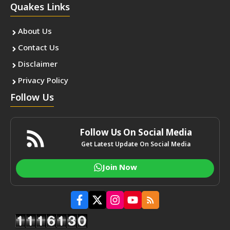
Quakes Links
About Us
Contact Us
Disclaimer
Privacy Policy
Follow Us
Follow Us On Social Media
Get Latest Update On Social Media
Join Now