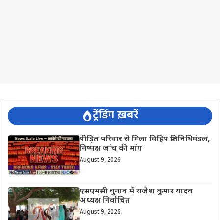
ट्रेंडिंग ख़बरें
पीड़ित परिवार से मिला विहिप प्रतिनिधिमंडल,
निष्पक्ष जांच की मांग
August 9, 2026
एसएमसी चुनाव में राजेश कुमार यादव
अध्यक्ष निर्वाचित
August 9, 2026