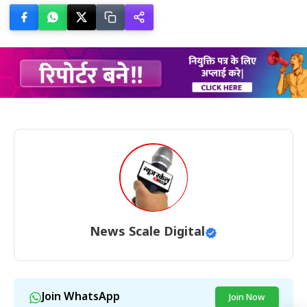
News Scale Digital
Join WhatsApp
Join Now