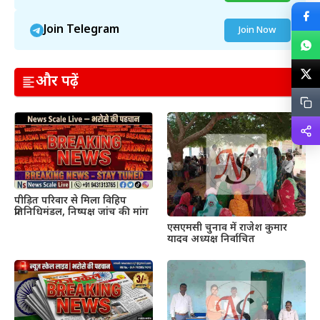
Join Telegram
Join Now
और पढ़ें
पीड़ित परिवार से मिला विहिप
प्रतिनिधिमंडल, निष्पक्ष जांच की मांग
एसएमसी चुनाव में राजेश कुमार
यादव अध्यक्ष निर्वाचित