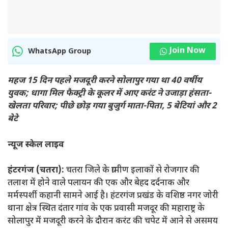
Join Now
WhatsApp Group
महज 15 दिन पहले मजदूरी करने सोलापुर गया था 40 वर्षीय
युवक; धागा मिल फैक्ट्री के कूलर में आए करंट ने उजाड़ा हंसता-
खेलता परिवार; पीछे छोड़ गया बुजुर्ग माता-पिता, 5 बेटियां और 2
बेटे
न्यूज स्केल लाइव
हंटरगंज (चतरा):
चतरा जिले के ग्रामीण इलाकों से रोजगार की
तलाश में होने वाले पलायन की एक और बेहद दर्दनाक और
मर्मस्पर्शी कहानी सामने आई है। हंटरगंज प्रखंड के वशिष्ठ नगर जोरी
थाना क्षेत्र स्थित दंतार गांव के एक प्रवासी मजदूर की महाराष्ट्र के
सोलापुर में मजदूरी करने के दौरान करंट की चपेट में आने से असमय