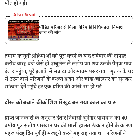
मौत हो गई।
Also Read
पीड़ित परिवार से मिला विहिप प्रतिनिधिमंडल, निष्पक्ष
जांच की मांग
तमाम कानूनी प्रक्रियाओं को पूरा करने के बाद रविवार की दोपहर
करीब बारह बजे जैसे ही एम्बुलेंस से संतोष का शव उसके पैतृक गांव
दंतार पहुंचा, पूरे इलाके में सन्नाटा और मातम पसर गया। मृतक के घर
से उठने वाले परिजनों के करुण क्रंदन और चीख-चीत्कार को सुनकर
सांत्वना देने पहुंचे हर एक ग्रामीण की आंखें नम हो गईं।
दोस्त को बचाने की कोशिश में खुद बन गया काल का ग्रास
प्राप्त जानकारी के अनुसार दंतार निवासी भुनेश्वर पासवान का 40
वर्षीय पुत्र संतोष पासवान घर की माली हालत ठीक न होने के कारण
महज पंद्रह दिन पूर्व ही मजदूरी करने महाराष्ट्र गया था। परिजनों ने