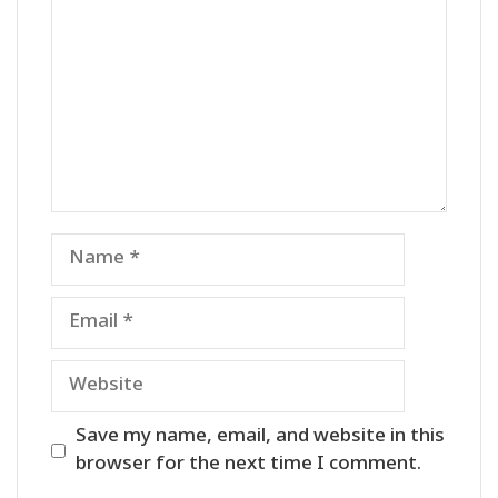
Name
Email
Website
Save my name, email, and website in this
browser for the next time I comment.