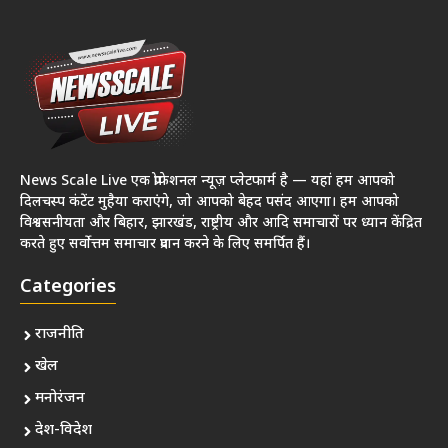
News Scale Live एक प्रोफेशनल न्यूज़ प्लेटफार्म है — यहां हम आपको
दिलचस्प कंटेंट मुहैया कराएंगे, जो आपको बेहद पसंद आएगा। हम आपको
विश्वसनीयता और बिहार, झारखंड, राष्ट्रीय और आदि समाचारों पर ध्यान केंद्रित
करते हुए सर्वोत्तम समाचार प्रदान करने के लिए समर्पित हैं।
Categories
राजनीति
खेल
मनोरंजन
देश-विदेश