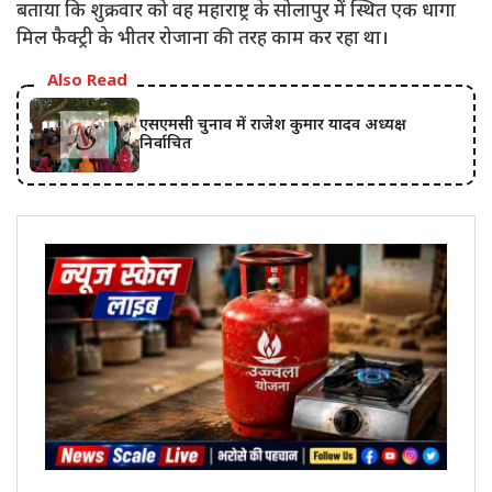
बताया कि शुक्रवार को वह महाराष्ट्र के सोलापुर में स्थित एक धागा
मिल फैक्ट्री के भीतर रोजाना की तरह काम कर रहा था।
Also Read
एसएमसी चुनाव में राजेश कुमार यादव अध्यक्ष
निर्वाचित