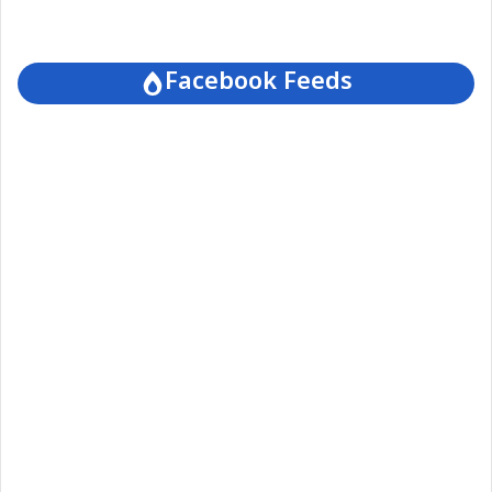
Facebook Feeds