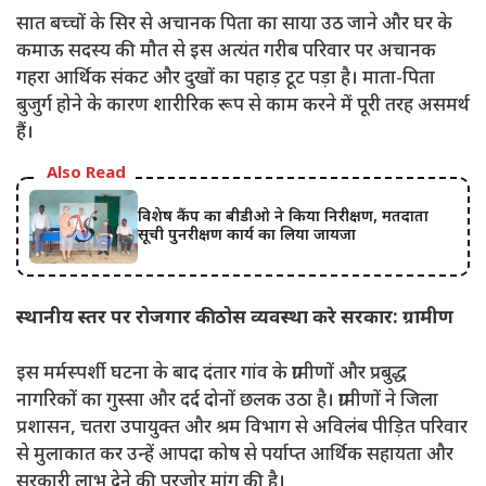
सात बच्चों के सिर से अचानक पिता का साया उठ जाने और घर के
कमाऊ सदस्य की मौत से इस अत्यंत गरीब परिवार पर अचानक
गहरा आर्थिक संकट और दुखों का पहाड़ टूट पड़ा है। माता-पिता
बुजुर्ग होने के कारण शारीरिक रूप से काम करने में पूरी तरह असमर्थ
हैं।
Also Read
विशेष कैंप का बीडीओ ने किया निरीक्षण, मतदाता
सूची पुनरीक्षण कार्य का लिया जायजा
स्थानीय स्तर पर रोजगार की ठोस व्यवस्था करे सरकार: ग्रामीण
इस मर्मस्पर्शी घटना के बाद दंतार गांव के ग्रामीणों और प्रबुद्ध
नागरिकों का गुस्सा और दर्द दोनों छलक उठा है। ग्रामीणों ने जिला
प्रशासन, चतरा उपायुक्त और श्रम विभाग से अविलंब पीड़ित परिवार
से मुलाकात कर उन्हें आपदा कोष से पर्याप्त आर्थिक सहायता और
सरकारी लाभ देने की पुरजोर मांग की है।