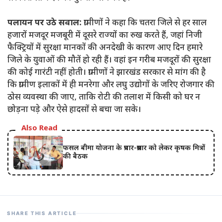
पलायन पर उठे सवाल:
ग्रामीणों ने कहा कि चतरा जिले से हर साल
हजारों मजदूर मजबूरी में दूसरे राज्यों का रुख करते हैं, जहां निजी
फैक्ट्रियों में सुरक्षा मानकों की अनदेखी के कारण आए दिन हमारे
जिले के युवाओं की मौतें हो रही हैं। वहां इन गरीब मजदूरों की सुरक्षा
की कोई गारंटी नहीं होती। ग्रामीणों ने झारखंड सरकार से मांग की है
कि ग्रामीण इलाकों में ही मनरेगा और लघु उद्योगों के जरिए रोजगार की
ठोस व्यवस्था की जाए, ताकि रोटी की तलाश में किसी को घर न
छोड़ना पड़े और ऐसे हादसों से बचा जा सके।
Also Read
फसल बीमा योजना के प्रचार-प्रसार को लेकर कृषक मित्रों
की बैठक
SHARE THIS ARTICLE