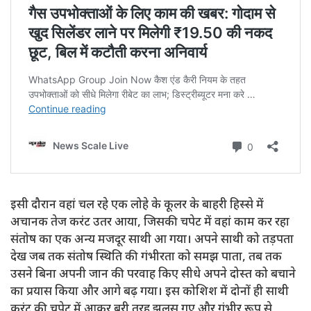
इसी दौरान वहां चल रहे एक लोहे के कूलर के बाहरी हिस्से में
अचानक तेज करंट उतर आया, जिसकी चपेट में वहां काम कर रहा
संतोष का एक अन्य मजदूर साथी आ गया। अपने साथी को तड़पता
देख जब तक संतोष स्थिति की गंभीरता को समझ पाता, तब तक
उसने बिना अपनी जान की परवाह किए सीधे अपने दोस्त को बचाने
का प्रयास किया और आगे बढ़ गया। इस कोशिश में दोनों ही साथी
करंट की चपेट में आकर बुरी तरह झुलस गए और गंभीर रूप से