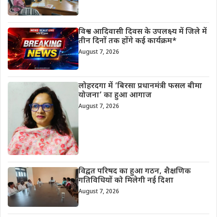
विश्व आदिवासी दिवस के उपलक्ष्य में जिले में
तीन दिनों तक होंगे कई कार्यक्रम*
August 7, 2026
लोहरदगा में ‘बिरसा प्रधानमंत्री फसल बीमा
योजना’ का हुआ आगाज
August 7, 2026
विद्वत परिषद का हुआ गठन, शैक्षणिक
गतिविधियों को मिलेगी नई दिशा
August 7, 2026