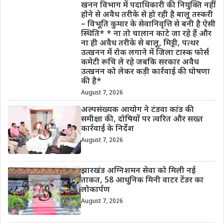
खनन विभाग में पदाधिकारी की नियुक्ति नहीं
होने से अवैध तरीके से हो रही है बालू तस्करी
– विभूति कुमार के सेवानिवृत्ति से बनी है ऐसी
स्थिति* * ना तो चालान काटे जा रहे हैं और
ना ही अवैध तरीके से बालू, मिट्टी, पत्थर
उत्खनन में रोक लगाने में जिला टास्क फोर्स
कमेटी रूचि ले रहे जबकि सरकार अवैध
उत्खनन को लेकर कड़ी कार्रवाई की घोषणा
की है*
August 7, 2026
अल्पसंख्यक आयोग ने टंडवा कांड की
समीक्षा की, दोषियों पर त्वरित और सख्त
कार्रवाई के निर्देश
August 7, 2026
झारखंड अग्निशमन सेवा को मिली नई
ताकत, 58 आधुनिक मिनी वाटर टेंडर का
लोकार्पण
August 7, 2026