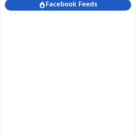
Facebook Feeds