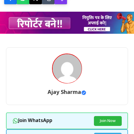
Ajay Sharma
Join WhatsApp
Join Now