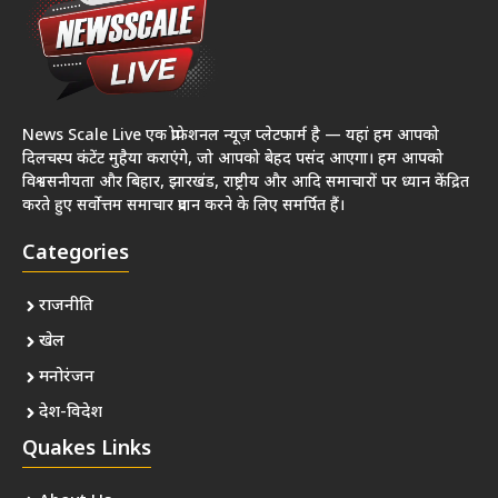
News Scale Live एक प्रोफेशनल न्यूज़ प्लेटफार्म है — यहां हम आपको
दिलचस्प कंटेंट मुहैया कराएंगे, जो आपको बेहद पसंद आएगा। हम आपको
विश्वसनीयता और बिहार, झारखंड, राष्ट्रीय और आदि समाचारों पर ध्यान केंद्रित
करते हुए सर्वोत्तम समाचार प्रदान करने के लिए समर्पित हैं।
Categories
राजनीति
खेल
मनोरंजन
देश-विदेश
Quakes Links