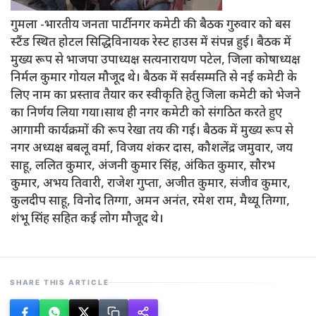
गुमला -भारतीय जनता पार्टी नगर कमेटी की बैठक गुरुवार को बस
स्टैंड स्थित होटल सिद्धिविनायक रेस्ट हाउस में संपन्न हुई। बैठक में
मुख्य रूप से भाजपा उपाध्यक्ष सत्यनारायण पटेल, जिला कोषाध्यक्ष
निर्मल कुमार गोयल मौजूद थे। बैठक में सर्वसम्मति से नई कमेटी के
लिए नाम का प्रस्ताव तैयार कर स्वीकृति हेतु जिला कमेटी को भेजने
का निर्णय लिया गया।साथ ही नगर कमेटी को संगठित करते हुए
आगामी कार्यक्रमों की रूप रेखा तय की गई। बैठक में मुख्य रूप से
नगर अध्यक्ष बबलू वर्मा, विजय शंकर दास, कौशलेंद्र जमुवार, जय
साहू, ललित कुमार, अंजनी कुमार सिंह, अंकित कुमार, सौरभ
कुमार, अभय तिवारी, राजेश गुप्ता, अजीत कुमार, संजीव कुमार,
कुलदीप साहू, विनोद तिग्गा, अमन अनंत, रमेश राम, मैथ्यू तिग्गा,
शंभू सिंह सहित कई लोग मौजूद थे।
SHARE THIS ARTICLE