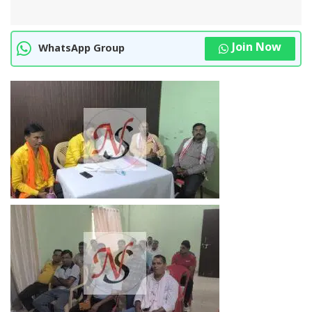
Join Now
WhatsApp Group