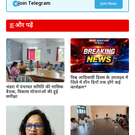
Join Telegram
Join Now
और पढ़ें
विश्व आदिवासी दिवस के उपलक्ष्य में
जिले में तीन दिनों तक होंगे कई
भंडरा में पंचायत समिति की मासिक
कार्यक्रम*
बैठक, विकास योजनाओं की हुई
समीक्षा