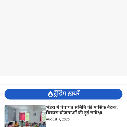
ट्रेंडिंग ख़बरें
भंडरा में पंचायत समिति की मासिक बैठक,
विकास योजनाओं की हुई समीक्षा
August 7, 2026