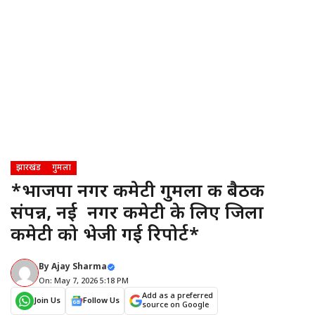
झारखंड
गुमला
*भाजपा नगर कमेटी गुमला की बैठक
संपन्न, नई नगर कमेटी के लिए जिला
कमेटी को भेजी गई रिपोर्ट*
By
Ajay Sharma
On: May 7, 2026 5:18 PM
Add as a preferred
Join Us
Follow Us
source on Google