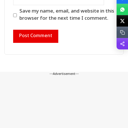
Save my name, email, and website in this
browser for the next time I comment.
---Advertisement---