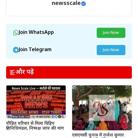
newsscale
Join WhatsApp
Join Now
Join Telegram
Join Now
और पढ़ें
पीड़ित परिवार से मिला विहिप
प्रतिनिधिमंडल, निष्पक्ष जांच की मांग
एसएमसी चुनाव में राजेश कुमार