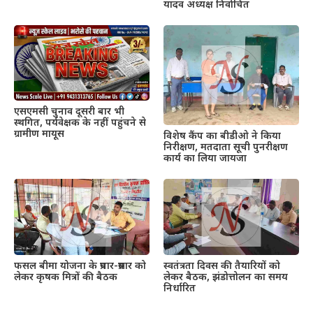
यादव अध्यक्ष निर्वाचित
एसएमसी चुनाव दूसरी बार भी
स्थगित, पर्यवेक्षक के नहीं पहुंचने से
ग्रामीण मायूस
विशेष कैंप का बीडीओ ने किया
निरीक्षण, मतदाता सूची पुनरीक्षण
कार्य का लिया जायजा
फसल बीमा योजना के प्रचार-प्रसार को
स्वतंत्रता दिवस की तैयारियों को
लेकर कृषक मित्रों की बैठक
लेकर बैठक, झंडोत्तोलन का समय
निर्धारित