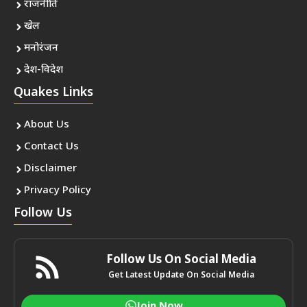
राजनीति
खेल
मनोरंजन
देश-विदेश
Quakes Links
About Us
Contact Us
Disclaimer
Privacy Policy
Follow Us
Follow Us On Social Media
Get Latest Update On Social Media
Join Now