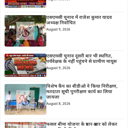
एसएमसी चुनाव में राजेश कुमार यादव
अध्यक्ष निर्वाचित
August 9, 2026
एसएमसी चुनाव दूसरी बार भी स्थगित,
पर्यवेक्षक के नहीं पहुंचने से ग्रामीण मायूस
August 9, 2026
विशेष कैंप का बीडीओ ने किया निरीक्षण,
मतदाता सूची पुनरीक्षण कार्य का लिया
जायजा
August 8, 2026
फसल बीमा योजना के प्रचार-प्रसार को लेकर