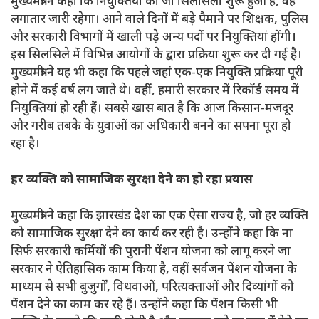
मुख्यमंत्री ने कहा कि नियुक्तियों का जो सिलसिला शुरू हुआ है, वह
लगातार जारी रहेगा। आने वाले दिनों में बड़े पैमाने पर शिक्षक, पुलिस
और सरकारी विभागों में खाली पड़े अन्य पदों पर नियुक्तियां होंगी।
इस सिलसिले में विभिन्न आयोगों के द्वारा प्रक्रिया शुरू कर दी गई है।
मुख्यमंत्री ने यह भी कहा कि पहले जहां एक-एक नियुक्ति प्रक्रिया पूरी
होने में कई वर्ष लग जाते थे। वहीं, हमारी सरकार में रिकॉर्ड समय में
नियुक्तियां हो रही हैं। सबसे खास बात है कि आज किसान-मजदूर
और गरीब तबके के युवाओं का अधिकारी बनने का सपना पूरा हो
रहा है।
हर व्यक्ति को सामाजिक सुरक्षा देने का हो रहा प्रयास
मुख्यमंत्री ने कहा कि झारखंड देश का एक ऐसा राज्य है, जो हर व्यक्ति
को सामाजिक सुरक्षा देने का कार्य कर रही है। उन्होंने कहा कि ना
सिर्फ सरकारी कर्मियों की पुरानी पेंशन योजना को लागू करने जा
सरकार ने ऐतिहासिक काम किया है, वहीं सर्वजन पेंशन योजना के
माध्यम से सभी बुजुर्गों, विधवाओं, परित्यक्ताओं और दिव्यांगों को
पेंशन देने का काम कर रहे हैं। उन्होंने कहा कि पेंशन किसी भी