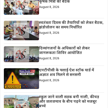
कृषक मित्रों की बैठक
August 8, 2026
स्वतंत्रता दिवस की तैयारियों को लेकर बैठक,
झंडोत्तोलन का समय निर्धारित
August 8, 2026
दिव्यांगजनों के अधिकारों को लेकर
जागरूकता शिविर आयोजित
August 8, 2026
एनटीपीसी के फ्लाई ऐश स्टॉक यार्ड में
अज्ञात शव मिलने से सनसनी
August 8, 2026
स्कूल जाने वाली सड़क बनी नाली, कीचड़
और जलजमाव के बीच पढ़ने को मजबूर
बच्चे