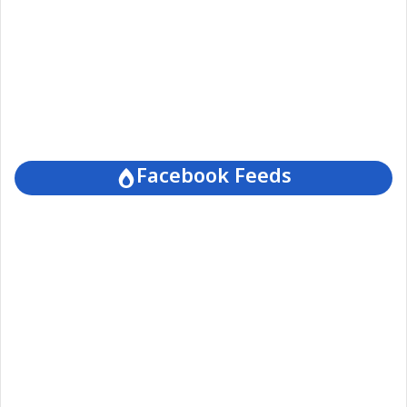
Facebook Feeds