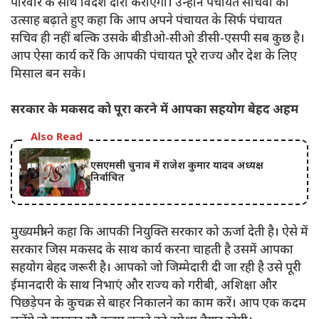
परिवार के साथ विदेश दौरा कराएगी। उन्होंने पंचायत सचिवों का
उत्साह बढ़ाते हुए कहा कि आप अपने पंचायत के सिर्फ पंचायत
सचिव ही नहीं बल्कि उसके बीडीओ-सीओ डीसी-एसपी सब कुछ है।
आप ऐसा कार्य करें कि आपकी पंचायत पूरे राज्य और देश के लिए
मिसाल बन सके।
सरकार के मकसद को पूरा करने में आपका सहयोग बेहद अहम
Also Read
एसएमसी चुनाव में राजेश कुमार यादव अध्यक्ष
निर्वाचित
मुख्यमंत्री ने कहा कि आपकी नियुक्ति सरकार को ऊर्जा देती है। ऐसे में
सरकार जिस मकसद के साथ कार्य करना चाहती है उसमें आपका
सहयोग बेहद जरूरी है। आपको जो जिम्मेदारी दी जा रही है उसे पूरी
ईमानदारी के साथ निभाएं और राज्य को गरीबी, अशिक्षा और
पिछड़ेपन के कुचक्र से बाहर निकालने का काम करें। आप एक कदम