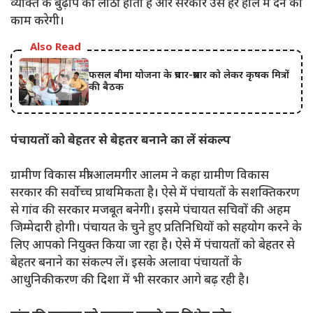
व्यक्ति के बुढ़ापे की लाठी होती है और सरकार उसे हर हाल में देने का
काम करेगी।
Also Read
फसल बीमा योजना के प्रचार-प्रसार को लेकर कृषक मित्रों
की बैठक
पंचायतों को बेहतर से बेहतर बनाने का लें संकल्प
ग्रामीण विकास मंत्री आलमगीर आलम ने कहा ग्रामीण विकास
सरकार की सर्वाेच्च प्राथमिकता है। ऐसे में पंचायतों के सशक्तिकरण
से गांव की सरकार मजबूत बनेगी। इसमे पंचायत सचिवों की अहम
जिम्मेदारी होगी। पंचायत के चुने हुए प्रतिनिधियों को सहयोग करने के
लिए आपको नियुक्त किया जा रहा है। ऐसे में पंचायतों को बेहतर से
बेहतर बनाने का संकल्प लें। इसके अलावा पंचायतों के
आधुनिकीकरण की दिशा में भी सरकार आगे बढ़ रही है।