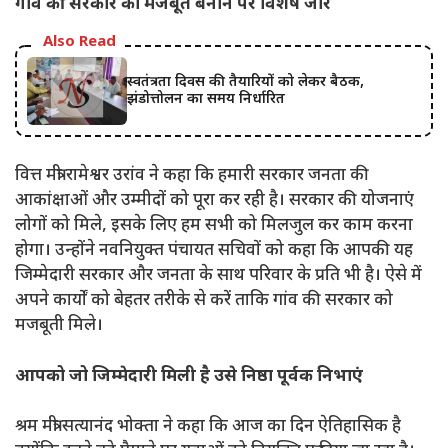
गांव की सरकार को मजबूत बनाने पर विशेष जोर
Also Read
स्वतंत्रता दिवस की तैयारियों को लेकर बैठक,
झंडोत्तोलन का समय निर्धारित
वित्त मंत्री रामेश्वर उरांव ने कहा कि हमारी सरकार जनता की
आकांक्षाओं और उम्मीदों को पूरा कर रही है। सरकार की योजनाएं
लोगों को मिले, इसके लिए हम सभी को मिलजुल कर काम करना
होगा। उन्होंने नवनियुक्त पंचायत सचिवों को कहा कि आपकी यह
जिम्मेदारी सरकार और जनता के साथ परिवार के प्रति भी है। ऐसे में
अपने कार्यों को बेहतर तरीके से करें ताकि गांव की सरकार को
मजबूती मिले।
आपको जो जिम्मेदारी मिली है उसे निष्ठा पूर्वक निभाएं
श्रम मंत्री सत्यानंद भोक्ता ने कहा कि आज का दिन ऐतिहासिक है