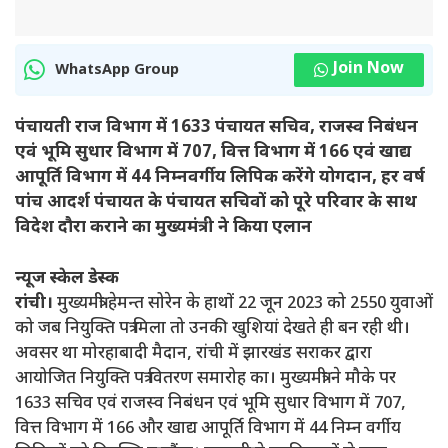
Join Now
WhatsApp Group
पंचायती राज विभाग में 1633 पंचायत सचिव, राजस्व निबंधन
एवं भूमि सुधार विभाग में 707, वित्त विभाग में 166 एवं खाद्य
आपूर्ति विभाग में 44 निम्नवर्गीय लिपिक करेंगे योगदान,
हर वर्ष
पांच आदर्श पंचायत के पंचायत सचिवों को पूरे परिवार के साथ
विदेश दौरा कराने का मुख्यमंत्री ने किया एलान
न्यूज स्केल डेस्क
रांची।
मुख्यमंत्री हेमन्त सोरेन के हाथों 22 जून 2023 को 2550 युवाओं
को जब नियुक्ति पत्र मिला तो उनकी खुशियां देखते ही बन रही थी।
अवसर था मोरहाबादी मैदान, रांची में झारखंड सराकर द्वारा
आयोजित नियुक्ति पत्र वितरण समारोह का। मुख्यमंत्री ने मौके पर
1633 सचिव एवं राजस्व निबंधन एवं भूमि सुधार विभाग में 707,
वित्त विभाग में 166 और खाद्य आपूर्ति विभाग में 44 निम्न वर्गीय