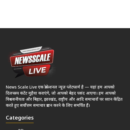
News Scale Live एक प्रोफेशनल न्यूज़ प्लेटफार्म है — यहां हम आपको
दिलचस्प कंटेंट मुहैया कराएंगे, जो आपको बेहद पसंद आएगा। हम आपको
विश्वसनीयता और बिहार, झारखंड, राष्ट्रीय और आदि समाचारों पर ध्यान केंद्रित
करते हुए सर्वोत्तम समाचार प्रदान करने के लिए समर्पित हैं।
Categories