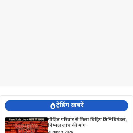
ट्रेंडिंग ख़बरें
पीड़ित परिवार से मिला विहिप प्रतिनिधिमंडल,
निष्पक्ष जांच की मांग
August 9, 2026