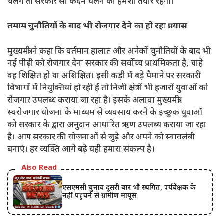
चलेंगे तो सरकार सौ कदम चलने को हमेशा तैयार रहेगी।
तमाम चुनौतियों के बाद भी रोजगार देने का हो रहा प्रयास
मुख्यमंत्री ने कहा कि वर्तमान हालात और अनेकों चुनौतियों के बाद भी
नई पीढ़ी को रोजगार देना सरकार की सर्वाेच्च प्राथमिकता है, चाहे
वह शिक्षित हो या अशिक्षित। इसी कड़ी में बड़े पैमाने पर सरकारी
विभागों में नियुक्तियां हो रही हैं तो निजी क्षेत्र में भी हजारों युवाओं को
रोजगार उपलब्ध कराया जा रहा है। इसके अलावा मुख्यमंत्री
स्वरोजगार योजना के माध्यम से व्यवसाय करने के इच्छुक युवाओं
को सरकार के द्वारा अनुदान आधारित ऋण उपलब्ध कराया जा रहा
है। आप सरकार की योजनाओं से जुड़े और अपने को स्वावलंबी
बनाएं। हर व्यक्ति आगे बढ़े यही हमारा संकल्प है।
Also Read
एसएमसी चुनाव दूसरी बार भी स्थगित, पर्यवेक्षक के
नहीं पहुंचने से ग्रामीण मायूस