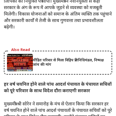
लिपिकों को नियुक्ति पत्र सौंपा। मुख्यमंत्री ने नवनियुक्तों से कहा
सरकार के अंग के रूप में आपके जुड़ने से व्यवस्था को मजबूती
मिलेगी। विकास योजनाओं को समाज के अंतिम व्यक्ति तक पहुंचाने
और सरकारी कार्यों में तेजी के साथ गुणवत्ता तथा प्रभावशीलता
बढ़ेगी।
Also Read
पीड़ित परिवार से मिला विहिप प्रतिनिधिमंडल, निष्पक्ष
जांच की मांग
हर वर्ष चयनित होने वाले पांच आदर्श पंचायत के पंचायत सचिवों
को पूरे परिवार के साथ विदेश दौरा कराएगी सरकार
मुख्यमंत्री श्री सोरेन ने समारोह के मंच से ऐलान किया कि सरकार हर
वर्ष चयनित होने वाले पांच आदर्श पंचायतों के पंचायत सचिवों को पूरे