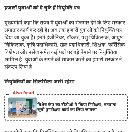
हज़ारों युवाओं को दे चुके हैं नियुक्ति पत्र
मुख्यमंत्री ने कहा कि राज्य में युवाओं को रोजगार देने के लिए सरकार
लगातार कार्य कर रही है। अब तक हज़ारों युवाओं को नियुक्ति पत्र
दिया जा चुका है। इनमें इंजीनियर, डॉक्टर, पशु चिकित्सक, आयुष
चिकित्सक, कृषि पदाधिकारी, खेल पदाधिकारी, शिक्षक, फॉरेंसिक
विशेषज्ञ और नर्सेज समेत कई पदों पर बड़े पैमाने पर नियुक्तियां
शामिल है। युवाओं के सपने को साकार करने का हमारी सरकार ने
संकल्प लिया है।
नियुक्तियों का सिलसिला जारी रहेगा
Also Read
विशेष कैंप का बीडीओ ने किया निरीक्षण, मतदाता
सूची पुनरीक्षण कार्य का लिया जायजा