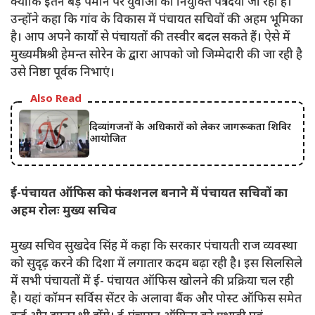
क्योंकि इतने बड़े पैमाने पर युवाओं को नियुक्ति पत्र दिया जा रहा है।
उन्होंने कहा कि गांव के विकास में पंचायत सचिवों की अहम भूमिका
है। आप अपने कार्यों से पंचायतों की तस्वीर बदल सकते हैं। ऐसे में
मुख्यमंत्री श्री हेमन्त सोरेन के द्वारा आपको जो जिम्मेदारी की जा रही है
उसे निष्ठा पूर्वक निभाएं।
Also Read
दिव्यांगजनों के अधिकारों को लेकर जागरूकता शिविर
आयोजित
ई-पंचायत ऑफिस को फंक्शनल बनाने में पंचायत सचिवों का
अहम रोलः मुख्य सचिव
मुख्य सचिव सुखदेव सिंह में कहा कि सरकार पंचायती राज व्यवस्था
को सुदृढ़ करने की दिशा में लगातार कदम बढ़ा रही है। इस सिलसिले
में सभी पंचायतों में ई- पंचायत ऑफिस खोलने की प्रक्रिया चल रही
है। यहां कॉमन सर्विस सेंटर के अलावा बैंक और पोस्ट ऑफिस समेत