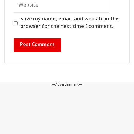
Website
Save my name, email, and website in this
browser for the next time I comment.
---Advertisement---