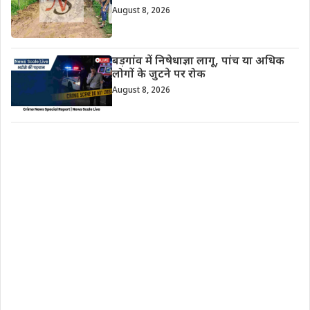
August 8, 2026
बड़गांव में निषेधाज्ञा लागू, पांच या अधिक
लोगों के जुटने पर रोक
August 8, 2026