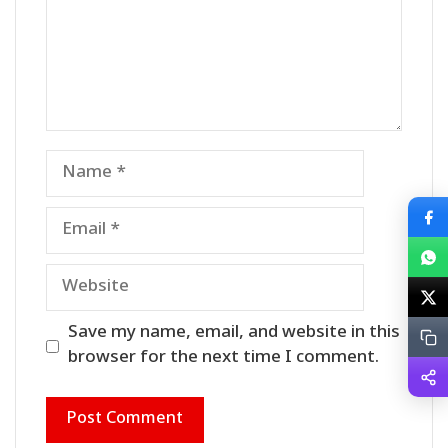
Name
Email
Website
Save my name, email, and website in this
browser for the next time I comment.