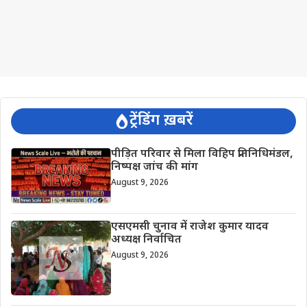
ट्रेंडिंग ख़बरें
पीड़ित परिवार से मिला विहिप प्रतिनिधिमंडल,
निष्पक्ष जांच की मांग
August 9, 2026
एसएमसी चुनाव में राजेश कुमार यादव
अध्यक्ष निर्वाचित
August 9, 2026