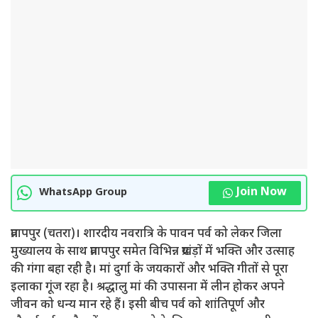
Join Now
WhatsApp Group
प्रतापपुर (चतरा)। शारदीय नवरात्रि के पावन पर्व को लेकर जिला
मुख्यालय के साथ प्रतापपुर समेत विभिन्न प्रखंड़ों में भक्ति और उत्साह
की गंगा बहा रही है। मां दुर्गा के जयकारों और भक्ति गीतों से पूरा
इलाका गूंज रहा है। श्रद्धालु मां की उपासना में लीन होकर अपने
जीवन को धन्य मान रहे हैं। इसी बीच पर्व को शांतिपूर्ण और