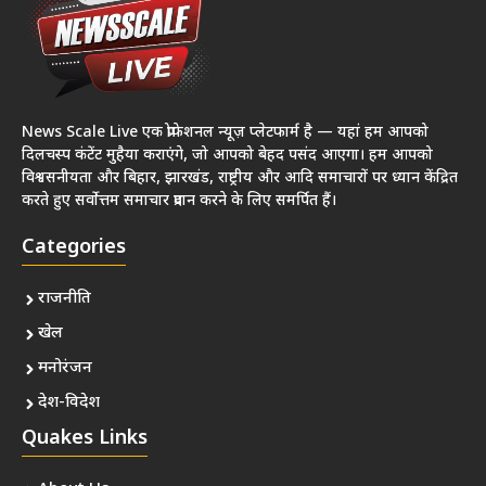
News Scale Live एक प्रोफेशनल न्यूज़ प्लेटफार्म है — यहां हम आपको
दिलचस्प कंटेंट मुहैया कराएंगे, जो आपको बेहद पसंद आएगा। हम आपको
विश्वसनीयता और बिहार, झारखंड, राष्ट्रीय और आदि समाचारों पर ध्यान केंद्रित
करते हुए सर्वोत्तम समाचार प्रदान करने के लिए समर्पित हैं।
Categories
राजनीति
खेल
मनोरंजन
देश-विदेश
Quakes Links