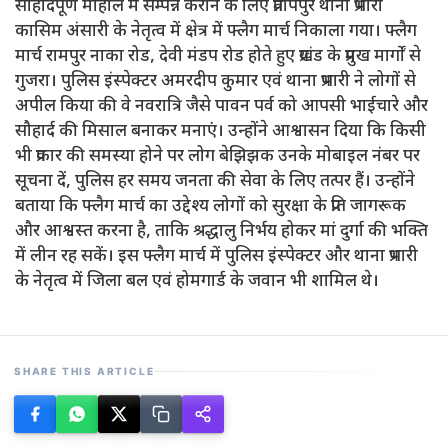
सौहार्दपूर्ण माहौल में सम्पन्न कराने के लिए प्रतापपुर थाना प्रभारी
कासिम अंसारी के नेतृत्व में क्षेत्र में फ्लैग मार्च निकाला गया। फ्लैग
मार्च रामपुर नाका रोड, देवी मंडप रोड होते हुए प्रखंड के प्रमुख मार्गों से
गुजरा। पुलिस इंस्पेक्टर अमरदीप कुमार एवं थाना प्रभारी ने लोगों से
अपील किया की वे नवरात्रि जैसे पावन पर्व को आपसी भाईचारे और
सौहार्द की मिसाल बनाकर मनाएं। उन्होंने आश्वासन दिया कि किसी
भी प्रकार की समस्या होने पर लोग बेझिझक उनके मोबाइल नंबर पर
सूचना दें, पुलिस हर समय जनता की सेवा के लिए तत्पर हैं। उन्होंने
बताया कि फ्लैग मार्च का उद्देश्य लोगों को सुरक्षा के प्रति जागरूक
और आश्वस्त करना है, ताकि श्रद्धालु निर्भय होकर मां दुर्गा की भक्ति
में लीन रह सकें। इस फ्लैग मार्च में पुलिस इंस्पेक्टर और थाना प्रभारी
के नेतृत्व में जिला बल एवं होमगार्ड के जवान भी शामिल थे।
SHARE THIS ARTICLE