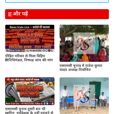
और पढ़ें
पीड़ित परिवार से मिला विहिप
प्रतिनिधिमंडल, निष्पक्ष जांच की मांग
एसएमसी चुनाव में राजेश कुमार
यादव अध्यक्ष निर्वाचित
एसएमसी चुनाव दूसरी बार भी
स्थगित, पर्यवेक्षक के नहीं पहुंचने से