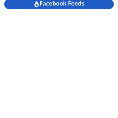
Facebook Feeds