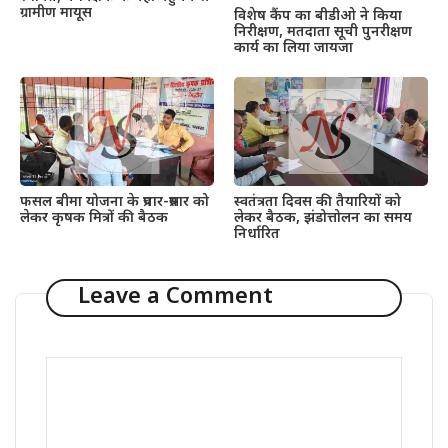
ग्रामीण मायूस
विशेष कैंप का बीडीओ ने किया
निरीक्षण, मतदाता सूची पुनरीक्षण
कार्य का लिया जायजा
फसल बीमा योजना के प्रचार-प्रसार को
स्वतंत्रता दिवस की तैयारियों को
लेकर कृषक मित्रों की बैठक
लेकर बैठक, झंडोत्तोलन का समय
निर्धारित
Leave a Comment
Comment