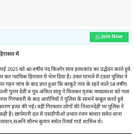
Join Now
हिरासत में
ने 22 मई 2025 को 40 वर्षीय नंद किशोर साव हत्याकांड का उद्भेदन करते हुवे
 कर न्यायिक हिरासत में भेज दिया है। उक्त मामले में टंडवा पुलिस ने
र गहन जांच के बाद ज्ञात हुआ कि बरकुटे गांव के रहने वाले 58 वर्षीय
्नी पुनम देवी व पुत्र अंकित साहु ने मिलकर मृतक जयप्रकाश को गला
सपर गिरफ्तारी के बाद आरोपियों ने पुलिस के सामने कबूल करते हुवे
ारण हत्या की गई। वहीं गिरफ्तार लोगों की निशानदेही पर पुलिस ने
ें कही है। छापेमारी दल में एसडीपीओ प्रभात रंजन बरवार समेत थाना
पासवान,सअनि सौरभ कुमार समेत रिजर्व गार्ड शामिल थे।