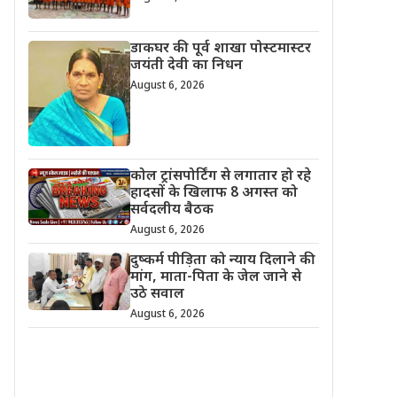
डाकघर की पूर्व शाखा पोस्टमास्टर
जयंती देवी का निधन
August 6, 2026
कोल ट्रांसपोर्टिंग से लगातार हो रहे
हादसों के खिलाफ 8 अगस्त को
सर्वदलीय बैठक
August 6, 2026
दुष्कर्म पीड़िता को न्याय दिलाने की
मांग, माता-पिता के जेल जाने से
उठे सवाल
August 6, 2026