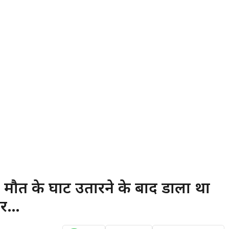
मौत के घाट उतारने के बाद डाला था
तार…