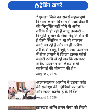
ट्रेंडिंग ख़बरें
*गुमला जिले का सबसे महत्वपूर्ण
विभाग खनन विभाग में पदाधिकारी
की नियुक्ति नहीं होने से अवैध
तरीके से हो रही है बालू तस्करी –
विभूति कुमार के सेवानिवृत्ति से बनी
है ऐसी स्थिति* * ना तो चालान
काटे जा रहे हैं और ना ही अवैध
तरीके से बालू, मिट्टी, पत्थर उत्खनन
में रोक लगाने में जिला टास्क फोर्स
कमेटी रूचि ले रहे जबकि सरकार
अवैध उत्खनन को लेकर कड़ी
कार्रवाई की घोषणा की है*
August 7, 2026
अल्पसंख्यक आयोग ने टंडवा कांड
की समीक्षा की, दोषियों पर त्वरित
और सख्त कार्रवाई के निर्देश
August 7, 2026
झारखंड अग्निशमन सेवा को मिली