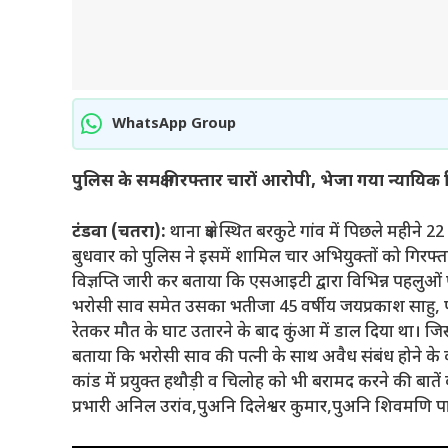
WhatsApp Group
पुलिस के समक्ष गिरफ्तार चारों आरोपी, भेजा गया न्यायिक 
टंडवा (चतरा):
थाना क्षेत्र स्थित बरकुटे गांव में पिछले मही
बुधवार को पुलिस ने इसमें शामिल चार अभियुक्तों को गिरफ्तार
विज्ञप्ति जारी कर बताया कि एसआइटी द्वारा विभिन्न पहलुओं प
भरोसी साव समेत उसका भतीजा 45 वर्षीय जयप्रकाश साहु, पत
रेतकर मौत के घाट उतारने के बाद कुंआ में डाल दिया था। जि
बताया कि भरोसी साव की पत्नी के साथ अवैध संबंध होने के क
कांड में प्रयुक्त हथौड़ी व चिलोह को भी बरामद करने की बात
प्रभारी अनिल उरांव,पुअनि दिलेश्वर कुमार,पुअनि शिवमणि 