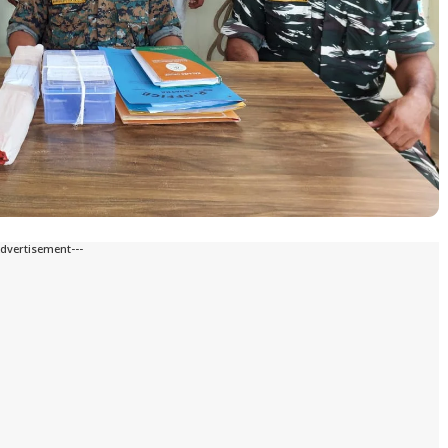
Advertisement---