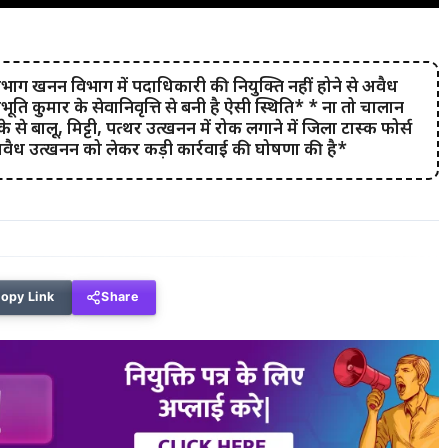
िभाग खनन विभाग में पदाधिकारी की नियुक्ति नहीं होने से अवैध
िभूति कुमार के सेवानिवृत्ति से बनी है ऐसी स्थिति* * ना तो चालान
 से बालू, मिट्टी, पत्थर उत्खनन में रोक लगाने में जिला टास्क फोर्स
वैध उत्खनन को लेकर कड़ी कार्रवाई की घोषणा की है*
opy Link
Share