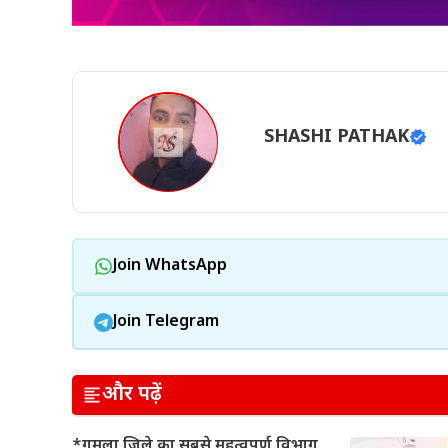
SHASHI PATHAK
Join WhatsApp
Join Telegram
और पढ़ें
*गुमला जिले का सबसे महत्वपूर्ण विभाग