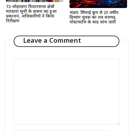
72-लोहरदगा विधानसभा क्षेत्र में
मतदाता सूची के प्रारूप का हुआ
भंडरा: सिंचाई कूप से 25 वर्षीय
प्रकाशन, अधिकारियों ने किया
दिव्यांग युवक का शव बरामद,
निरीक्षण
पोस्टमार्टम के बाद जांच जारी
Leave a Comment
Comment