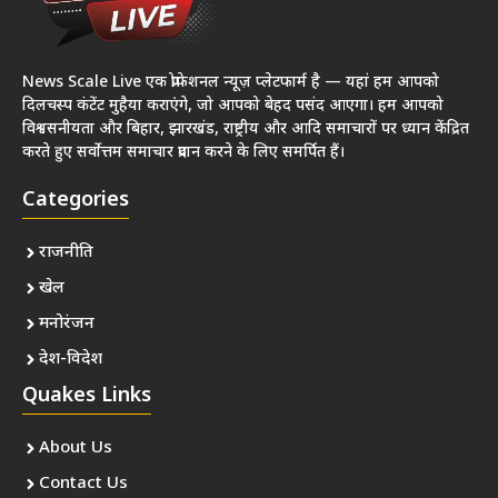
News Scale Live एक प्रोफेशनल न्यूज़ प्लेटफार्म है — यहां हम आपको
दिलचस्प कंटेंट मुहैया कराएंगे, जो आपको बेहद पसंद आएगा। हम आपको
विश्वसनीयता और बिहार, झारखंड, राष्ट्रीय और आदि समाचारों पर ध्यान केंद्रित
करते हुए सर्वोत्तम समाचार प्रदान करने के लिए समर्पित हैं।
Categories
राजनीति
खेल
मनोरंजन
देश-विदेश
Quakes Links
About Us
Contact Us