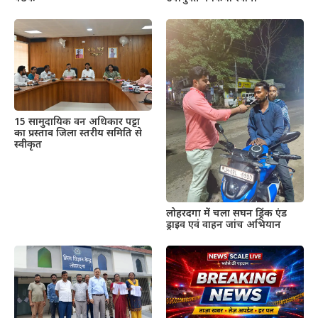
15 सामुदायिक वन अधिकार पट्टा
का प्रस्ताव जिला स्तरीय समिति से
स्वीकृत
लोहरदगा में चला सघन ड्रिंक एंड
ड्राइव एवं वाहन जांच अभियान