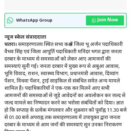
Join Now
WhatsApp Group
न्यूज स्केल संवाददाता
चतरा।
समाहरणालय स्थित सभा कक्ष में जिला भू अर्जन पदाधिकारी
वैभव सिंह एवं जिला आपूर्ति पदाधिकारी मनिंदर भगत द्वारा जनता
दरबार के माध्यम से समस्याओं को लेकर आए आमजनों की
समस्याएं सुनी गई। जनता दरबार में मुख्य रूप से अबुआ आवास,
भूमि विवाद, राशन, स्वास्थ्य विभाग, प्रधानमंत्री आवास, दिव्यांग
पेंशन, विधवा पेंशन, ट्राई साइकिल से संबंधित समेत अन्य मामले
शामिल है। पदाधिकारियों ने एक-एक कर मिलने आए सभी
आमजनों की समस्याओं से जुड़े आवेदनों का अवलोकन कर जल्द से
जल्द मामले का निष्पादन करने का भरोसा संबंधितों को दिया। ज्ञात
हो कि सप्ताह के प्रत्येक मंगलवार और शुक्रवार को पूर्वाह्न 11.30 बजे
से 01.00 बजे अपराह्न तक समाहरणालय में उपायुक्त द्वारा जनता
दरबार के माध्यम से आम जनों की समस्याएं सुन उनका निराकरण