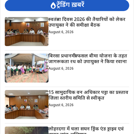
ट्रेंडिंग ख़बरें
स्वतंत्रता दिवस 2026 की तैयारियों को लेकर
उपायुक्त ने की समीक्षा बैठक
August 6, 2026
बिरसा प्रधानमंत्री फसल बीमा योजना के तहत
जागरूकता रथ को उपायुक्त ने किया रवाना
August 6, 2026
15 सामुदायिक वन अधिकार पट्टा का प्रस्ताव
जिला स्तरीय समिति से स्वीकृत
August 6, 2026
लोहरदगा में चला सघन ड्रिंक एंड ड्राइव एवं