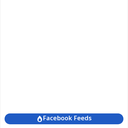
Facebook Feeds