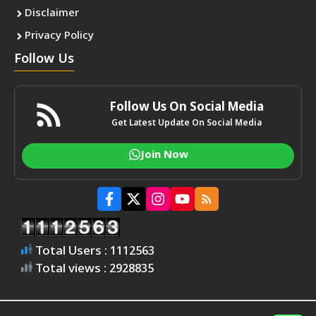
Disclaimer
Privacy Policy
Follow Us
Follow Us On Social Media
Get Latest Update On Social Media
Join Now
Total Users : 1112563
Total views : 2928835