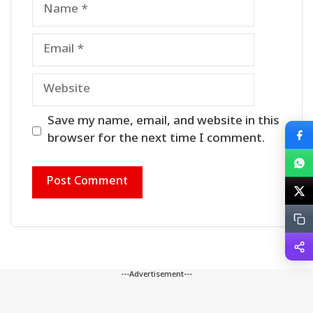
Name
Email
Website
Save my name, email, and website in this
browser for the next time I comment.
---Advertisement---