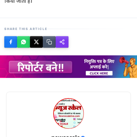
किया जाता है।
SHARE THIS ARTICLE