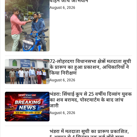
वाहन जांच अभियान
August 6, 2026
72-लोहरदगा विधानसभा क्षेत्र में मतदाता सूची
के प्रारूप का हुआ प्रकाशन, अधिकारियों ने
किया निरीक्षण
August 6, 2026
भंडरा: सिंचाई कूप से 25 वर्षीय दिव्यांग युवक
का शव बरामद, पोस्टमार्टम के बाद जांच
जारी
August 6, 2026
भंडरा में मतदाता सूची का प्रारूप प्रकाशित,