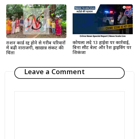
कोयला लदे 13 हाईवा पर कार्रवाई,
राशन कार्ड रद्द होने से गरीब परिवारों
बिना सीट बेल्ट और रैश ड्राइविंग पर
में बढ़ी नाराजगी, खाद्यान्न संकट की
शिकंजा
चिंता
Leave a Comment
Comment