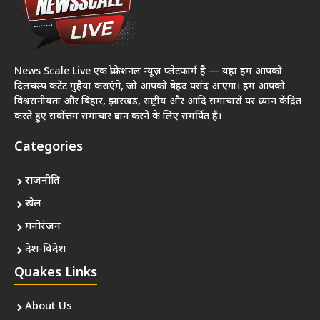
News Scale Live एक प्रोफेशनल न्यूज़ प्लेटफार्म है — यहां हम आपको
दिलचस्प कंटेंट मुहैया कराएंगे, जो आपको बेहद पसंद आएगा। हम आपको
विश्वसनीयता और बिहार, झारखंड, राष्ट्रीय और आदि समाचारों पर ध्यान केंद्रित
करते हुए सर्वोत्तम समाचार प्रदान करने के लिए समर्पित हैं।
Categories
राजनीति
खेल
मनोरंजन
देश-विदेश
Quakes Links
About Us