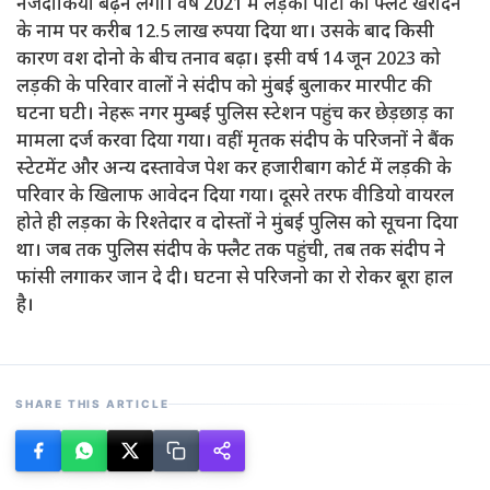
नजदीकियां बढ़ने लगी। वर्ष 2021 में लड़की पार्टी को फ्लैट खरीदने
के नाम पर करीब 12.5 लाख रुपया दिया था। उसके बाद किसी
कारण वश दोनो के बीच तनाव बढ़ा। इसी वर्ष 14 जून 2023 को
लड़की के परिवार वालों ने संदीप को मुंबई बुलाकर मारपीट की
घटना घटी। नेहरू नगर मुम्बई पुलिस स्टेशन पहुंच कर छेड़छाड़ का
मामला दर्ज करवा दिया गया। वहीं मृतक संदीप के परिजनों ने बैंक
स्टेटमेंट और अन्य दस्तावेज पेश कर हजारीबाग कोर्ट में लड़की के
परिवार के खिलाफ आवेदन दिया गया। दूसरे तरफ वीडियो वायरल
होते ही लड़का के रिश्तेदार व दोस्तों ने मुंबई पुलिस को सूचना दिया
था। जब तक पुलिस संदीप के फ्लैट तक पहुंची, तब तक संदीप ने
फांसी लगाकर जान दे दी। घटना से परिजनो का रो रोकर बूरा हाल
है।
SHARE THIS ARTICLE