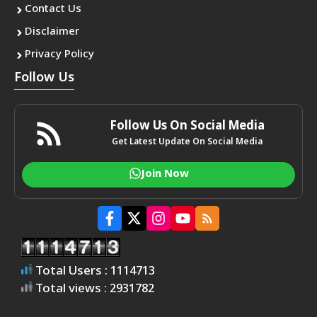
Contact Us
Disclaimer
Privacy Policy
Follow Us
Follow Us On Social Media
Get Latest Update On Social Media
Join Now
Total Users : 1114713
Total views : 2931782