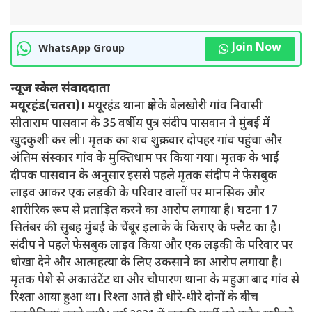
Join Now
WhatsApp Group
न्यूज स्केल संवाददाता
मयूरहंड(चतरा)।
मयूरहंड थाना क्षेत्र के बेलखोरी गांव निवासी
सीताराम पासवान के 35 वर्षीय पुत्र संदीप पासवान ने मुंबई में
खुदकुशी कर ली। मृतक का शव शुक्रवार दोपहर गांव पहुंचा और
अंतिम संस्कार गांव के मुक्तिधाम पर किया गया। मृतक के भाई
दीपक पासवान के अनुसार इससे पहले मृतक संदीप ने फेसबुक
लाइव आकर एक लड़की के परिवार वालों पर मानसिक और
शारीरिक रूप से प्रताड़ित करने का आरोप लगाया है। घटना 17
सितंबर की सुबह मुंबई के चेंबूर इलाके के किराए के फ्लैट का है।
संदीप ने पहले फेसबुक लाइव किया और एक लड़की के परिवार पर
धोखा देने और आत्महत्या के लिए उकसाने का आरोप लगाया है।
मृतक पेशे से अकाउंटेंट था और चौपारण थाना के महुआ बाद गांव से
रिश्ता आया हुआ था। रिश्ता आते ही धीरे-धीरे दोनों के बीच