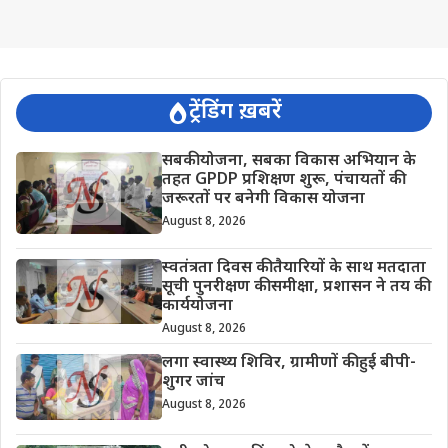
ट्रेंडिंग ख़बरें
सबकी योजना, सबका विकास अभियान के
तहत GPDP प्रशिक्षण शुरू, पंचायतों की
जरूरतों पर बनेगी विकास योजना
August 8, 2026
स्वतंत्रता दिवस की तैयारियों के साथ मतदाता
सूची पुनरीक्षण की समीक्षा, प्रशासन ने तय की
कार्ययोजना
August 8, 2026
लगा स्वास्थ्य शिविर, ग्रामीणों की हुई बीपी-
शुगर जांच
August 8, 2026