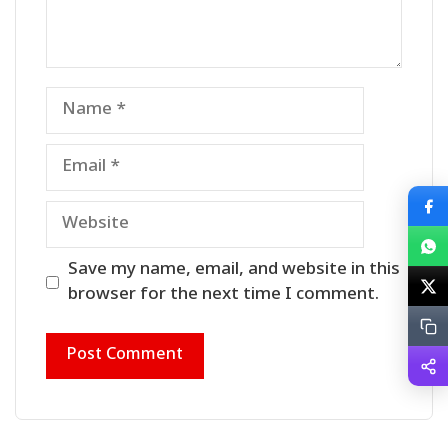
Name
Email
Website
Save my name, email, and website in this
browser for the next time I comment.