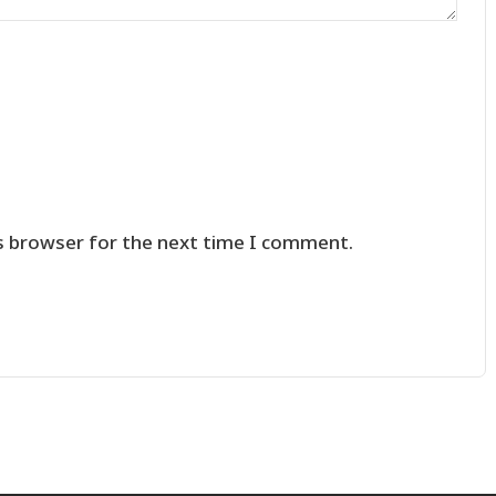
s browser for the next time I comment.