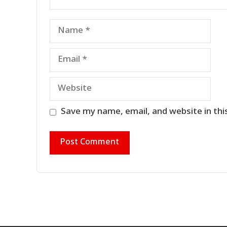
Name
Email
Website
Save my name, email, and website in thi