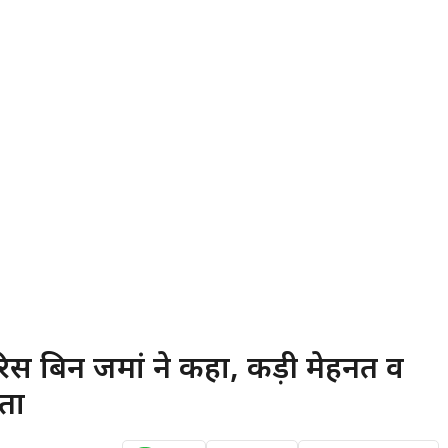
ारिस बिन जमां ने कहा, कड़ी मेहनत व
ता