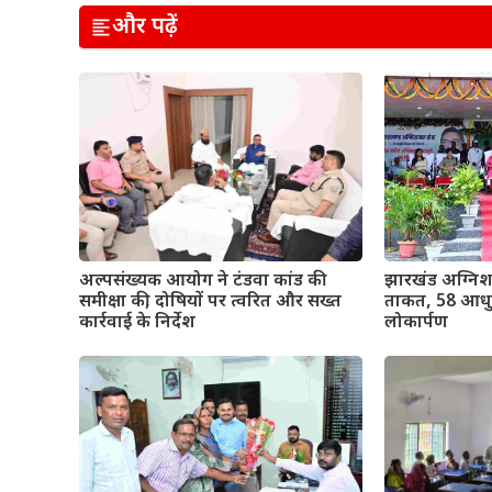
और पढ़ें
अल्पसंख्यक आयोग ने टंडवा कांड की
झारखंड अग्निश
समीक्षा की, दोषियों पर त्वरित और सख्त
ताकत, 58 आधुन
कार्रवाई के निर्देश
लोकार्पण