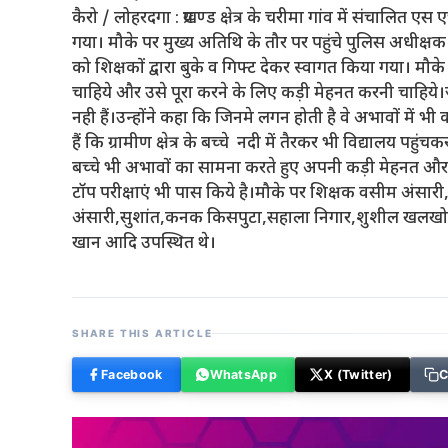
कैरो / लोहरदगा : प्रखण्ड क्षेत्र के चरीमा गांव में संचालित 
गया। मौके पर मुख्य अतिथि के तौर पर पहुंचे पुलिस अधीक्ष
को शिक्षकों द्वारा बुके व गिफ्ट देकर स्वागत किया गया। म
चाहिये और उसे पूरा करने के लिए कड़ी मेहनत करनी चाहिये।जी
नही हैं।उन्होंने कहा कि जिनमे लगन होती है वे अभावों में भी
हैं कि ग्रामीण क्षेत्र के बच्चे नदी में तैरकर भी विद्यालय पहुंचक
बच्चे भी अभावों का सामना करते हुए अपनी कड़ी मेहनत और 
टॉप परीक्षाएं भी पास किये है।मौके पर शिक्षक वसीम अंसा
अंसारी,सुशांत,कनक किसपुटा,सहाला निगार,शुशील खलखो,
खान आदि उपस्थित थे।
SHARE THIS ARTICLE
Facebook
WhatsApp
X (Twitter)
C