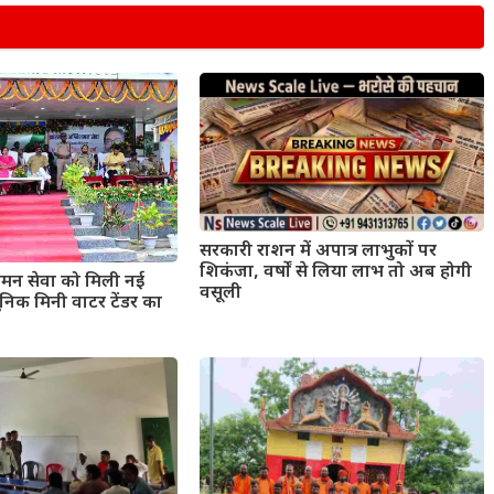
सरकारी राशन में अपात्र लाभुकों पर
शिकंजा, वर्षों से लिया लाभ तो अब होगी
मन सेवा को मिली नई
वसूली
िक मिनी वाटर टेंडर का