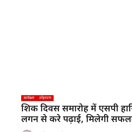
कार्यक्रम
लोहरदगा
शिक्षक दिवस समारोह में एसपी ह
लगन से करे पढ़ाई, मिलेगी सफल