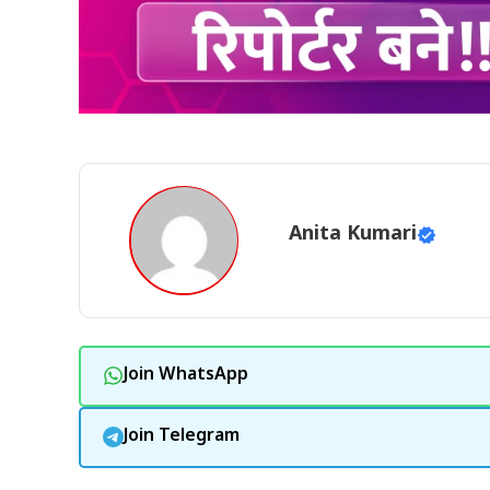
Anita Kumari
Join WhatsApp
Join Telegram