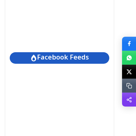
Facebook Feeds