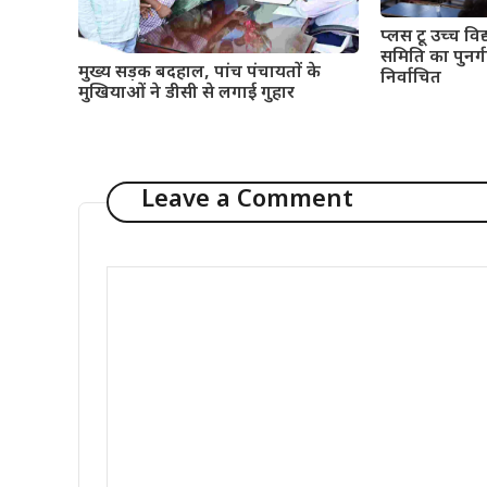
प्लस टू उच्च विद्
समिति का पुनर्गठ
मुख्य सड़क बदहाल, पांच पंचायतों के
निर्वाचित
मुखियाओं ने डीसी से लगाई गुहार
Leave a Comment
Comment