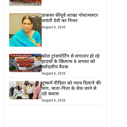
डाकघर की पूर्व शाखा पोस्टमास्टर
जयंती देवी का निधन
August 6, 2026
कोल ट्रांसपोर्टिंग से लगातार हो रहे
हादसों के खिलाफ 8 अगस्त को
सर्वदलीय बैठक
August 6, 2026
दुष्कर्म पीड़िता को न्याय दिलाने की
मांग, माता-पिता के जेल जाने से
उठे सवाल
August 6, 2026