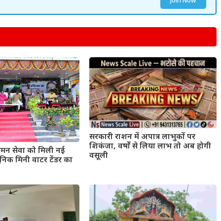
Join Now
सरकारी राशन में अपात्र लाभुकों पर
शिकंजा, वर्षों से लिया लाभ तो अब होगी
मन सेवा को मिली नई
वसूली
िक मिनी वाटर टेंडर का