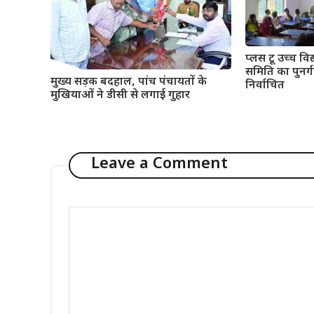
प्लस टू उच्च विद्
समिति का पुनर्गठ
मुख्य सड़क बदहाल, पांच पंचायतों के
निर्वाचित
मुखियाओं ने डीसी से लगाई गुहार
Leave a Comment
Comment