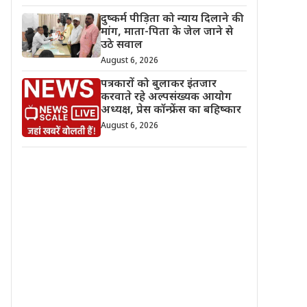
दुष्कर्म पीड़िता को न्याय दिलाने की
मांग, माता-पिता के जेल जाने से
उठे सवाल
August 6, 2026
पत्रकारों को बुलाकर इंतजार
करवाते रहे अल्पसंख्यक आयोग
अध्यक्ष, प्रेस कॉन्फ्रेंस का बहिष्कार
August 6, 2026