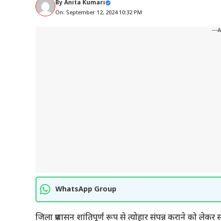
By
Anita Kumari
On: September 12, 2024 10:32 PM
---
WhatsApp Group
जिला प्रशासन शांतिपूर्ण रूप से त्योहार संपन्न कराने को 