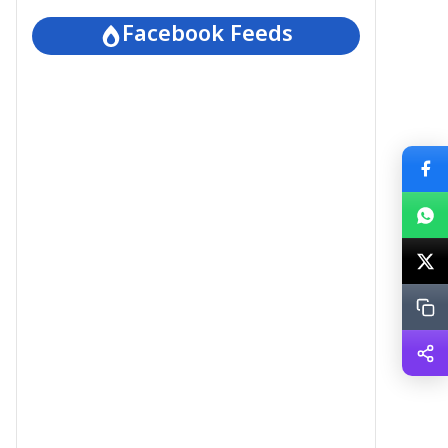
Facebook Feeds