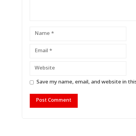
Name
Email
Website
Save my name, email, and website in thi