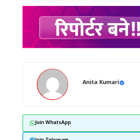
Anita Kumari
Join WhatsApp