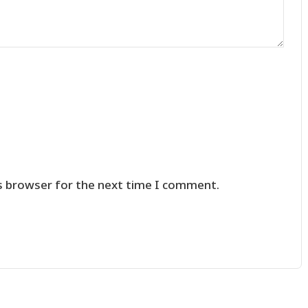
s browser for the next time I comment.