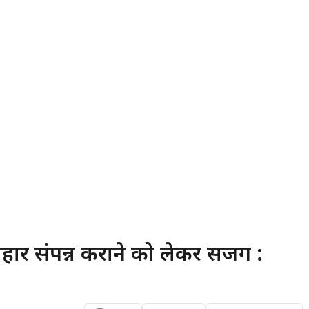
्योहार संपन्न कराने को लेकर सजग :