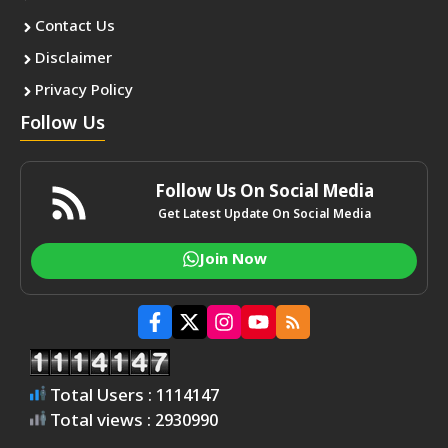
Contact Us
Disclaimer
Privacy Policy
Follow Us
Follow Us On Social Media
Get Latest Update On Social Media
Join Now
Total Users : 1114147
Total views : 2930990