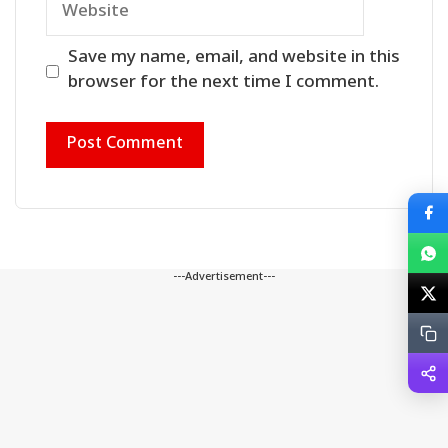
Website
Save my name, email, and website in this
browser for the next time I comment.
---Advertisement---