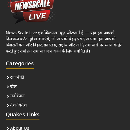
News Scale Live एक प्रोफेशनल न्यूज़ प्लेटफार्म है — यहां हम आपको
दिलचस्प कंटेंट मुहैया कराएंगे, जो आपको बेहद पसंद आएगा। हम आपको
विश्वसनीयता और बिहार, झारखंड, राष्ट्रीय और आदि समाचारों पर ध्यान केंद्रित
करते हुए सर्वोत्तम समाचार प्रदान करने के लिए समर्पित हैं।
Categories
राजनीति
खेल
मनोरंजन
देश-विदेश
Quakes Links
About Us