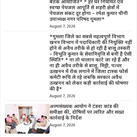
बैठक आयोजित* * हर घर नियमित एवं
स्वच्छ पेयजल आपूर्ति से शहरी क्षेत्रों में
पेयजल संकट दूर होगा – रमेश कुमार चीनी
उपाध्यक्ष नगर परिषद गुमला*
August 7, 2026
*गुमला जिले का सबसे महत्वपूर्ण विभाग
खनन विभाग में पदाधिकारी की नियुक्ति नहीं
होने से अवैध तरीके से हो रही है बालू तस्करी
– विभूति कुमार के सेवानिवृत्ति से बनी है ऐसी
स्थिति* * ना तो चालान काटे जा रहे हैं और
ना ही अवैध तरीके से बालू, मिट्टी, पत्थर
उत्खनन में रोक लगाने में जिला टास्क फोर्स
कमेटी रूचि ले रहे जबकि सरकार अवैध
उत्खनन को लेकर कड़ी कार्रवाई की घोषणा
की है*
August 7, 2026
अल्पसंख्यक आयोग ने टंडवा कांड की
समीक्षा की, दोषियों पर त्वरित और सख्त
कार्रवाई के निर्देश
August 7, 2026