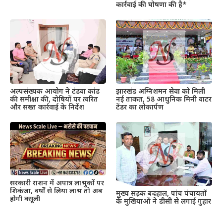
कार्रवाई की घोषणा की है*
अल्पसंख्यक आयोग ने टंडवा कांड
झारखंड अग्निशमन सेवा को मिली
की समीक्षा की, दोषियों पर त्वरित
नई ताकत, 58 आधुनिक मिनी वाटर
और सख्त कार्रवाई के निर्देश
टेंडर का लोकार्पण
सरकारी राशन में अपात्र लाभुकों पर
शिकंजा, वर्षों से लिया लाभ तो अब
मुख्य सड़क बदहाल, पांच पंचायतों
होगी वसूली
के मुखियाओं ने डीसी से लगाई गुहार