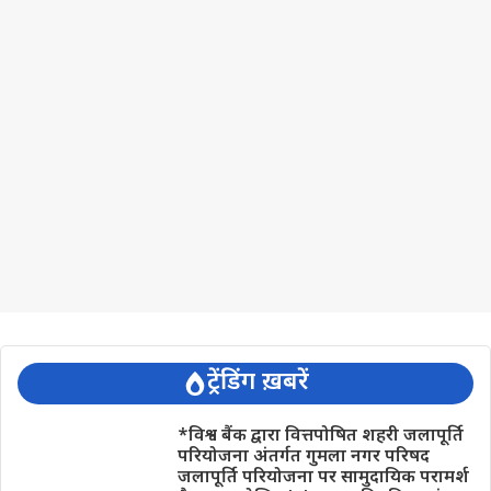
ट्रेंडिंग ख़बरें
*विश्व बैंक द्वारा वित्तपोषित शहरी जलापूर्ति
परियोजना अंतर्गत गुमला नगर परिषद
जलापूर्ति परियोजना पर सामुदायिक परामर्श