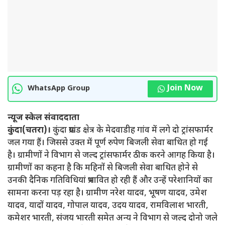
Join Now
WhatsApp Group
न्यूज स्केल संवाददाता
कुंदा(चतरा)।
कुंदा प्रखंड क्षेत्र के मेदवाडीह गांव में लगे दो ट्रांसफार्मर
जल गया हैं। जिससे उक्त में पूर्ण रुपेण बिजली सेवा बाधित हो गई
है। ग्रामीणों ने विभाग से जल्द ट्रांसफार्मर ठीक करने आगह किया है।
ग्रामीणों का कहना है कि महिनों से बिजली सेवा बाधित होने से
उनकी दैनिक गतिविधियां प्रभावित हो रही हैं और उन्हें परेशानियों का
सामना करना पड़ रहा है। ग्रामीण नरेश यादव, भूषण यादव, उमेश
यादव, यादों यादव, गोपाल यादव, उदय यादव, रामविलाश भारती,
कमेशर भारती, संजय भारती समेत अन्य ने विभाग से जल्द दोनो जले