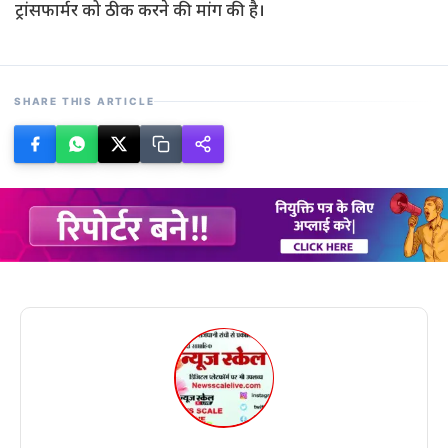
ट्रांसफार्मर को ठीक करने की मांग की है।
SHARE THIS ARTICLE