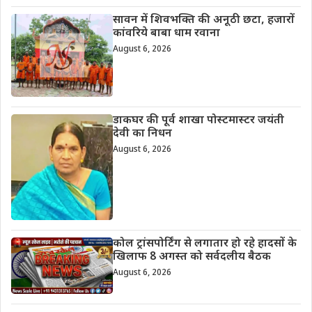
सावन में शिवभक्ति की अनूठी छटा, हजारों
कांवरिये बाबा धाम रवाना
August 6, 2026
डाकघर की पूर्व शाखा पोस्टमास्टर जयंती
देवी का निधन
August 6, 2026
कोल ट्रांसपोर्टिंग से लगातार हो रहे हादसों के
खिलाफ 8 अगस्त को सर्वदलीय बैठक
August 6, 2026