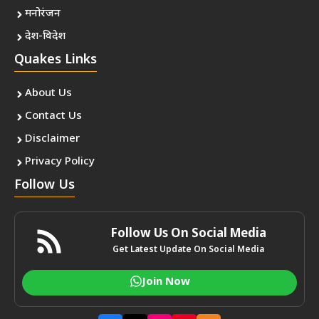
मनोरंजन
देश-विदेश
Quakes Links
About Us
Contact Us
Disclaimer
Privacy Policy
Follow Us
Follow Us On Social Media
Get Latest Update On Social Media
Join Now