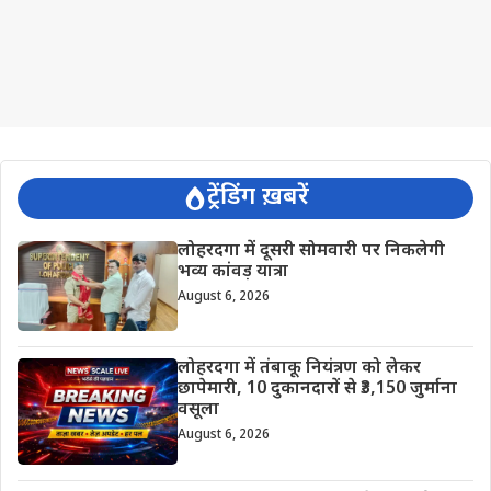
ट्रेंडिंग ख़बरें
लोहरदगा में दूसरी सोमवारी पर निकलेगी
भव्य कांवड़ यात्रा
August 6, 2026
लोहरदगा में तंबाकू नियंत्रण को लेकर
छापेमारी, 10 दुकानदारों से ₹3,150 जुर्माना
वसूला
August 6, 2026