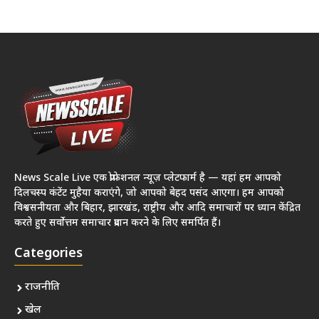
News Scale Live एक प्रोफेशनल न्यूज़ प्लेटफार्म है — यहां हम आपको
दिलचस्प कंटेंट मुहैया कराएंगे, जो आपको बेहद पसंद आएगा। हम आपको
विश्वसनीयता और बिहार, झारखंड, राष्ट्रीय और आदि समाचारों पर ध्यान केंद्रित
करते हुए सर्वोत्तम समाचार प्रदान करने के लिए समर्पित हैं।
Categories
राजनीति
खेल