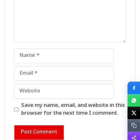
Name
Email
Website
Save my name, email, and website in this
browser for the next time I comment.