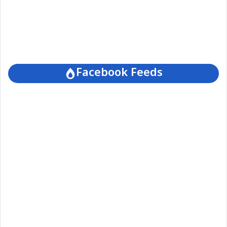
Facebook Feeds