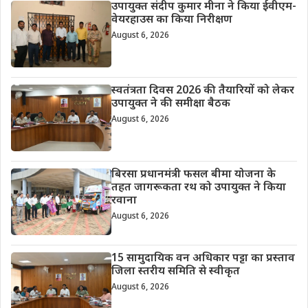
उपायुक्त संदीप कुमार मीना ने किया ईवीएम-
वेयरहाउस का किया निरीक्षण
August 6, 2026
स्वतंत्रता दिवस 2026 की तैयारियों को लेकर
उपायुक्त ने की समीक्षा बैठक
August 6, 2026
बिरसा प्रधानमंत्री फसल बीमा योजना के
तहत जागरूकता रथ को उपायुक्त ने किया
रवाना
August 6, 2026
15 सामुदायिक वन अधिकार पट्टा का प्रस्ताव
जिला स्तरीय समिति से स्वीकृत
August 6, 2026