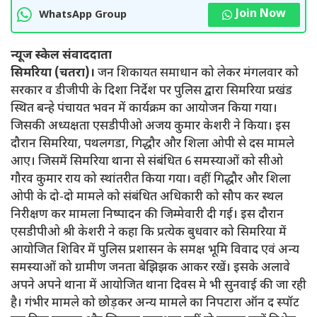
Join Now
WhatsApp Group
न्यूज स्केल संवाददाता
सिमरिया (चतरा)।
जन शिकायत समाधान को लेकर मंगलवार को
सरकार व डीजीपी के दिशा निर्देश पर पुलिस द्वारा सिमरिया प्रखंड
स्थित बन्हे पंचायत भवन में कार्यक्रम का आयोजन किया गया।
जिसकी अध्यक्षता एसडीपीओ अजय कुमार केशरी ने किया। इस
दौरान सिमरिया, पथलगडा, गिद्धौर और शिला ओपी से दस मामले
आए। जिसमें सिमरिया थाना से संबंधित 6 समस्याओं को सीओ
गौरव कुमार राय को स्थांतरीत किया गया। वहीं गिद्धौर और शिला
ओपी के दो-दो मामले को संबंधित अधिकारी को सौप कर स्थल
निरीक्षण कर मामला निष्पादन की जिम्मेवारी दी गई। इस दौरान
एसडीपीओ श्री केशरी ने कहा कि प्रत्येक बुधवार को सिमरिया में
आयोजित शिविर में पुलिस प्रशासन के समक्ष भूमि विवाद एवं अन्य
समस्याओं को ग्रामीण जनता बेझिझक आकर रखें। इसके अलावे
अपने अपने थाना में आयोजित थाना दिवस मे भी सुनवाई की जा रही
है। गंभीर मामले को छोड़कर अन्य मामले का निपटारा ऑन द स्पॉट