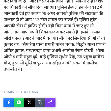
कर दिया जाएगा और जिसका समाधान नहीं हो सकता उन्हें विशेष
पदाधिकारी को सौंप दिया जाएगा। पुलिस हेल्पलाइन नंबर 112 में
जानकारी देते हुए बताया कि अगर आपको पुलिस की सहायता की
जरूरत हो तो आप 112 नंबर डायल कर सकते हैं। पुलिस तुरंत
आपकी सेवा में हाजिर होगी। वहीं बिना थाना में जाए हुए भी
ऑनलाइन आप अपनी शिकायतदर्ज कर सकते हैं। इसके अलावा
जीरो एफआईआर के बारे में बताया। मौके पर सिमरिया सीओ गौरव
कुमार राय, सिमरिया थाना प्रभारी मानव मयंक, गिद्धौर थाना प्रभारी
अमित कुमार, पत्थलगड़ा थाना प्रभारी आलोक रंजन चौधरी, शीला
ओपी प्रभारी राहुल दुबे, बन्हे मुखिया सुधीर सिंह, उप प्रमुख दामोदर
गोप, हुरनाली मुखिया पूरण राम सहित काफी संख्या में ग्रामीण
उपस्थित थे।
SHARE THIS ARTICLE