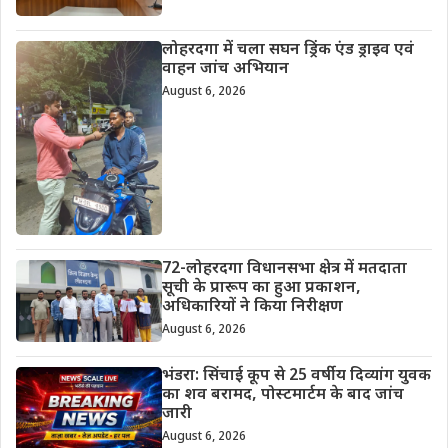
लोहरदगा में चला सघन ड्रिंक एंड ड्राइव एवं
वाहन जांच अभियान
August 6, 2026
72-लोहरदगा विधानसभा क्षेत्र में मतदाता
सूची के प्रारूप का हुआ प्रकाशन,
अधिकारियों ने किया निरीक्षण
August 6, 2026
भंडरा: सिंचाई कूप से 25 वर्षीय दिव्यांग युवक
का शव बरामद, पोस्टमार्टम के बाद जांच
जारी
August 6, 2026