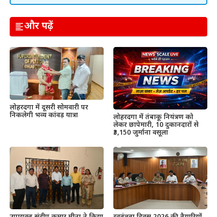
और पढ़ें
लोहरदगा में दूसरी सोमवारी पर
निकलेगी भव्य कांवड़ यात्रा
लोहरदगा में तंबाकू नियंत्रण को
लेकर छापेमारी, 10 दुकानदारों से
₹3,150 जुर्माना वसूला