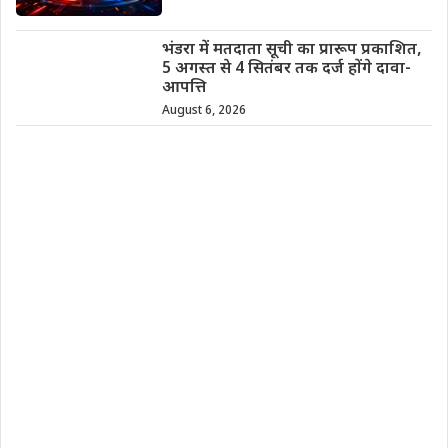
भंडरा में मतदाता सूची का प्रारूप प्रकाशित,
5 अगस्त से 4 सितंबर तक दर्ज होंगे दावा-
आपत्ति
August 6, 2026