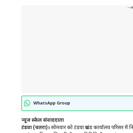
---
WhatsApp Group
न्यूज स्केल संवाददाता
टंडवा (चतरा)।
सोमवार को टंडवा प्रखंड कार्यालय परिसर म