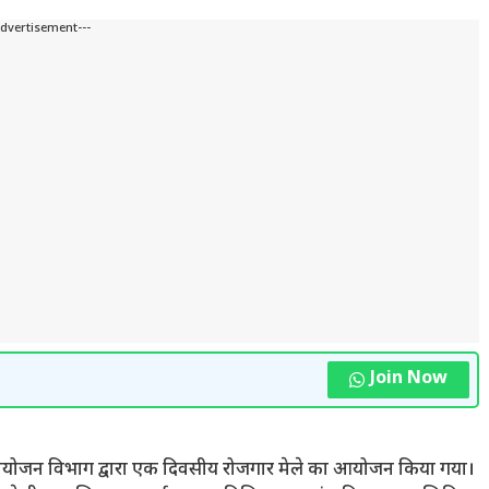
Advertisement---
Join Now
ें नियोजन विभाग द्वारा एक दिवसीय रोजगार मेले का आयोजन किया गया।