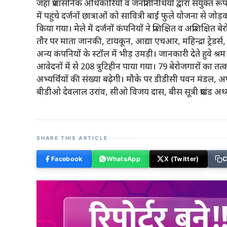
जहां प्रशासनिक अधिकारियों व जनप्रतिनिधियों द्वारा संयुक्त 
में पहुंचे दर्जनों छात्राओं को सावित्री बाई फुले योजना से जो
किया गया। मेले में दर्जनों कंपनियों ने प्रशिक्षित व अप्रशिक्षित बे
तौर पर माता जानकी, टायकून, आद्या एचआर, महिन्द्रा ट्
अन्य कंपनियों के स्टॉल में भीड़ उमड़ी। जानकारी देते हुवे श्रम
आवेदनों में से 208 त्रुटिहीन पाया गया। 79 बेरोजगारों का
अभ्यर्थियों की संख्या बढ़ेगी। मौके पर डीडीसी पवन मंडल, 
बीडीओ देवलाल उरांव, सीओ विजय दास, बीस सूत्री प्रखंड अध्
SHARE THIS ARTICLE
Facebook
WhatsApp
X (Twitter)
C