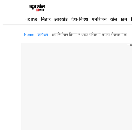
Skip
to
content
Home
बिहार
झारखंड
देश-विदेश
मनोरंजन
खेल
क्राइम
Home
-
कार्यक्रम
-
श्रम नियोजन विभाग ने प्रखंड परिसर में लगाया रोजगार मेला
---