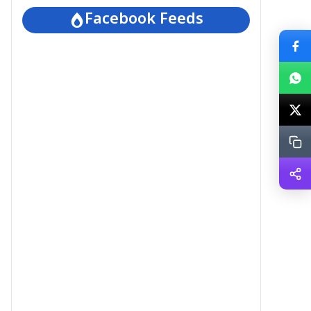
Facebook Feeds