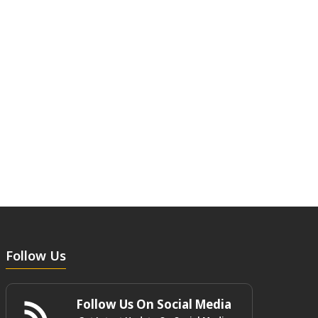
Follow Us
Follow Us On Social Media