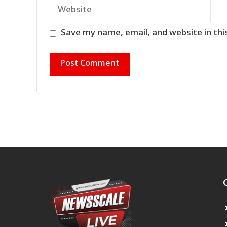
Website
Save my name, email, and website in thi