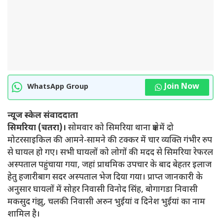
Join Now
WhatsApp Group
न्यूज स्केल संवाददाता
सिमरिया (चतरा)।
सोमवार को सिमरिया थाना क्षेत्र में दो
मोटरसाइकिल की आमने-सामने की टक्कर में चार व्यक्ति गंभीर रुप
से घायल हो गए। सभी घायलों को लोगों की मदद से सिमरिया रेफरल
अस्पताल पहुंचाया गया, जहां प्राथमिक उपचार के बाद बेहतर इलाज
हेतु हजारीबाग सदर अस्पताल भेज दिया गया। प्राप्त जानकारी के
अनुसार घायलों में सोहर निवासी विनोद सिंह, बोगागडा निवासी
मकसुद गंझु, चलकी निवासी अरुन भुईयां व दिनेश भुईयां का नाम
शामिल है।