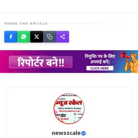
SHARE THIS ARTICLE
newsscale