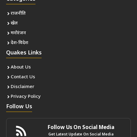
राजनीति
खेल
मनोरंजन
देश-विदेश
Quakes Links
About Us
Contact Us
Disclaimer
Privacy Policy
Follow Us
Follow Us On Social Media
Get Latest Update On Social Media