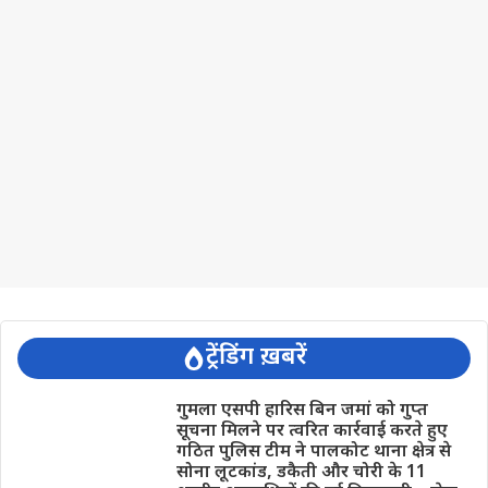
ट्रेंडिंग ख़बरें
गुमला एसपी हारिस बिन जमां को गुप्त
सूचना मिलने पर त्वरित कार्रवाई करते हुए
गठित पुलिस टीम ने पालकोट थाना क्षेत्र से
सोना लूटकांड, डकैती और चोरी के 11