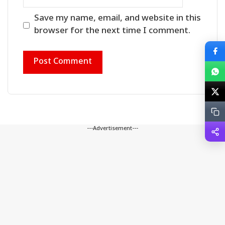
Save my name, email, and website in this
browser for the next time I comment.
---Advertisement---