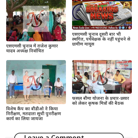
एसएमसी चुनाव दूसरी बार भी
स्थगित, पर्यवेक्षक के नहीं पहुंचने से
ग्रामीण मायूस
एसएमसी चुनाव में राजेश कुमार
यादव अध्यक्ष निर्वाचित
फसल बीमा योजना के प्रचार-प्रसार
को लेकर कृषक मित्रों की बैठक
विशेष कैंप का बीडीओ ने किया
निरीक्षण, मतदाता सूची पुनरीक्षण
कार्य का लिया जायजा