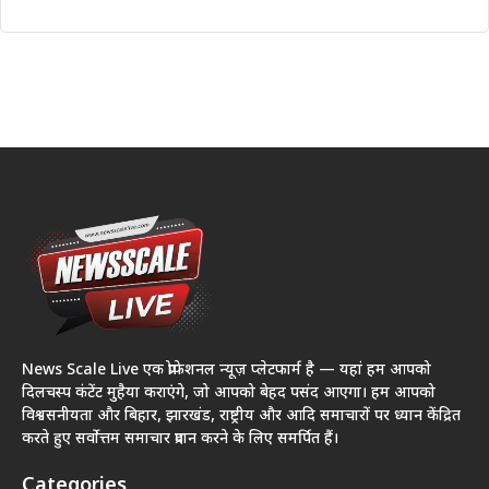
News Scale Live एक प्रोफेशनल न्यूज़ प्लेटफार्म है — यहां हम आपको
दिलचस्प कंटेंट मुहैया कराएंगे, जो आपको बेहद पसंद आएगा। हम आपको
विश्वसनीयता और बिहार, झारखंड, राष्ट्रीय और आदि समाचारों पर ध्यान केंद्रित
करते हुए सर्वोत्तम समाचार प्रदान करने के लिए समर्पित हैं।
Categories