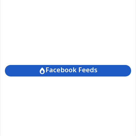
Facebook Feeds