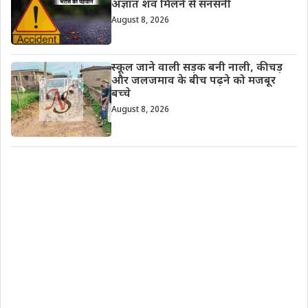
अज्ञात शव मिलने से सनसनी
August 8, 2026
स्कूल जाने वाली सड़क बनी नाली, कीचड़
और जलजमाव के बीच पढ़ने को मजबूर
बच्चे
August 8, 2026