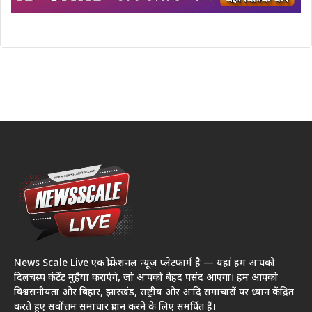
News Scale Live एक प्रोफेशनल न्यूज़ प्लेटफार्म है — यहां हम आपको
दिलचस्प कंटेंट मुहैया कराएंगे, जो आपको बेहद पसंद आएगा। हम आपको
विश्वसनीयता और बिहार, झारखंड, राष्ट्रीय और आदि समाचारों पर ध्यान केंद्रित
करते हुए सर्वोत्तम समाचार प्रदान करने के लिए समर्पित हैं।