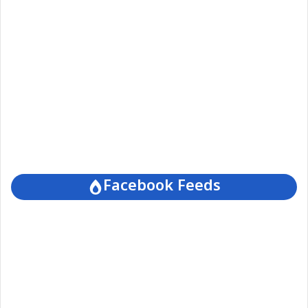
Facebook Feeds