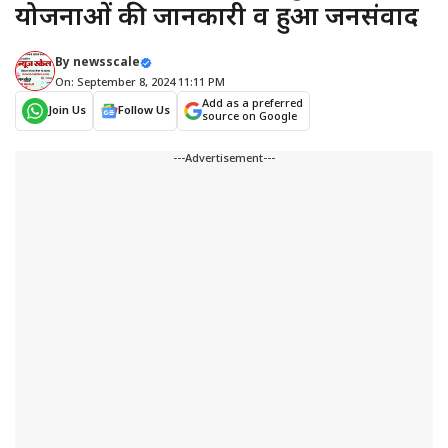
योजनाओं की जानकारी व हुआ जनसंवाद
By
newsscale
On: September 8, 2024 11:11 PM
Add as a preferred
Join Us
Follow Us
source on Google
---Advertisement---