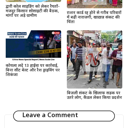
द्वारी कोल साइडिंग को लेकर रैयतों-
मजदूर किसान सोसाइटी की बैठक,
राशन कार्ड रद्द होने से गरीब परिवारों
मांगों पर अड़े ग्रामीण
में बढ़ी नाराजगी, खाद्यान्न संकट की
चिंता
कोयला लदे 13 हाईवा पर कार्रवाई,
बिना सीट बेल्ट और रैश ड्राइविंग पर
शिकंजा
बिजली संकट के खिलाफ सड़क पर
उतरे लोग, कैंडल लेकर किया प्रदर्शन
Leave a Comment