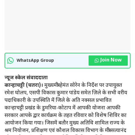
Join Now
WhatsApp Group
न्यूज स्केल संवाददाता
कान्हाचट्टी (चतरा)।
मुख्यमंत्री हेमंत सोरेन के निर्देश पर उपायुक्त
रमेश घोलप, एसपी विकास कुमार पांडेय समेत ज़िले के सभी वरीय
पदाधिकारी के उपस्थिति में जिले के अति नक्सल प्रभावित
कान्हाचट्टी प्रखंड के डुमरिया-कोटाप में आपकी योजना आपकी
सरकार आपके द्वार कार्यक्रम के तहत रविवार को विशेष शिविर का
आयोजन किया गया। जिसमें बतौर मुख्य अतिथि शामिल राज्य के
श्रम नियोजन, प्रशिक्षण एवं कौशल विकास विभाग के मंत्री सत्यानंद