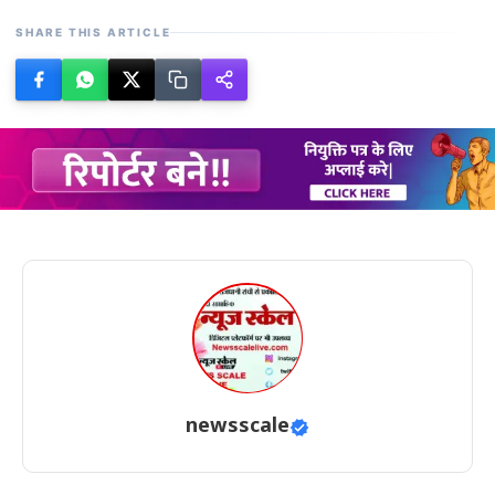
SHARE THIS ARTICLE
newsscale