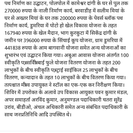
पथ निर्माण का उद्घाटन, पोलपोल में कामेश्वर दांगी के घर से पुल तक
270000 रुपया के नाली निर्माण कार्य, बरवाडीह में सलीम मियां के
घर से अख्तर मियां के घर तक 200000 रुपया के पेवर्स ब्लॉक पथ
निर्माण कार्य, डुमरिया में पोटो हो खेल विकास योजना के तहत
167940 रुपया के खेल मैदान, भाग कुरकुटा में सिकेंद्र दांगी के
जमीन पर 396000 रुपया के सिंचाई कूप योजना, ग्राम डुमरिया में
441838 रुपया के आम बागवानी योजना समेत अन्य योजनाओं का
शुभारंभ एवं उद्घाटन किया गया। अबुआ आवास योजना अंतर्गत 100
स्वीकृति पत्र, सवित्री बाई फुले योजना वितरण योजना के तहत 200
लाभुकों के बीच स्वीकृति पत्र, ट्राई साईकिल 25 लाभुकों के बीच
वितरण, कन्यादान के तहत 10 लाभुकों के बीच वितरण किया गया।
तत्पश्चात मंत्री व उपायुक्त ने स्टॉल का एक-एक कर निरीक्षण किया।
शिविर में उपरोक्त के अलावे उप विकास आयुक्त पवन कुमार मंडल,
अपर समाहर्ता अरविंद कुमार, अनुमण्डल पदाधिकारी चतरा सुरेंद्र
उरांव, बीडीओ, अंचल अधिकारी समेत अन्य संबंधित पदाधिकारी के
साथ जनप्रतिनिधि आदि उपस्थित थे।