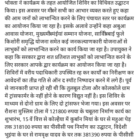
भोक्ता ने कार्यक्रम के तहत आयोजित शिविर का विधिवत उद्घाटन
किया। इस अवसर पर मंत्री ने सभी का आभार व्यक्त करते हुए कहा
की आम जनों को लाभान्वित करने के लिए पंचायत स्तर पर कार्यक्रम
का आयोजन किया जा रहा है। इसके अलावे उन्होंने कहा अबुआ
आवास योजना, मुख्यमंत्री मंईयां सम्मान योजना, सावित्री बाई फुले
किशोरी समृद्धि योजना समेत कई जनकल्याणकारी योजनाओं से
लाभुकों को लाभान्वित करने का कार्य किया जा रहा है। उपायुक्त ने
कहा कि सरकार द्वारा शत प्रतिशत लाभुकों को लाभान्वित करने के
लिए सरकार आपके द्वार कार्यक्रम का आयोजन किया जा रहा है।
शिविरों में वरीय पदाधिकारी उपस्थित रह कर कार्यों का निरीक्षण कर
आवेदनों का तीव्र गति से ऑन द स्पॉट निष्पादन करने में लगे हैं। पूर्व
से जानकारी प्राप्त हो रही थी कि तुलबूल टोला और कोलकोले ग्राम
में ट्रांसफार्मर के नहीं होने के कारण विद्युत नहीं है। इस शिविर के
माध्यम से दोनो ग्राम के लिए दो ट्रांसफर भेजा गया। इस अवसर पर
रौशना मुस्लिम टोला में 121800 रुपया के चबूतरा निर्माण कार्य का
शुभारंभ, 15 वें वित्त से कोल्हैया में कुर्बान मियां के घर से महुआ पेड़
तक 318100 रुपया का पीसीसी पथ निर्माण का उद्घाटन, विदेशी
भुइंया के घर से रामवृक्ष यादव के घर तक 381390 रुपया के पीसीसी