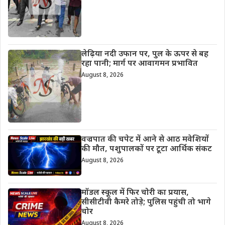
लेढ़िया नदी उफान पर, पुल के ऊपर से बह
रहा पानी; मार्ग पर आवागमन प्रभावित
August 8, 2026
वज्रपात की चपेट में आने से आठ मवेशियों
की मौत, पशुपालकों पर टूटा आर्थिक संकट
August 8, 2026
मॉडल स्कूल में फिर चोरी का प्रयास,
सीसीटीवी कैमरे तोड़े; पुलिस पहुंची तो भागे
चोर
August 8, 2026