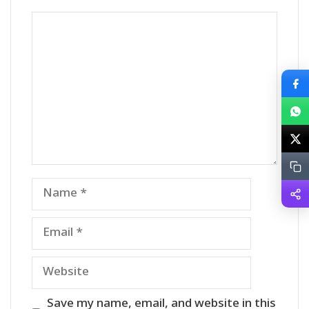
Comment
Name
Email
Website
Save my name, email, and website in this