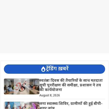
ट्रेंडिंग ख़बरें
स्वतंत्रता दिवस की तैयारियों के साथ मतदाता
सूची पुनरीक्षण की समीक्षा, प्रशासन ने तय
की कार्ययोजना
August 8, 2026
लगा स्वास्थ्य शिविर, ग्रामीणों की हुई बीपी-
शुगर जांच