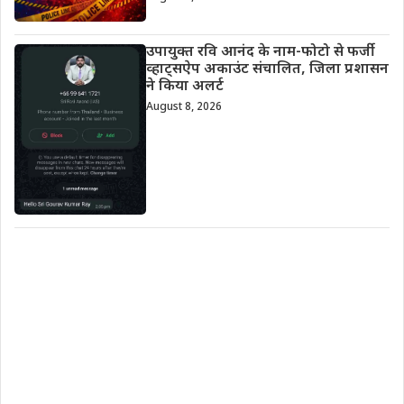
उपायुक्त रवि आनंद के नाम-फोटो से फर्जी
व्हाट्सऐप अकाउंट संचालित, जिला प्रशासन
ने किया अलर्ट
August 8, 2026