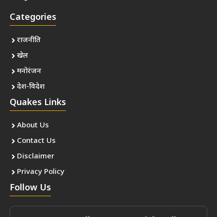
Categories
राजनीति
खेल
मनोरंजन
देश-विदेश
Quakes Links
About Us
Contact Us
Disclaimer
Privacy Policy
Follow Us