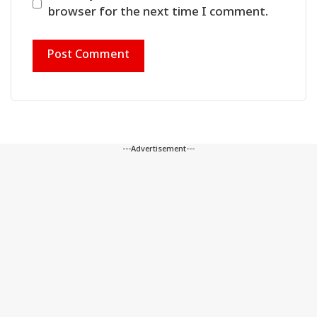
browser for the next time I comment.
---Advertisement---