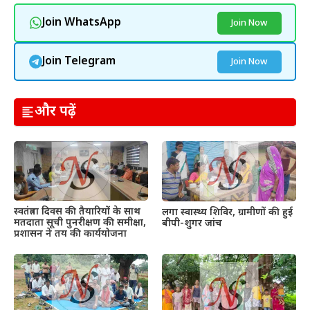
Join WhatsApp
Join Now
Join Telegram
Join Now
और पढ़ें
स्वतंत्रता दिवस की तैयारियों के साथ
लगा स्वास्थ्य शिविर, ग्रामीणों की हुई
मतदाता सूची पुनरीक्षण की समीक्षा,
बीपी-शुगर जांच
प्रशासन ने तय की कार्ययोजना