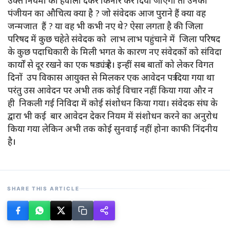
उक्त नियमों का हवाला देकर किनारे कर दिया जाएगा तो उनका
पंजीयन का औचित्य क्या है ? जो संवेदक आज पुराने हैं क्या वह
जन्मजात हैं ? या वह भी कभी नए थे? ऐसा लगता है की जिला
परिषद में कुछ चहेते संवेदक को लाभ लाभ पहुंचाने में जिला परिषद
के कुछ पदाधिकारी के मिली भगत के कारण नए संवेदकों को संविदा
कार्यों से दूर रखने का एक षड्यंत्र है। इन्हीं सब बातों को लेकर विगत
दिनों उप विकास आयुक्त से मिलकर एक आवेदन पत्र दिया गया था
परंतु उस आवेदन पर अभी तक कोई विचार नहीं किया गया और न
ही निकली गई निविदा में कोई संशोधन किया गया। संवेदक संघ के
द्वारा भी कई बार आवेदन देकर नियम में संशोधन करने का अनुरोध
किया गया लेकिन अभी तक कोई सुनवाई नहीं होना काफी निंदनीय
है।
SHARE THIS ARTICLE