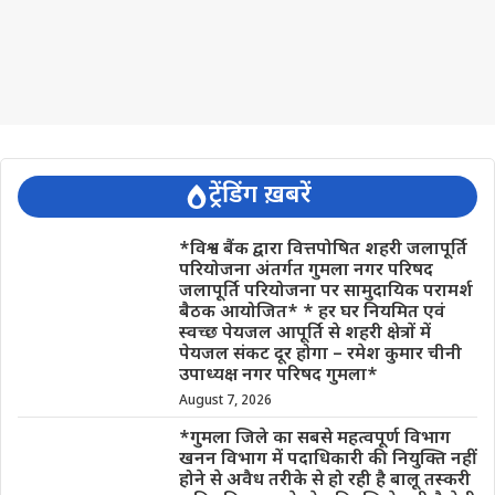
ट्रेंडिंग ख़बरें
*विश्व बैंक द्वारा वित्तपोषित शहरी जलापूर्ति
परियोजना अंतर्गत गुमला नगर परिषद
जलापूर्ति परियोजना पर सामुदायिक परामर्श
बैठक आयोजित* * हर घर नियमित एवं
स्वच्छ पेयजल आपूर्ति से शहरी क्षेत्रों में
पेयजल संकट दूर होगा – रमेश कुमार चीनी
उपाध्यक्ष नगर परिषद गुमला*
August 7, 2026
*गुमला जिले का सबसे महत्वपूर्ण विभाग
खनन विभाग में पदाधिकारी की नियुक्ति नहीं
होने से अवैध तरीके से हो रही है बालू तस्करी