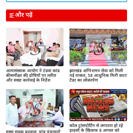
और पढ़ें
अल्पसंख्यक आयोग ने टंडवा कांड
झारखंड अग्निशमन सेवा को मिली
की समीक्षा की, दोषियों पर त्वरित
नई ताकत, 58 आधुनिक मिनी वाटर
और सख्त कार्रवाई के निर्देश
टेंडर का लोकार्पण
कोल ट्रांसपोर्टिंग से लगातार हो रहे
हादसों के खिलाफ 8 अगस्त को
मुख्य सड़क बदहाल, पांच पंचायतों