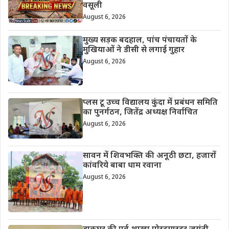
वसूली
August 6, 2026
मुख्य सड़क बदहाल, पांच पंचायतों के
मुखियाओं ने डीसी से लगाई गुहार
August 6, 2026
प्लस टू उच्च विद्यालय कुंदा में प्रबंधन समिति
का पुनर्गठन, जितेंद्र अध्यक्ष निर्वाचित
August 6, 2026
सावन में शिवभक्ति की अनूठी छटा, हजारों
कांवरिये बाबा धाम रवाना
August 6, 2026