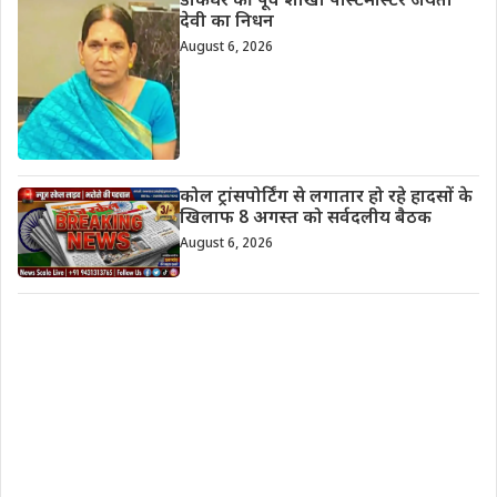
डाकघर की पूर्व शाखा पोस्टमास्टर जयंती
देवी का निधन
August 6, 2026
कोल ट्रांसपोर्टिंग से लगातार हो रहे हादसों के
खिलाफ 8 अगस्त को सर्वदलीय बैठक
August 6, 2026