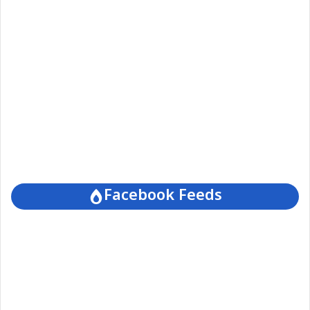
Facebook Feeds