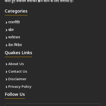
करते हुए सर्वोत्तम समाचार प्रदान करने के लिए समर्पित हैं।
Categories
राजनीति
खेल
मनोरंजन
देश-विदेश
Quakes Links
About Us
Contact Us
Disclaimer
Privacy Policy
Follow Us