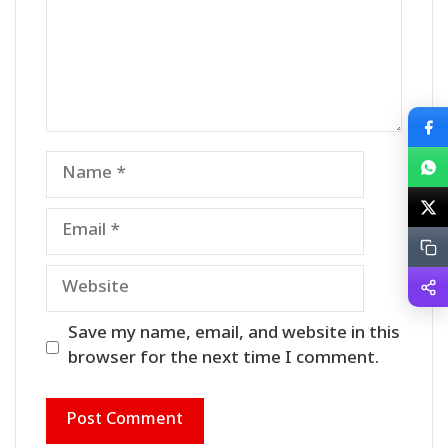
Name
Email
Website
Save my name, email, and website in this
browser for the next time I comment.