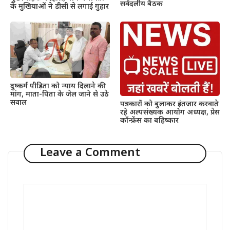
सर्वदलीय बैठक
के मुखियाओं ने डीसी से लगाई गुहार
दुष्कर्म पीड़िता को न्याय दिलाने की
मांग, माता-पिता के जेल जाने से उठे
सवाल
पत्रकारों को बुलाकर इंतजार करवाते
रहे अल्पसंख्यक आयोग अध्यक्ष, प्रेस
कॉन्फ्रेंस का बहिष्कार
Leave a Comment
Comment