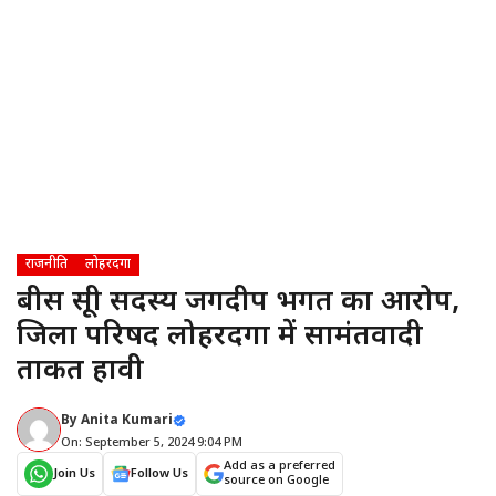
राजनीति
लोहरदगा
बीस सूत्री सदस्य जगदीप भगत का आरोप,
जिला परिषद लोहरदगा में सामंतवादी
ताकत हावी
By
Anita Kumari
On: September 5, 2024 9:04 PM
Add as a preferred
Join Us
Follow Us
source on Google