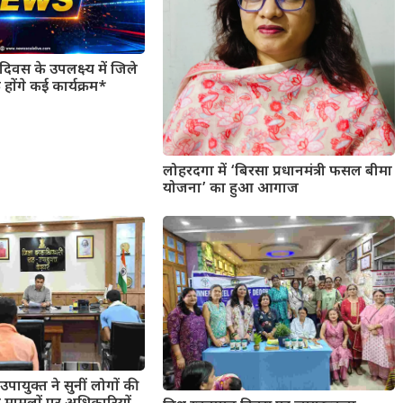
िवस के उपलक्ष्य में जिले
 होंगे कई कार्यक्रम*
लोहरदगा में ‘बिरसा प्रधानमंत्री फसल बीमा
योजना’ का हुआ आगाज
उपायुक्त ने सुनीं लोगों की