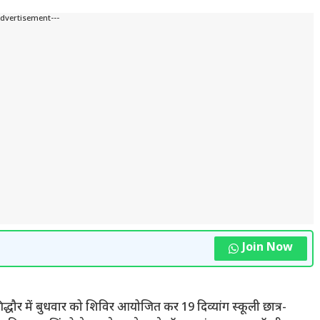
Advertisement---
Join Now
 गिद्धौर में बुधवार को शिविर आयोजित कर 19 दिव्यांग स्कूली छात्र-