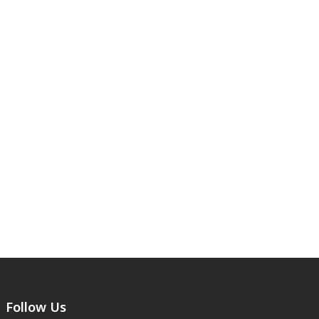
Follow Us