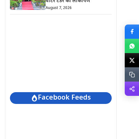
वाटर टेंडर का लोकार्पण
August 7, 2026
Facebook Feeds