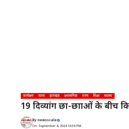
कार्यक्रम
चतरा
झारखंड
प्रशासनिक
राज्य
शिक्षा
स्वास्थ
19 दिव्यांग छात्र-छात्राओं के 
By
newsscale
On: September 4, 2024 10:59 PM