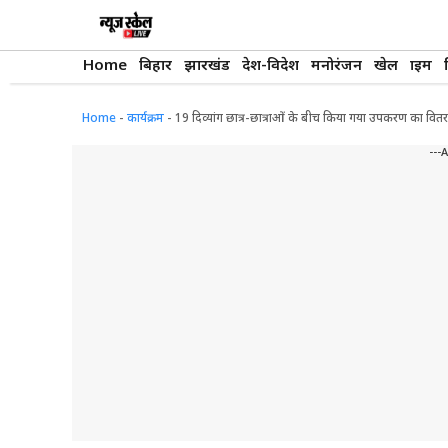
Skip
to
content
Home
बिहार
झारखंड
देश-विदेश
मनोरंजन
खेल
क्राइम
Home
-
कार्यक्रम
-
19 दिव्यांग छात्र-छात्राओं के बीच किया गया उपकरण का वित
---