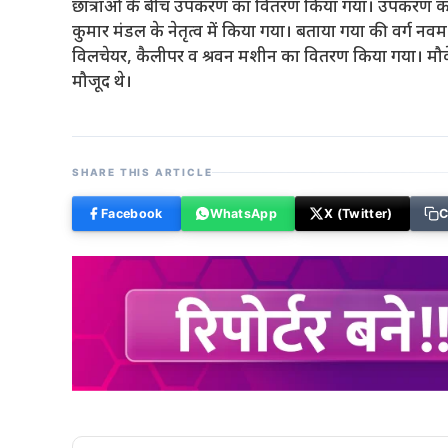
छात्राओं के बीच उपकरण का वितरण किया गया। उपकरण का वि
कुमार मंडल के नेतृत्व में किया गया। बताया गया की वर्ग नवम 
विलचेयर, कैलीपर व श्रवन मशीन का वितरण किया गया। मौ
मौजूद थे।
SHARE THIS ARTICLE
Facebook
WhatsApp
X (Twitter)
C