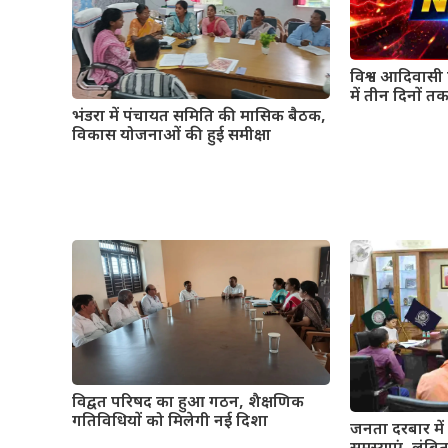
विश्व आदिवासी द
में तीन दिनों तक
भंडरा में पंचायत समिति की मासिक बैठक,
विकास योजनाओं की हुई समीक्षा
विद्वत परिषद का हुआ गठन, शैक्षणिक
गतिविधियों को मिलेगी नई दिशा
जनता दरबार में 