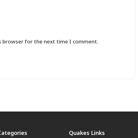
s browser for the next time I comment.
Categories
Quakes Links