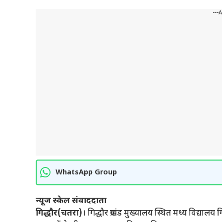
---
WhatsApp Group
न्यूज स्केल संवाददाता
गिद्धौर(चतरा)।
गिद्धौर प्रखंड मुख्यालय स्थित मध्य विद्यालय