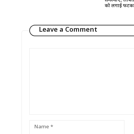
समस्याएं, लंबि
को लगाई फटक
Leave a Comment
Comment
Name