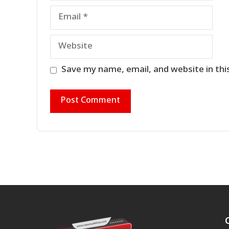
Email
Website
Save my name, email, and website in thi