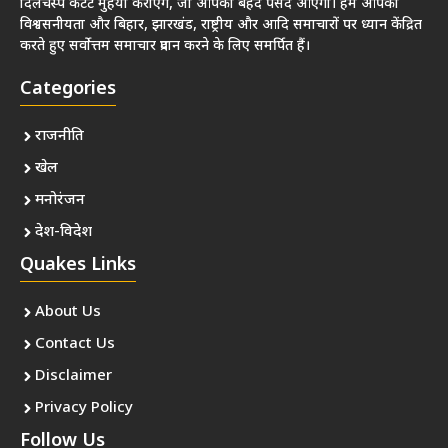
दिलचस्प कंटेंट मुहैया कराएंगे, जो आपको बेहद पसंद आएगा। हम आपको
विश्वसनीयता और बिहार, झारखंड, राष्ट्रीय और आदि समाचारों पर ध्यान केंद्रित
करते हुए सर्वोत्तम समाचार प्रदान करने के लिए समर्पित हैं।
Categories
राजनीति
खेल
मनोरंजन
देश-विदेश
Quakes Links
About Us
Contact Us
Disclaimer
Privacy Policy
Follow Us