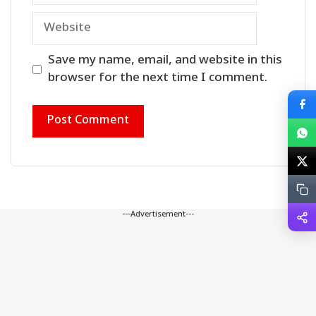
Website
Save my name, email, and website in this
browser for the next time I comment.
---Advertisement---