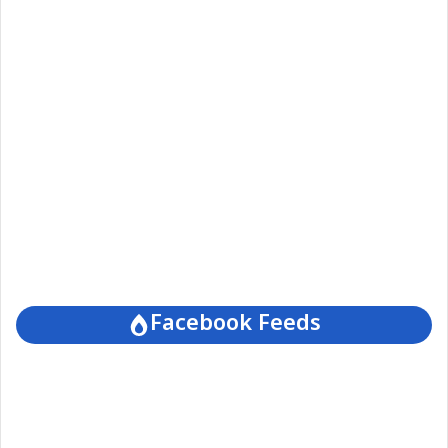
Facebook Feeds