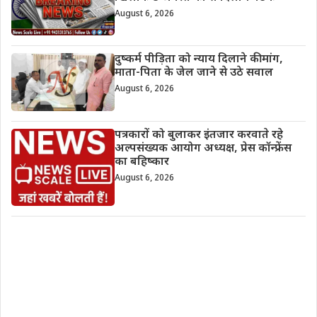
August 6, 2026
दुष्कर्म पीड़िता को न्याय दिलाने की मांग,
माता-पिता के जेल जाने से उठे सवाल
August 6, 2026
पत्रकारों को बुलाकर इंतजार करवाते रहे
अल्पसंख्यक आयोग अध्यक्ष, प्रेस कॉन्फ्रेंस
का बहिष्कार
August 6, 2026