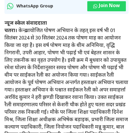
Join Now
WhatsApp Group
न्यूज स्केल संवाददाता
चतरा।
केन्द्र प्रायोजित पोषण अभियान के तहत् इस वर्ष भी 01
सितंबर 2024 से 30 सितंबर 2024 तक पोषण माह का आयोजन
किया जा रहा है। इस वर्ष पोषण माह के थीम अनिमिया, वृद्धि
निगरानी, उपरी आहार, पोषण भी पढ़ाई भी एवं बेहतर शासन के
लिए तकनीक का वृहत उपयोग है। इसी क्रम में बुधवार को उपायुक्त
रमेश घोलप के निर्देशानुसार समग्र पोषण और पोषण भी पढ़ाई भी
थीम पर साईकल रैली का अयोजन किया गया। साईकल रैली
आयोजन के पूर्व पोषण अभियान अन्तर्गत हस्ताक्षर अभियान चलाया
गया। हस्ताक्षर अभियान के पश्चात साईकल रैली को अपर समाहर्त्ता
अरविंद कुमार ने हरी झण्डी दिखाकर रवाना किया। उक्त साईकल
रैली समाहरणालय परिसर से केशरी चौक होते हुए चतरा सदर प्रखंड
परिसर तक निकली गई। मौके पर जिला शिक्षा पदाधिकारी दिनेश
मिश्र, जिला शिक्षा अधीक्षक अभिषेक बड़ाइक, प्रभारी जिला समाज
कल्याण पदाधिकारी, जिला नियोजन पदाधिकारी मन्नू कुमार, बाल