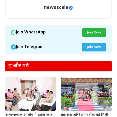
newsscale
Join WhatsApp
Join Now
Join Telegram
Join Now
और पढ़ें
अल्पसंख्यक आयोग ने टंडवा कांड
झारखंड अग्निशमन सेवा को मिली