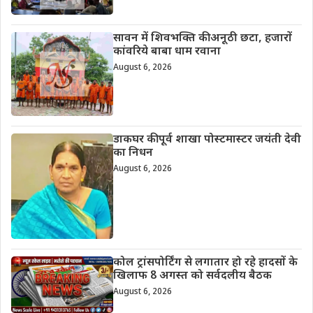
सावन में शिवभक्ति की अनूठी छटा, हजारों
कांवरिये बाबा धाम रवाना
August 6, 2026
डाकघर की पूर्व शाखा पोस्टमास्टर जयंती देवी
का निधन
August 6, 2026
कोल ट्रांसपोर्टिंग से लगातार हो रहे हादसों के
खिलाफ 8 अगस्त को सर्वदलीय बैठक
August 6, 2026