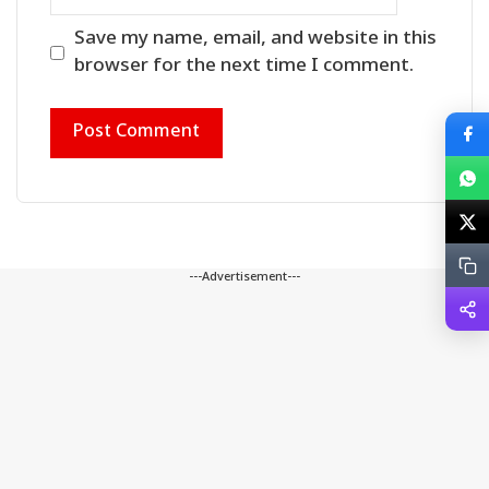
Save my name, email, and website in this
browser for the next time I comment.
---Advertisement---