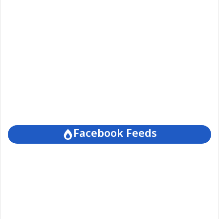
Facebook Feeds