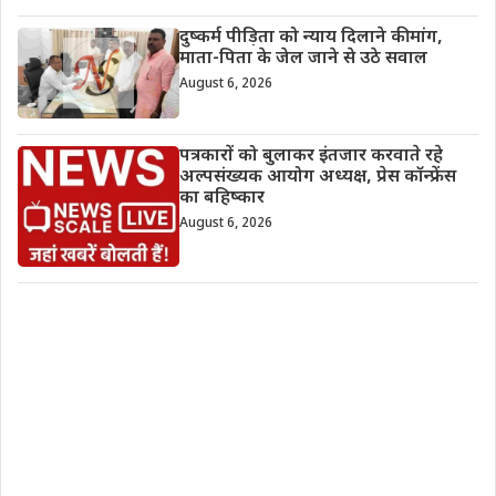
दुष्कर्म पीड़िता को न्याय दिलाने की मांग,
माता-पिता के जेल जाने से उठे सवाल
August 6, 2026
पत्रकारों को बुलाकर इंतजार करवाते रहे
अल्पसंख्यक आयोग अध्यक्ष, प्रेस कॉन्फ्रेंस
का बहिष्कार
August 6, 2026