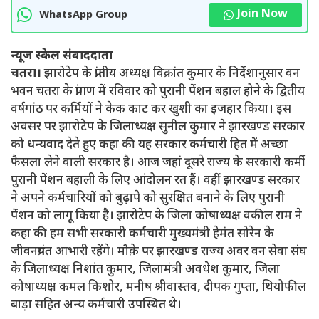
Join Now
WhatsApp Group
न्यूज स्केल संवाददाता
चतरा।
झारोटेप के प्रांतीय अध्यक्ष विक्रांत कुमार के निर्देशानुसार वन
भवन चतरा के प्रांगण में रविवार को पुरानी पेंशन बहाल होने के द्वितीय
वर्षगांठ पर कर्मियों ने केक काट कर खुशी का इजहार किया। इस
अवसर पर झारोटेप के जिलाध्यक्ष सुनील कुमार ने झारखण्ड सरकार
को धन्यवाद देते हुए कहा की यह सरकार कर्मचारी हित में अच्छा
फैसला लेने वाली सरकार है। आज जहां दूसरे राज्य के सरकारी कर्मी
पुरानी पेंशन बहाली के लिए आंदोलन रत हैं। वहीं झारखण्ड सरकार
ने अपने कर्मचारियों को बुढ़ापे को सुरक्षित बनाने के लिए पुरानी
पेंशन को लागू किया है। झारोटेप के जिला कोषाध्यक्ष वकील राम ने
कहा की हम सभी सरकारी कर्मचारी मुख्यमंत्री हेमंत सोरेन के
जीवनप्रयंत आभारी रहेंगे। मौक़े पर झारखण्ड राज्य अवर वन सेवा संघ
के जिलाध्यक्ष निशांत कुमार, जिलामंत्री अवधेश कुमार, जिला
कोषाध्यक्ष कमल किशोर, मनीष श्रीवास्तव, दीपक गुप्ता, थियोफील
बाड़ा सहित अन्य कर्मचारी उपस्थित थे।