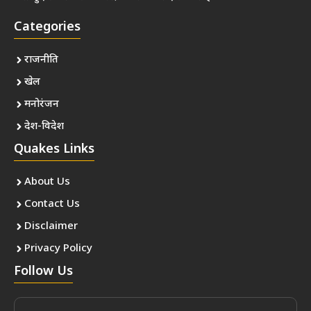
Categories
राजनीति
खेल
मनोरंजन
देश-विदेश
Quakes Links
About Us
Contact Us
Disclaimer
Privacy Policy
Follow Us