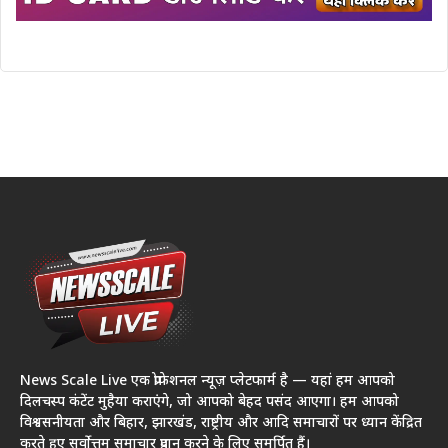
News Scale Live एक प्रोफेशनल न्यूज़ प्लेटफार्म है — यहां हम आपको
दिलचस्प कंटेंट मुहैया कराएंगे, जो आपको बेहद पसंद आएगा। हम आपको
विश्वसनीयता और बिहार, झारखंड, राष्ट्रीय और आदि समाचारों पर ध्यान केंद्रित
करते हुए सर्वोत्तम समाचार प्रदान करने के लिए समर्पित हैं।