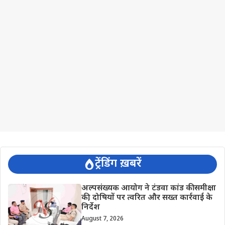
ट्रेंडिंग ख़बरें
अल्पसंख्यक आयोग ने टंडवा कांड की समीक्षा
की, दोषियों पर त्वरित और सख्त कार्रवाई के
निर्देश
August 7, 2026