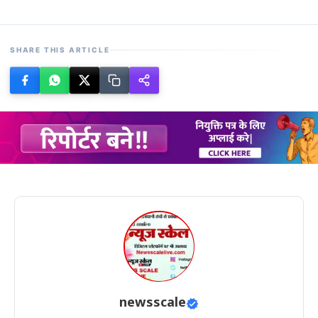
SHARE THIS ARTICLE
newsscale