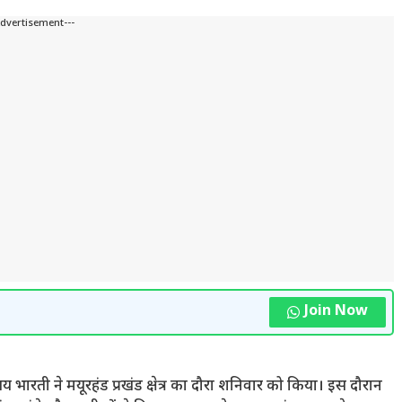
Advertisement---
Join Now
जय भारती ने मयूरहंड प्रखंड क्षेत्र का दौरा शनिवार को किया। इस दौरान