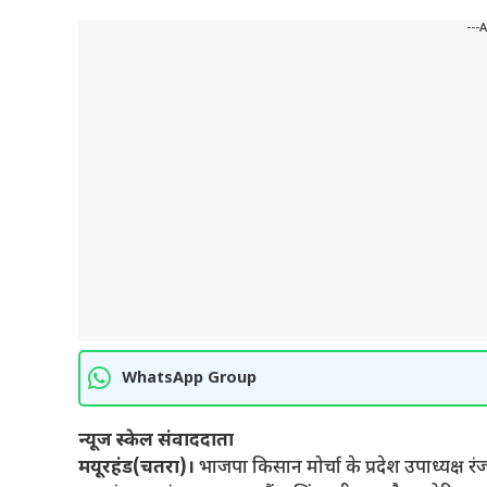
---
WhatsApp Group
न्यूज स्केल संवाददाता
मयूरहंड(चतरा)।
भाजपा किसान मोर्चा के प्रदेश उपाध्यक्ष रं