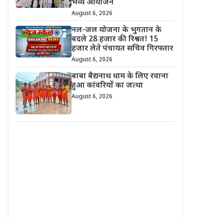
भव्य आयोजन
August 6, 2026
नल-जल योजना के भुगतान के
बदले 28 हजार की रिश्वत! 15
हजार लेते पंचायत सचिव गिरफ्तार
August 6, 2026
बाबा बैद्यनाथ धाम के लिए रवाना
हुआ कांवरियों का जत्था
August 6, 2026