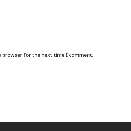
s browser for the next time I comment.