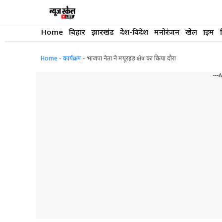
Skip
to
content
Home
बिहार
झारखंड
देश-विदेश
मनोरंजन
खेल
क्राइम
Home
-
कार्यक्रम
-
भाजपा नेता ने मयूरहंड क्षेत्र का किया दौरा
---