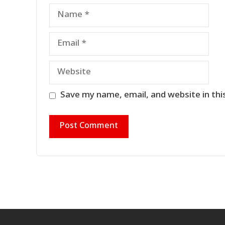
Name
Email
Website
Save my name, email, and website in thi