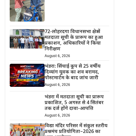
72-लोहरदगा विधानसभा क्षेत्र में
मतदाता सूची के प्रारूप का हुआ
प्रकाशन, अधिकारियों ने किया
निरीक्षण
August 6, 2026
भंडरा: सिंचाई कूप से 25 वर्षीय
दिव्यांग युवक का शव बरामद,
पोस्टमार्टम के बाद जांच जारी
August 6, 2026
भंडरा में मतदाता सूची का प्रारूप
प्रकाशित, 5 अगस्त से 4 सितंबर
तक दर्ज होंगे दावा-आपत्ति
August 6, 2026
विद्या मंदिर परिसर में संकुल स्तरीय
प्रश्नमंच प्रतियोगिता–2026 का