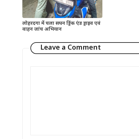
लोहरदगा में चला सघन ड्रिंक एंड ड्राइव एवं
वाहन जांच अभियान
Leave a Comment
Comment