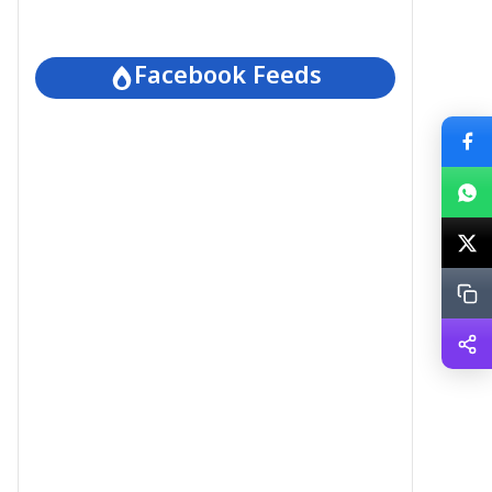
Facebook Feeds