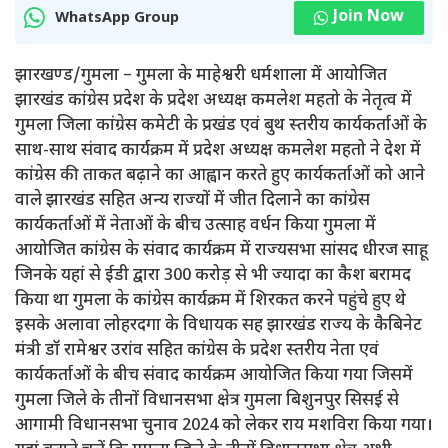
Join Now
WhatsApp Group
झारखण्ड/गुमला – गुमला के माहेश्वरी धर्मशाला में आयोजित
झारखंड कांग्रेस प्रदेश के प्रदेश अध्यक्ष कमलेश महतो के नेतृत्व में
गुमला जिला कांग्रेस कमेटी के प्रखंड एवं बुथ स्तरीय कार्यकर्ताओं के
साथ-साथ संवाद कार्यक्रम में प्रदेश अध्यक्ष कमलेश महतो ने देश में
कांग्रेस की ताकत बढ़ाने का आह्वान करते हुए कार्यकर्ताओं को आने
वाले झारखंड सहित अन्य राज्यों में जीत दिलाने का कांग्रेस
कार्यकर्ताओं में नेताओं के बीच उत्साह वर्धन किया गुमला में
आयोजित कांग्रेस के संवाद कार्यक्रम में राज्यसभा सांसद धीरज साहू
जिनके यहां से ईडी द्वारा 300 करोड़ से भी ज्यादा का कैश बरामद
किया था गुमला के कांग्रेस कार्यक्रम में शिरकत करने पहुंचे हुए थे
इसके अलावा लोहरदगा के विधायक सह झारखंड राज्य के कैबिनेट
मंत्री डॉ रामेश्वर उरांव सहित कांग्रेस के प्रदेश स्तरीय नेता एवं
कार्यकर्ताओं के बीच संवाद कार्यक्रम आयोजित किया गया जिसमें
गुमला जिले के तीनों विधानसभा क्षेत्र गुमला बिशुनपुर सिसई से
आगामी विधानसभा चुनाव 2024 को लेकर राय मशविरा किया गया।