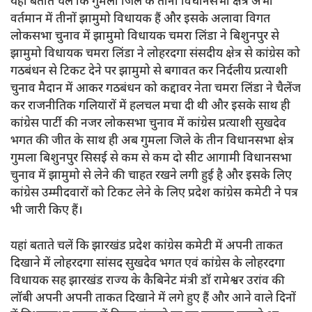
यहां बताते चलें कि गुमला जिले के तीनों विधानसभा क्षेत्र अभी
वर्तमान में तीनों झामुमो विधायक हैं और इसके अलावा विगत
लोकसभा चुनाव में झामुमो विधायक चमरा लिंडा ने बिशुनपुर से
झामुमो विधायक चमरा लिंडा ने लोहरदगा संसदीय क्षेत्र से कांग्रेस को
गठबंधन से टिकट देने पर झामुमो से बगावत कर निर्दलीय प्रत्याशी
चुनाव मैदान में आकर गठबंधन को कद्दावर नेता चमरा लिंडा ने चैलेंज
कर राजनीतिक गलियारों में हलचल मचा दी थी और इसके साथ ही
कांग्रेस पार्टी की नजर लोकसभा चुनाव में कांग्रेस प्रत्याशी सुखदेव
भगत की जीत के साथ ही अब गुमला जिले के तीन विधानसभा क्षेत्र
गुमला बिशुनपुर सिसई से कम से कम दो सीट आगामी विधानसभा
चुनाव में झामुमो से लेने की चाहत रखने लगी हुई है और इसके लिए
कांग्रेस उम्मीदवारों को टिकट लेने के लिए प्रदेश कांग्रेस कमेटी ने पत्र
भी जारी किए हैं।
यहां बताते चलें कि झारखंड प्रदेश कांग्रेस कमेटी में अपनी ताकत
दिखाने में लोहरदगा सांसद सुखदेव भगत एवं कांग्रेस के लोहरदगा
विधायक सह झारखंड राज्य के कैबिनेट मंत्री डॉ रामेश्वर उरांव की
लॉबी अपनी अपनी ताकत दिखाने में लगे हुए हैं और आने वाले दिनों