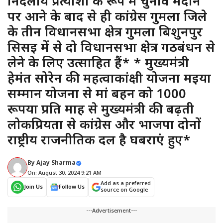
निर्दलीय प्रत्याशी के रूप में चुनाव मैदान
पर आने के बाद से ही कांग्रेस गुमला जिले
के तीन विधानसभा क्षेत्र गुमला बिशुनपुर
सिसई में से दो विधानसभा क्षेत्र गठबंधन से
लेने के लिए उत्साहित हैं* * मुख्यमंत्री
हेमंत सोरेन की महत्वाकांक्षी योजना मईया
सम्मान योजना से मां बहन को 1000
रूपया प्रति माह से मुख्यमंत्री की बढ़ती
लोकप्रियता से कांग्रेस और भाजपा दोनों
राष्ट्रीय राजनीतिक दल है घबराएं हुए*
By
Ajay Sharma
On: August 30, 2024 9:21 AM
Add as a preferred
Join Us
Follow Us
source on Google
---Advertisement---