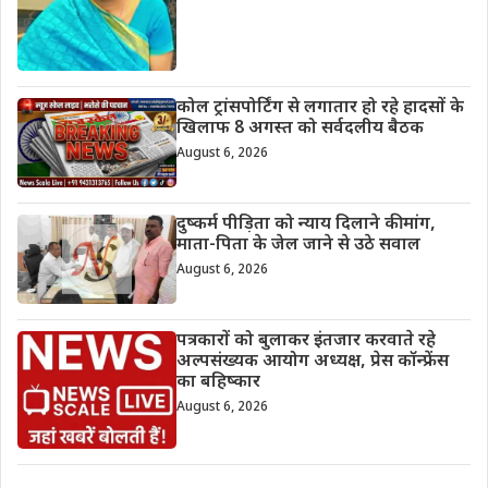
कोल ट्रांसपोर्टिंग से लगातार हो रहे हादसों के
खिलाफ 8 अगस्त को सर्वदलीय बैठक
August 6, 2026
दुष्कर्म पीड़िता को न्याय दिलाने की मांग,
माता-पिता के जेल जाने से उठे सवाल
August 6, 2026
पत्रकारों को बुलाकर इंतजार करवाते रहे
अल्पसंख्यक आयोग अध्यक्ष, प्रेस कॉन्फ्रेंस
का बहिष्कार
August 6, 2026