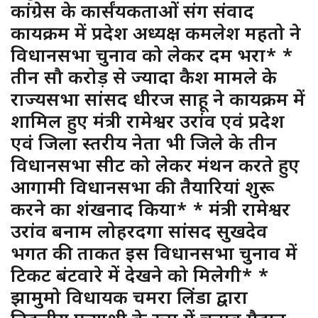
कांग्रेस के कार्संयकर्ताओं संग संवाद
कार्यक्रम में प्रदेश अध्यक्ष कमलेश महतो ने
विधानसभा चुनाव को लेकर दम भरा* *
तीन सौ करोड़ से ज्यादा कैश मामले के
राज्यसभा सांसद धीरज साहू ने कार्यक्रम में
शामिल हुए मंत्री रामेश्वर उरांव एवं प्रदेश
एवं जिला स्तरीय नेता भी जिले के तीन
विधानसभा सीट को लेकर मंथन करते हुए
आगामी विधानसभा की तैयारियां शुरू
करने का शंखनाद किया* * मंत्री रामेश्वर
उरांव बनाम लोहरदगा सांसद सुखदेव
भगत की ताकत इस विधानसभा चुनाव में
टिकट बंटवारे में देखने को मिलेगी* *
झामुमो विधायक चमरा लिंडा द्वारा