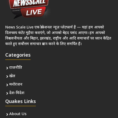
News Scale Live एक प्रोफेशनल न्यूज़ प्लेटफार्म है — यहां हम आपको
दिलचस्प कंटेंट मुहैया कराएंगे, जो आपको बेहद पसंद आएगा। हम आपको
विश्वसनीयता और बिहार, झारखंड, राष्ट्रीय और आदि समाचारों पर ध्यान केंद्रित
करते हुए सर्वोत्तम समाचार प्रदान करने के लिए समर्पित हैं।
Categories
राजनीति
खेल
मनोरंजन
देश-विदेश
Quakes Links
About Us