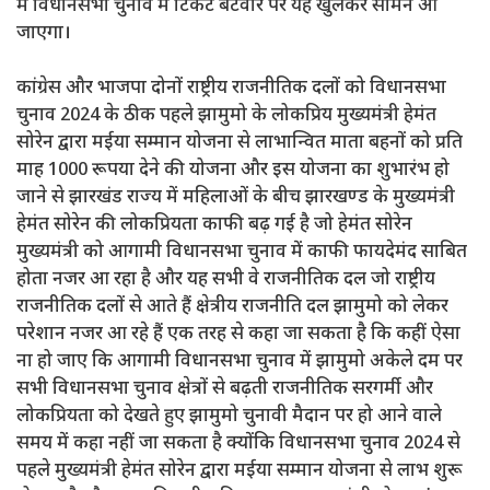
में विधानसभा चुनाव में टिकट बंटवारे पर यह खुलकर सामने आ
जाएगा।
कांग्रेस और भाजपा दोनों राष्ट्रीय राजनीतिक दलों को विधानसभा
चुनाव 2024 के ठीक पहले झामुमो के लोकप्रिय मुख्यमंत्री हेमंत
सोरेन द्वारा मईया सम्मान योजना से लाभान्वित माता बहनों को प्रति
माह 1000 रूपया देने की योजना और इस योजना का शुभारंभ हो
जाने से झारखंड राज्य में महिलाओं के बीच झारखण्ड के मुख्यमंत्री
हेमंत सोरेन की लोकप्रियता काफी बढ़ गई है जो हेमंत सोरेन
मुख्यमंत्री को आगामी विधानसभा चुनाव में काफी फायदेमंद साबित
होता नजर आ रहा है और यह सभी वे राजनीतिक दल जो राष्ट्रीय
राजनीतिक दलों से आते हैं क्षेत्रीय राजनीति दल झामुमो को लेकर
परेशान नजर आ रहे हैं एक तरह से कहा जा सकता है कि कहीं ऐसा
ना हो जाए कि आगामी विधानसभा चुनाव में झामुमो अकेले दम पर
सभी विधानसभा चुनाव क्षेत्रों से बढ़ती राजनीतिक सरगर्मी और
लोकप्रियता को देखते हुए झामुमो चुनावी मैदान पर हो आने वाले
समय में कहा नहीं जा सकता है क्योंकि विधानसभा चुनाव 2024 से
पहले मुख्यमंत्री हेमंत सोरेन द्वारा मईया सम्मान योजना से लाभ शुरू