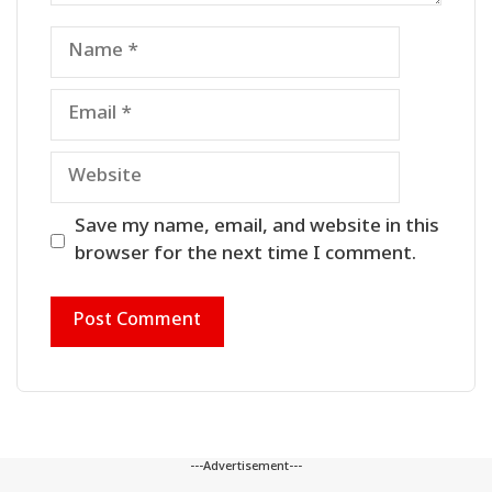
Name
Email
Website
Save my name, email, and website in this
browser for the next time I comment.
---Advertisement---