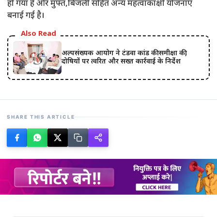
हो गया है और मुफ्त,बिजली सहित अन्य महत्वाकांक्षी योजनाएं
बनाई गई है।
Also Read
अल्पसंख्यक आयोग ने टंडवा कांड की समीक्षा की,
दोषियों पर त्वरित और सख्त कार्रवाई के निर्देश
SHARE THIS ARTICLE