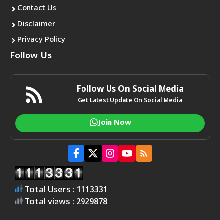
Contact Us
Disclaimer
Privacy Policy
Follow Us
Follow Us On Social Media
Get Latest Update On Social Media
Join Now
Total Users : 1113331
Total views : 2929878