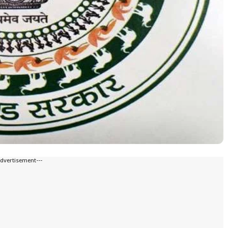
Advertisement---