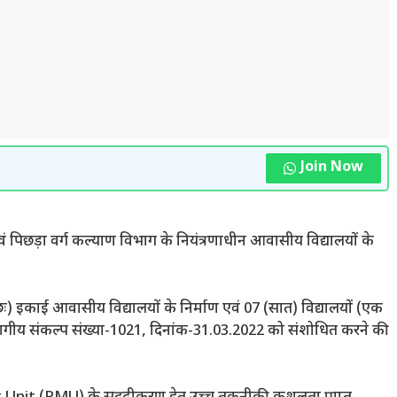
Join Now
िछड़ा वर्ग कल्याण विभाग के नियंत्रणाधीन आवासीय विद्यालयों के
ः) इकाई आवासीय विद्यालयों के निर्माण एवं 07 (सात) विद्यालयों (एक
गत विभागीय संकल्प संख्या-1021, दिनांक-31.03.2022 को संशोधित करने की