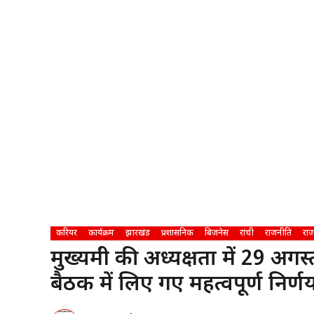
करियर
कार्यक्रम
झारखंड
प्रशासनिक
बिज़नेस
रांची
राजनीति
राज
मुख्यमंत्री की अध्यक्षता में 29 
बैठक में लिए गए महत्वपूर्ण निर्णय