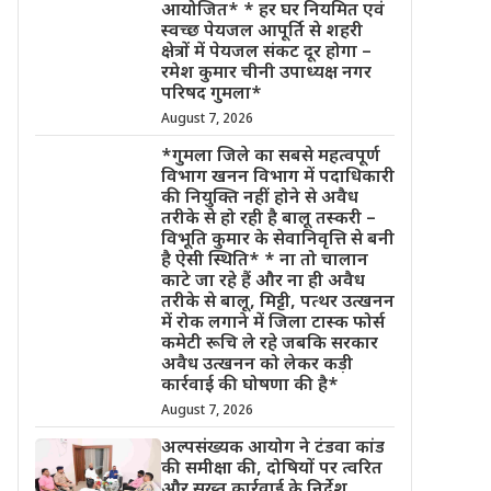
आयोजित* * हर घर नियमित एवं
स्वच्छ पेयजल आपूर्ति से शहरी
क्षेत्रों में पेयजल संकट दूर होगा –
रमेश कुमार चीनी उपाध्यक्ष नगर
परिषद गुमला*
August 7, 2026
*गुमला जिले का सबसे महत्वपूर्ण
विभाग खनन विभाग में पदाधिकारी
की नियुक्ति नहीं होने से अवैध
तरीके से हो रही है बालू तस्करी –
विभूति कुमार के सेवानिवृत्ति से बनी
है ऐसी स्थिति* * ना तो चालान
काटे जा रहे हैं और ना ही अवैध
तरीके से बालू, मिट्टी, पत्थर उत्खनन
में रोक लगाने में जिला टास्क फोर्स
कमेटी रूचि ले रहे जबकि सरकार
अवैध उत्खनन को लेकर कड़ी
कार्रवाई की घोषणा की है*
August 7, 2026
अल्पसंख्यक आयोग ने टंडवा कांड
की समीक्षा की, दोषियों पर त्वरित
और सख्त कार्रवाई के निर्देश