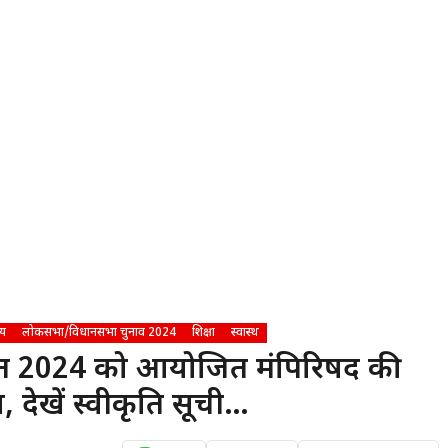
्य
लोकसभा/विधानसभा चुनाव 2024
शिक्षा
स्वास्थ
अगस्त 2024 को आयोजित मंत्रिपरिषद की
, देखें स्वीकृति सूची…