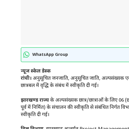
WhatsApp Group
न्यूज स्केल डेस्क
रांची।
अनुसूचित जनजाति, अनुसूचित जाति, अल्पसंख्यक एवं प
छात्रबल में वृद्धि के संबंध में स्वीकृति दी गई।
झारखण्ड राज्य
के अल्पसंख्यक छात्र/छात्राओं के लिए 06 (छ
पूर्व में निर्मित) के संचालन की स्वीकृति से संबंधित निर्
स्वीकृति दी गई।