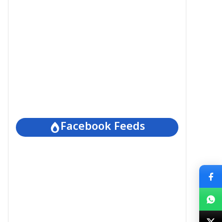
Facebook Feeds