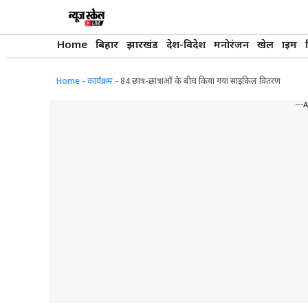
Skip
to
content
Home
बिहार
झारखंड
देश-विदेश
मनोरंजन
खेल
क्राइम
Home
-
कार्यक्रम
-
84 छात्र-छात्राओं के बीच किया गया साइकिल वितरण
---