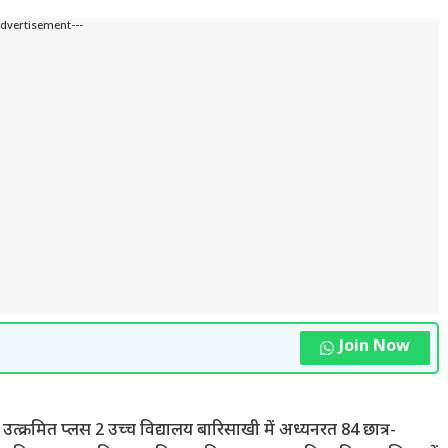
Advertisement---
Join Now
ो उत्क्रमित प्लस 2 उच्च विद्यालय बारिसाखी में अध्यनरत 84 छात्र-