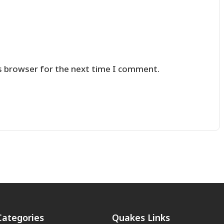
s browser for the next time I comment.
Categories
Quakes Links