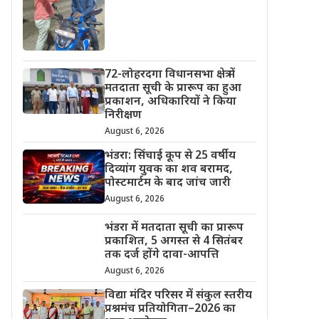
72-लोहरदगा विधानसभा क्षेत्र में
मतदाता सूची के प्रारूप का हुआ
प्रकाशन, अधिकारियों ने किया
निरीक्षण
August 6, 2026
भंडरा: सिंचाई कूप से 25 वर्षीय
दिव्यांग युवक का शव बरामद,
पोस्टमार्टम के बाद जांच जारी
August 6, 2026
भंडरा में मतदाता सूची का प्रारूप
प्रकाशित, 5 अगस्त से 4 सितंबर
तक दर्ज होंगे दावा-आपत्ति
August 6, 2026
विद्या मंदिर परिसर में संकुल स्तरीय
प्रश्नमंच प्रतियोगिता–2026 का