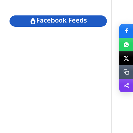
Facebook Feeds