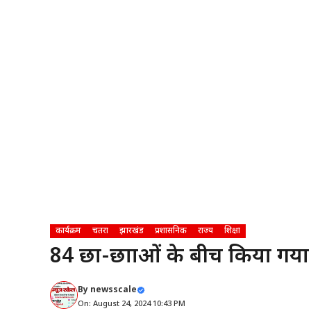
कार्यक्रम
चतरा
झारखंड
प्रशासनिक
राज्य
शिक्षा
84 छात्र-छात्राओं के बीच किया 
By
newsscale
On: August 24, 2024 10:43 PM