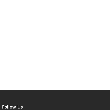
Follow Us