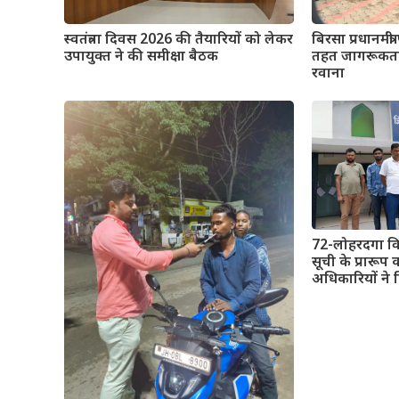
स्वतंत्रता दिवस 2026 की तैयारियों को लेकर
बिरसा प्रधानमंत
उपायुक्त ने की समीक्षा बैठक
तहत जागरूकता 
रवाना
72-लोहरदगा विधा
सूची के प्रारूप
अधिकारियों ने 