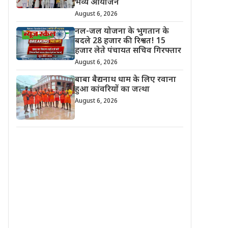
भव्य आयोजन
August 6, 2026
नल-जल योजना के भुगतान के
बदले 28 हजार की रिश्वत! 15
हजार लेते पंचायत सचिव गिरफ्तार
August 6, 2026
बाबा बैद्यनाथ धाम के लिए रवाना
हुआ कांवरियों का जत्था
August 6, 2026