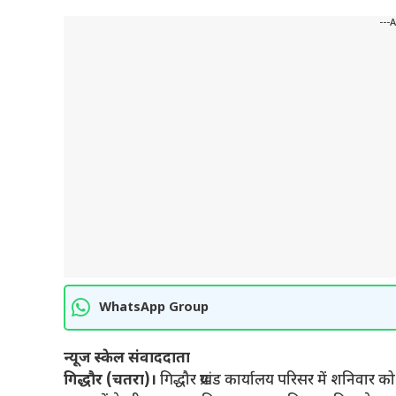
---
WhatsApp Group
न्यूज स्केल संवाददाता
गिद्धौर (चतरा)।
गिद्धौर प्रखंड कार्यालय परिसर में शनिवार क