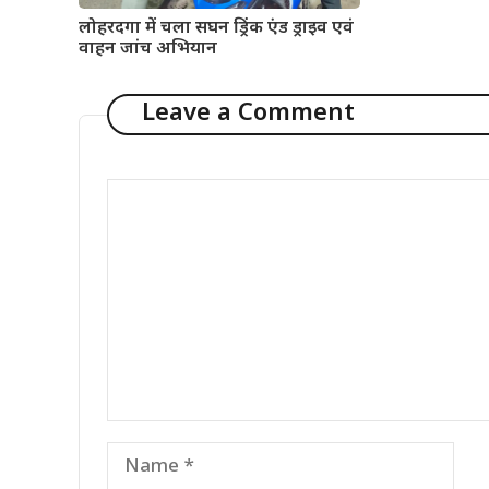
लोहरदगा में चला सघन ड्रिंक एंड ड्राइव एवं
वाहन जांच अभियान
Leave a Comment
Comment
Name