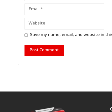
Email
Website
Save my name, email, and website in thi