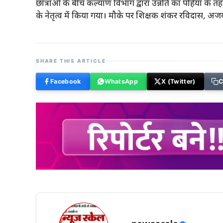
छात्राओं के बीच कल्याण विभाग द्वारा उन्नति का पहिया क
के नेतृत्व में किया गया। मौके पर शिक्षक शंकर रविदास, अज
SHARE THIS ARTICLE
Facebook
WhatsApp
X (Twitter)
C