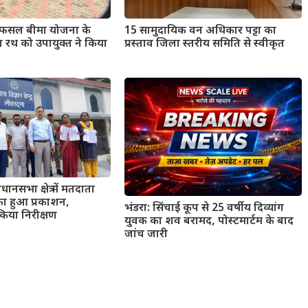
्री फसल बीमा योजना के
15 सामुदायिक वन अधिकार पट्टा का
रथ को उपायुक्त ने किया
प्रस्ताव जिला स्तरीय समिति से स्वीकृत
नसभा क्षेत्र में मतदाता
 का हुआ प्रकाशन,
भंडरा: सिंचाई कूप से 25 वर्षीय दिव्यांग
किया निरीक्षण
युवक का शव बरामद, पोस्टमार्टम के बाद
जांच जारी