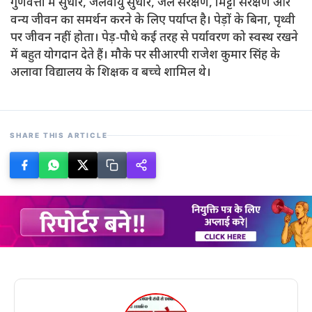
गुणवत्ता में सुधार, जलवायु सुधार, जल संरक्षण, मिट्टी संरक्षण और
वन्य जीवन का समर्थन करने के लिए पर्याप्त है। पेड़ों के बिना, पृथ्वी
पर जीवन नहीं होता। पेड़-पौधे कई तरह से पर्यावरण को स्वस्थ रखने
में बहुत योगदान देते हैं। मौके पर सीआरपी राजेश कुमार सिंह के
अलावा विद्यालय के शिक्षक व बच्चे शामिल थे।
SHARE THIS ARTICLE