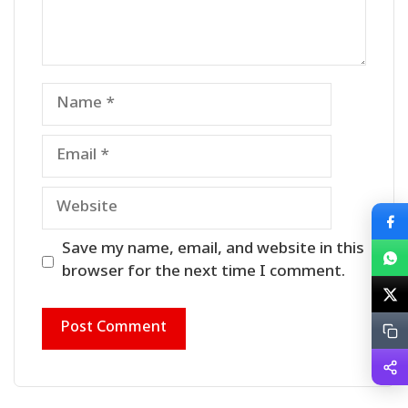
Name
Email
Website
Save my name, email, and website in this
browser for the next time I comment.