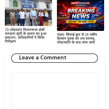
72-लोहरदगा विधानसभा क्षेत्र में
मतदाता सूची के प्रारूप का हुआ
भंडरा: सिंचाई कूप से 25 वर्षीय
प्रकाशन, अधिकारियों ने किया
दिव्यांग युवक का शव बरामद,
निरीक्षण
पोस्टमार्टम के बाद जांच जारी
Leave a Comment
Comment