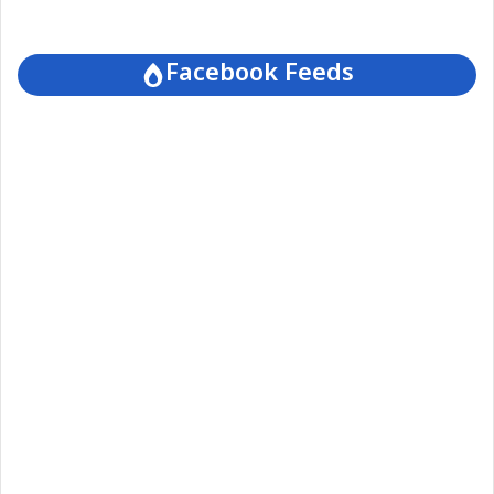
Facebook Feeds