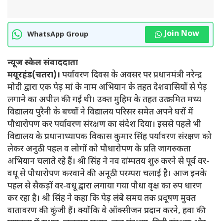
Join Now
WhatsApp Group
न्यूज स्केल संवाददाता
मयूरहंड(चतरा)।
पर्यावरण दिवस के अवसर पर प्रधानमंत्री नरेन्द्र
मोदी द्वारा एक पेड़ मां के नाम अभियान के तहत देशवासियों से पेड़
लगाने का अपील की गई थी। उक्त मुहिम के तहत उत्क्रमित मध्य
विद्यालय पुरैनी के बच्चों ने विद्यालय परिसर समेत अपने घरों में
पौधारोपण कर पर्यावरण संरक्षण का संदेश दिया। इससे पहले भी
विद्यालय के प्रधानाध्यापक विकास कुमार सिंह पर्यावरण संरक्षण को
लेकर अनुठी पहल व लोगों को पौधारोपण के प्रति जागरुकता
अभियान चलाते रहे हैं। श्री सिंह ने नव दांम्पतय शुरु करने से पूर्व वर-
वधू से पौधारोपण करवाने की अनूठी परम्परा चलाई है। आज इनके
पहल से सैकड़ों वर-वधू द्वारा लगाया गया पौधा वृक्ष का रुप धारण
कर रहा है। श्री सिंह ने कहा कि पेड़ लंबे समय तक प्रदूषण मुक्त
वातावरण की कुंजी हैं। क्योंकि वे ऑक्सीजन प्रदान करने, हवा की