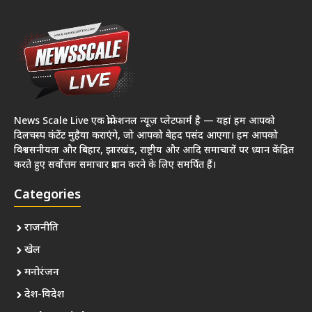
News Scale Live एक प्रोफेशनल न्यूज़ प्लेटफार्म है — यहां हम आपको
दिलचस्प कंटेंट मुहैया कराएंगे, जो आपको बेहद पसंद आएगा। हम आपको
विश्वसनीयता और बिहार, झारखंड, राष्ट्रीय और आदि समाचारों पर ध्यान केंद्रित
करते हुए सर्वोत्तम समाचार प्रदान करने के लिए समर्पित हैं।
Categories
राजनीति
खेल
मनोरंजन
देश-विदेश