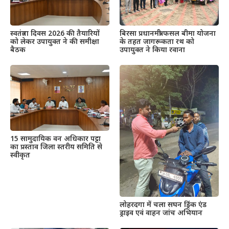
स्वतंत्रता दिवस 2026 की तैयारियों
बिरसा प्रधानमंत्री फसल बीमा योजना
को लेकर उपायुक्त ने की समीक्षा
के तहत जागरूकता रथ को
बैठक
उपायुक्त ने किया रवाना
15 सामुदायिक वन अधिकार पट्टा
का प्रस्ताव जिला स्तरीय समिति से
स्वीकृत
लोहरदगा में चला सघन ड्रिंक एंड
ड्राइव एवं वाहन जांच अभियान