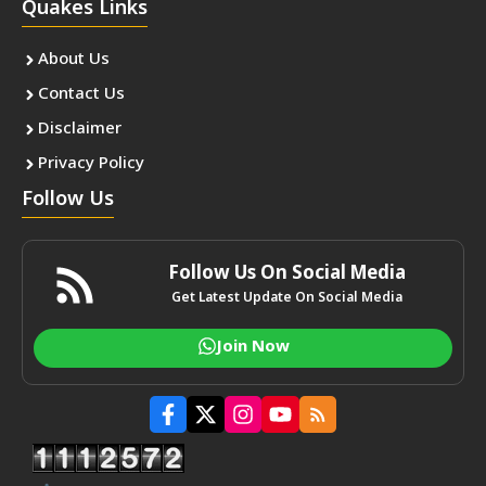
Quakes Links
About Us
Contact Us
Disclaimer
Privacy Policy
Follow Us
Follow Us On Social Media
Get Latest Update On Social Media
Join Now