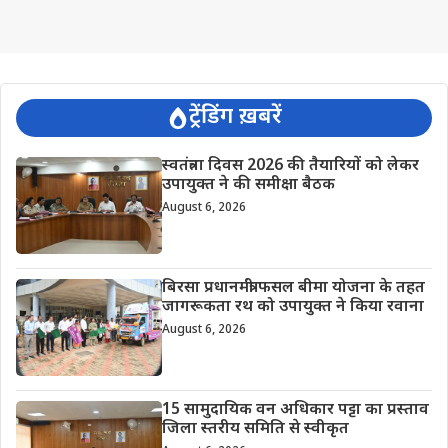
ट्रेंडिंग ख़बरें
स्वतंत्रता दिवस 2026 की तैयारियों को लेकर
उपायुक्त ने की समीक्षा बैठक
August 6, 2026
बिरसा प्रधानमंत्री फसल बीमा योजना के तहत
जागरूकता रथ को उपायुक्त ने किया रवाना
August 6, 2026
15 सामुदायिक वन अधिकार पट्टा का प्रस्ताव
जिला स्तरीय समिति से स्वीकृत