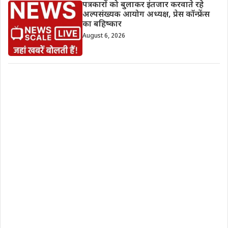
पत्रकारों को बुलाकर इंतजार करवाते रहे
अल्पसंख्यक आयोग अध्यक्ष, प्रेस कॉन्फ्रेंस
का बहिष्कार
August 6, 2026