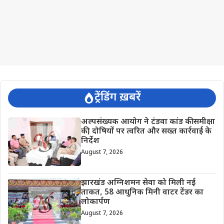
ट्रेंडिंग ख़बरें
अल्पसंख्यक आयोग ने टंडवा कांड की समीक्षा
की, दोषियों पर त्वरित और सख्त कार्रवाई के
निर्देश
August 7, 2026
झारखंड अग्निशमन सेवा को मिली नई
ताकत, 58 आधुनिक मिनी वाटर टेंडर का
लोकार्पण
August 7, 2026