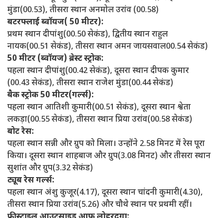
मुंडा(00.53), तीसरा स्थान अनमोल उरांव (00.58)
बटरफ्लाई ब्वॉयज( 50 मीटर):
प्रथम स्थान दीपांशु(00.50 सेकंड), द्वितीय स्थान राहुल
नायक(00.51 सेकंड), तीसरा स्थान अमन जायसवाल00.54 सेकंड)
50 मीटर (ब्वॉयज) ब्रेस्ट स्ट्रोक:
पहला स्थान दीपांशु(00.42 सेकंड), दूसरा स्थान दीपक कुमार
(00.43 सेकंड), तीसरा स्थान राजेश मुंडा(00.44 सेकंड)
बैक स्ट्रोक 50 मीटर(गर्ल्स):
पहला स्थान आतिशी कुमारी(00.51 सेकंड), दूसरा स्थान श्वेता
लकड़ा(00.55 सेकंड), तीसरा स्थान प्रिया उरांव(00.58 सेकंड)
बोट रेस:
पहला स्थान सन्नी और ग्रुप को मिला। उन्होंने 2.58 मिनट में रेस पूरा
किया। दूसरा स्थान शाहबाज और ग्रुप(3.08 मिनट) और तीसरा स्थान
सुशांत और ग्रुप(3.32 सेकंड)
ट्यूब रेस गर्ल्स:
पहला स्थान अंशु कुजूर(4.17), दूसरा स्थान चांदनी कुमारी(4.30),
तीसरा स्थान प्रिया उरांव(5.26) और चौथे स्थान पर प्रथमी रहीं।
फ्रीस्टाइल आउटसाइड आफ लोहरदगा: