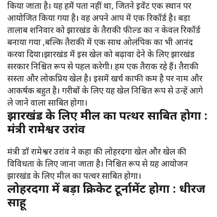
किया जाता है। यह हमें पता नहीं था, जितने इवेंट एक स्थान पर
आयोजित किया गया है। वह अपने आप में एक रिकॉर्ड है। बड़ा
तालाब शनिवार को झारखंड के तैराकी फील्ड का न केवल रिकॉर्ड
बनाया गया ,बल्कि तैराकी में एक साथ ओलंपिक का भी आनंद
करवा दिया।झारखंड में इस खेल को बढ़ावा देने के लिए झारखंड
सरकार निश्चित रूप से पहल करेगी। हम एक तैराक रहे हैं। तैराकी
सस्ता और लोकप्रिय खेल है। इसमें खर्च काफी कम है पर नाम और
आकर्षक बहुत है। गरीबों के लिए यह खेल निश्चित रूप से उन्हें आगे
ले जाने वाला साबित होगा।
झारखंड के लिए मील का पत्थर साबित होगा :
मंत्री रामेश्वर उरांव
मंत्री डॉ रामेश्वर उरांव ने कहा की लोहरदगा खेल और खेल की
विविधता के लिए जाना जाता है। निश्चित रूप से यह आयोजन
झारखंड के लिए मील का पत्थर साबित होगा।
लोहरदगा में बड़ा क्रिकेट टूर्नामेंट होगा : धीरज
साहू