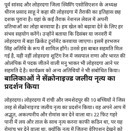
पूर्व सांसद और लोहरदगा जिला स्विमिंग एसोसिएशन के अध्यक्ष
धीरज प्रसाद साहू ने कहा की लोहरदगा में तैराकी का इतिहास छह
दशक पुराना है। यहां के कई तैराक नेशनल लेवल में अपनी
प्रतिभाओं का लोहा बनवाया है। हम खेल को बढ़ावा देने के लिए हर
संभव सहयोग करेंगे। उन्होंने बताया कि दिसंबर या जनवरी में
लोहरदगा में बड़ा क्रिकेट टूर्नामेंट करवाया जाएगा। इसमें हरभजन
सिंह अतिथि के रूप में शामिल होंगे। उनसे इस बाबत सहमति मिल
गई है, यही नहीं लोहरदगा शूटिंग रेंज में जसपाल राणा और भारत की
ओलंपिक में पदक जीतने वाली मनु भाकर भी लोहरदगा आने पर
सहमति दे है। कार्यक्रम को अन्य अतिथियों ने भी संबोधित किया।
बालिकाओं ने सेंक्रोनाइज्ड जलीय नृत्य का
प्रदर्शन किया
लोहरदगा। लोहरदगा में रांची और जमशेदपुर की 10 बच्चियों ने जिस
तरह से सेंक्रोनाइज्ड जलीय नृत्य का प्रदर्शन किया। वह अपने आप में
अद्भुत, अकल्पनीय और रोमांस कर देने वाला था। 22 फिट गहरे
पानी में लय और ताल के साथ नृत्य करना काफी कठिन था, पर यह
रोमांच भर देने वाला था, क्योंकि नृत्य में जितना वेरिएशन देखने को