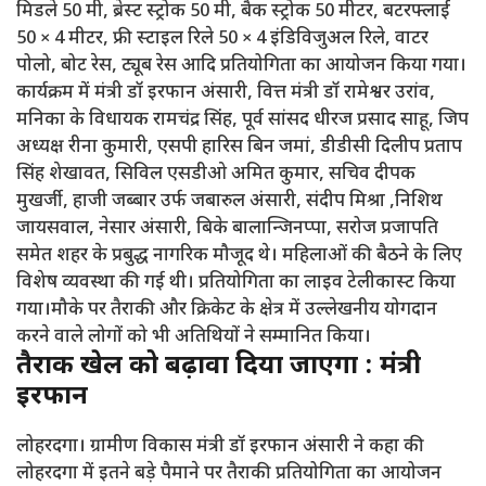
मिडले 50 मी, ब्रेस्ट स्ट्रोक 50 मी, बैक स्ट्रोक 50 मीटर, बटरफ्लाई
50 × 4 मीटर, फ्री स्टाइल रिले 50 × 4 इंडिविजुअल रिले, वाटर
पोलो, बोट रेस, ट्यूब रेस आदि प्रतियोगिता का आयोजन किया गया।
कार्यक्रम में मंत्री डॉ इरफान अंसारी, वित्त मंत्री डॉ रामेश्वर उरांव,
मनिका के विधायक रामचंद्र सिंह, पूर्व सांसद धीरज प्रसाद साहू, जिप
अध्यक्ष रीना कुमारी, एसपी हारिस बिन जमां, डीडीसी दिलीप प्रताप
सिंह शेखावत, सिविल एसडीओ अमित कुमार, सचिव दीपक
मुखर्जी, हाजी जब्बार उर्फ जबारुल अंसारी, संदीप मिश्रा ,निशिथ
जायसवाल, नेसार अंसारी, बिके बालान्जिनप्पा, सरोज प्रजापति
समेत शहर के प्रबुद्ध नागरिक मौजूद थे। महिलाओं की बैठने के लिए
विशेष व्यवस्था की गई थी। प्रतियोगिता का लाइव टेलीकास्ट किया
गया।मौके पर तैराकी और क्रिकेट के क्षेत्र में उल्लेखनीय योगदान
करने वाले लोगों को भी अतिथियों ने सम्मानित किया।
तैराकी खेल को बढ़ावा दिया जाएगा : मंत्री
इरफान
लोहरदगा। ग्रामीण विकास मंत्री डॉ इरफान अंसारी ने कहा की
लोहरदगा में इतने बड़े पैमाने पर तैराकी प्रतियोगिता का आयोजन