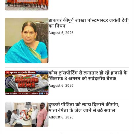
डाकघर की पूर्व शाखा पोस्टमास्टर जयंती देवी
का निधन
August 6, 2026
कोल ट्रांसपोर्टिंग से लगातार हो रहे हादसों के
खिलाफ 8 अगस्त को सर्वदलीय बैठक
August 6, 2026
दुष्कर्म पीड़िता को न्याय दिलाने की मांग,
माता-पिता के जेल जाने से उठे सवाल
August 6, 2026