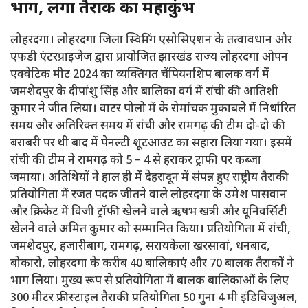
भाग, लगा तैराकी का महाकुंभ
लोहरदगा। लोहरदगा जिला स्विमिंग एसोसिएशन के तत्वावधान और
एफडी एंटरप्राइजेज द्वारा प्रायोजित झारखंड राज्य लोहरदगा ओपन
एक्वेटिक मीट 2024 का व्यक्तिगत चैंपियनशिप बालक वर्ग में
जमशेदपुर के दीपांशु सिंह और बालिका वर्ग में रांची की आतिशी
कुमार ने जीत लिया। वाटर पोलो में के रोमांचक मुकाबले में निर्धारित
समय और अतिरिक्त समय में रांची और रामगढ़ की टीम दो-दो की
बराबरी पर थी बाद में पेनल्टी शूटआउट का सहारा लिया गया। इसमें
रांची की टीम ने रामगढ़ को 5 – 4 से हराकर ट्राफी पर कब्जा
जमाया। अतिथियों ने हाल ही में देहरादून में संपन्न हुए राष्ट्रीय तैराकी
प्रतियोगिता में रजत पदक जीतने वाले लोहरदगा के उमेश पासवान
और क्रिकेट में विजी ट्रॉफी खेलने वाले ऋषभ खत्री और यूनिवर्सिटी
खेलने वाले अमित कुमार को सम्मानित किया। प्रतियोगिता में रांची,
जमशेदपुर, हजारीबाग, रामगढ़, सरायकेला खरसावां, धनबाद,
बोकारो, लोहरदगा के करीब 40 बालिकाएं और 70 बालक तैराकों ने
भाग लिया। मुख्य रूप से प्रतियोगिता में बालक बालिकाओं के लिए
300 मीटर फ्रीस्टाइल तैराकी प्रतियोगिता 50 गुना 4 मी इंडिविजुअल,