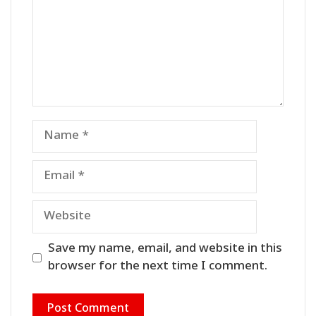
Name
Email
Website
Save my name, email, and website in this
browser for the next time I comment.