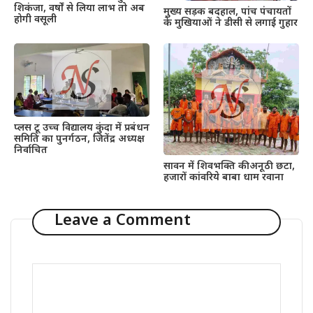
शिकंजा, वर्षों से लिया लाभ तो अब
मुख्य सड़क बदहाल, पांच पंचायतों
होगी वसूली
के मुखियाओं ने डीसी से लगाई गुहार
प्लस टू उच्च विद्यालय कुंदा में प्रबंधन
समिति का पुनर्गठन, जितेंद्र अध्यक्ष
निर्वाचित
सावन में शिवभक्ति की अनूठी छटा,
हजारों कांवरिये बाबा धाम रवाना
Leave a Comment
Comment