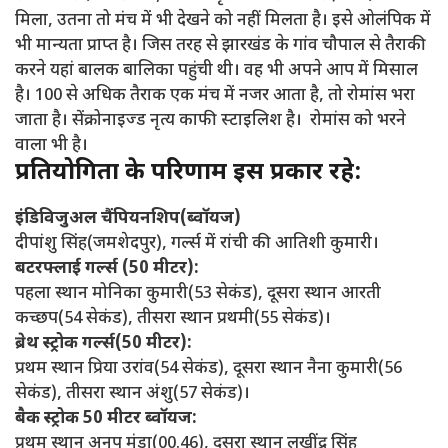
मिला, उतना तो मंच में भी देखने को नहीं मिलता है। इसे ओलंपिक में
भी मान्यता प्राप्त है। जिस तरह से झारखंड के गांव चौपाल से तैराकी
करने यहां बालक बालिका पहुंची थी। वह भी अपने आप में मिसाल
है। 100 से अधिक तैराक एक मंच में नजर आता है, तो रोमांस भरा
जाता है। सेंक्रोनाइज्ड नृत्य काफी स्टाइलिश है। रोमांस को भरने
वाला भी है।
प्रतियोगिता के परिणाम इस प्रकार रहे:
इंडिविजुअल चैंपियनशिप(ब्वॉयज)
दीपांशु सिंह(जमशेदपुर), गर्ल्स में रांची की आतिशी कुमारी।
बटरफ्लाई गर्ल्स (50 मीटर):
पहला स्थान मोनिका कुमारी(53 सेकंड), दूसरा स्थान आरती
कच्छप(54 सेकंड), तीसरा स्थान प्रथमी(55 सेकंड)।
ब्रेथ स्ट्रोक गर्ल्स(50 मीटर):
प्रथम स्थान प्रिया उरांव(54 सेकंड), दूसरा स्थान नैना कुमारी(56
सेकंड), तीसरा स्थान अंशु(57 सेकंड)।
बैक स्ट्रोक 50 मीटर ब्वॉयज:
प्रथम स्थान अनूप मुंडा(00.46), दूसरा स्थान लखींद्र सिंह