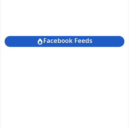
Facebook Feeds