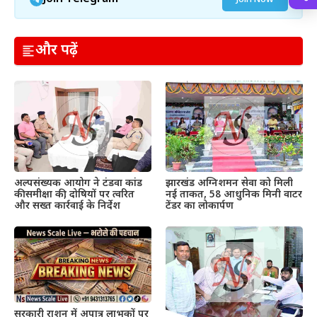
और पढ़ें
अल्पसंख्यक आयोग ने टंडवा कांड
झारखंड अग्निशमन सेवा को मिली
की समीक्षा की, दोषियों पर त्वरित
नई ताकत, 58 आधुनिक मिनी वाटर
और सख्त कार्रवाई के निर्देश
टेंडर का लोकार्पण
सरकारी राशन में अपात्र लाभुकों पर