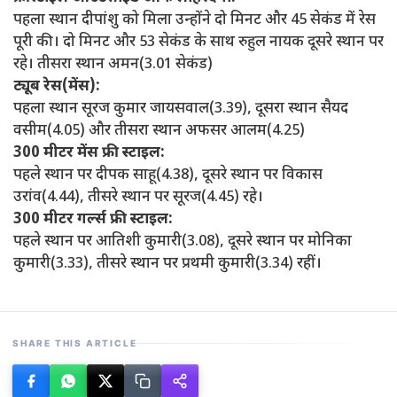
पहला स्थान दीपांशु को मिला उन्होंने दो मिनट और 45 सेकंड में रेस
पूरी की। दो मिनट और 53 सेकंड के साथ रुहुल नायक दूसरे स्थान पर
रहे। तीसरा स्थान अमन(3.01 सेकंड)
ट्यूब रेस(मेंस):
पहला स्थान सूरज कुमार जायसवाल(3.39), दूसरा स्थान सैयद
वसीम(4.05) और तीसरा स्थान अफसर आलम(4.25)
300 मीटर मेंस फ्री स्टाइल:
पहले स्थान पर दीपक साहू(4.38), दूसरे स्थान पर विकास
उरांव(4.44), तीसरे स्थान पर सूरज(4.45) रहे।
300 मीटर गर्ल्स फ्री स्टाइल:
पहले स्थान पर आतिशी कुमारी(3.08), दूसरे स्थान पर मोनिका
कुमारी(3.33), तीसरे स्थान पर प्रथमी कुमारी(3.34) रहीं।
SHARE THIS ARTICLE