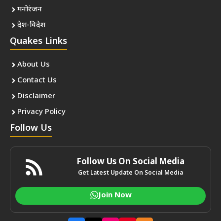
मनोरंजन
देश-विदेश
Quakes Links
About Us
Contact Us
Disclaimer
Privacy Policy
Follow Us
Follow Us On Social Media
Get Latest Update On Social Media
Join Now