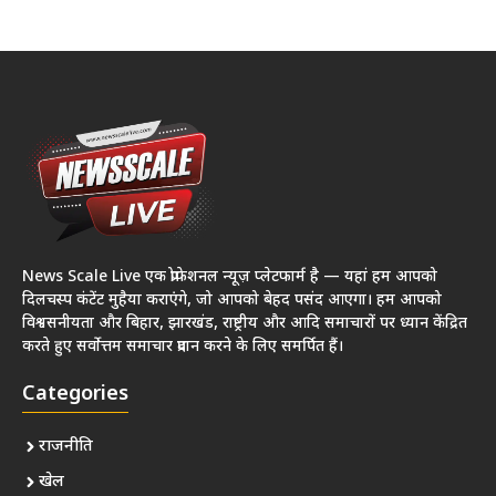
News Scale Live एक प्रोफेशनल न्यूज़ प्लेटफार्म है — यहां हम आपको
दिलचस्प कंटेंट मुहैया कराएंगे, जो आपको बेहद पसंद आएगा। हम आपको
विश्वसनीयता और बिहार, झारखंड, राष्ट्रीय और आदि समाचारों पर ध्यान केंद्रित
करते हुए सर्वोत्तम समाचार प्रदान करने के लिए समर्पित हैं।
Categories
राजनीति
खेल