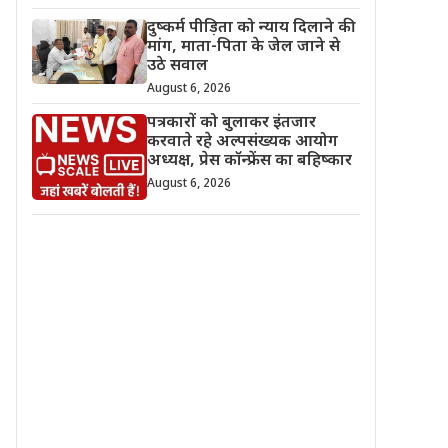
दुष्कर्म पीड़िता को न्याय दिलाने की
मांग, माता-पिता के जेल जाने से
उठे सवाल
August 6, 2026
पत्रकारों को बुलाकर इंतजार
करवाते रहे अल्पसंख्यक आयोग
अध्यक्ष, प्रेस कॉन्फ्रेंस का बहिष्कार
August 6, 2026