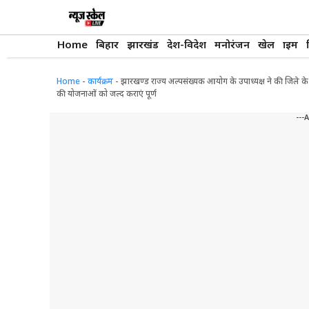
Skip
to
content
Home
बिहार
झारखंड
देश-विदेश
मनोरंजन
खेल
क्राइम
Home
-
कार्यक्रम
-
झारखण्ड राज्य अल्पसंख्यक आयोग के उपाध्यक्ष ने की जिले के अधिका
की योजनाओं को जल्द कराएं पूर्ण
---