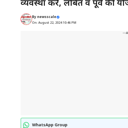
व्यवस्था करें, लंबित व पूर्व की 
By
newsscale
On: August 22, 2024 10:46 PM
---
WhatsApp Group