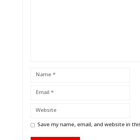
Name
Email
Website
Save my name, email, and website in thi