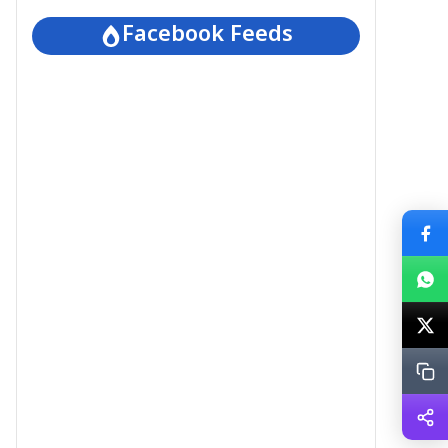
Facebook Feeds