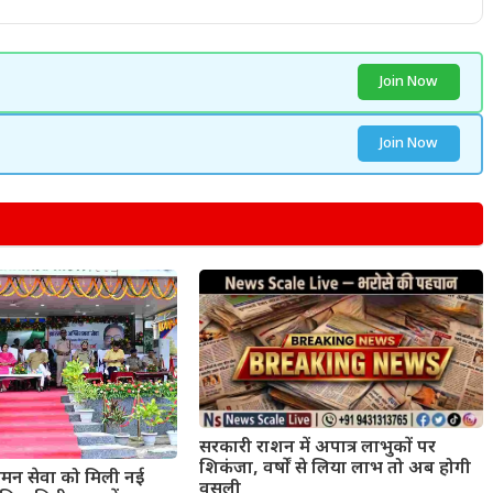
Join Now
Join Now
सरकारी राशन में अपात्र लाभुकों पर
शिकंजा, वर्षों से लिया लाभ तो अब होगी
मन सेवा को मिली नई
वसूली