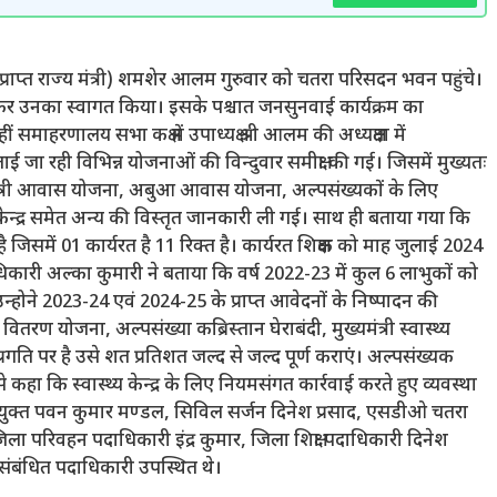
प्राप्त राज्य मंत्री) शमशेर आलम गुरुवार को चतरा परिसदन भवन पहुंचे।
कर उनका स्वागत किया। इसके पश्चात जनसुनवाई कार्यक्रम का
ाहरणालय सभा कक्ष में उपाध्यक्ष श्री आलम की अध्यक्षता में
ाई जा रही विभिन्न योजनाओं की विन्दुवार समीक्षा की गई। जिसमें मुख्यतः
रधानमंत्री आवास योजना, अबुआ आवास योजना, अल्पसंख्यकों के लिए
थ्य केन्द्र समेत अन्य की विस्तृत जानकारी ली गई। साथ ही बताया गया कि
है जिसमें 01 कार्यरत है 11 रिक्त है। कार्यरत शिक्षक को माह जुलाई 2024
ारी अल्का कुमारी ने बताया कि वर्ष 2022-23 में कुल 6 लाभुकों को
उन्होने 2023-24 एवं 2024-25 के प्राप्त आवेदनों के निष्पादन की
ण योजना, अल्पसंख्या कब्रिस्तान घेराबंदी, मुख्यमंत्री स्वास्थ्य
्रगति पर है उसे शत प्रतिशत जल्द से जल्द पूर्ण कराएं। अल्पसंख्यक
 सर्जन से कहा कि स्वास्थ्य केन्द्र के लिए नियमसंगत कार्रवाई करते हुए व्यवस्था
आयुक्त पवन कुमार मण्डल, सिविल सर्जन दिनेश प्रसाद, एसडीओ चतरा
िला परिवहन पदाधिकारी इंद्र कुमार, जिला शिक्षा पदाधिकारी दिनेश
 संबंधित पदाधिकारी उपस्थित थे।