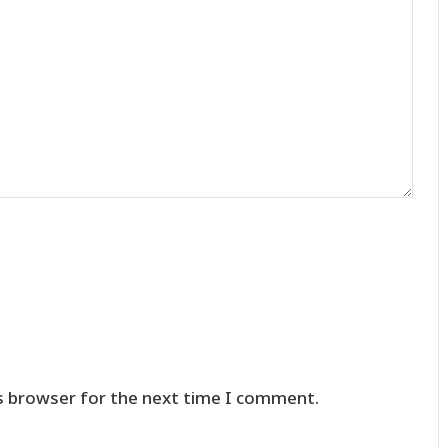
s browser for the next time I comment.