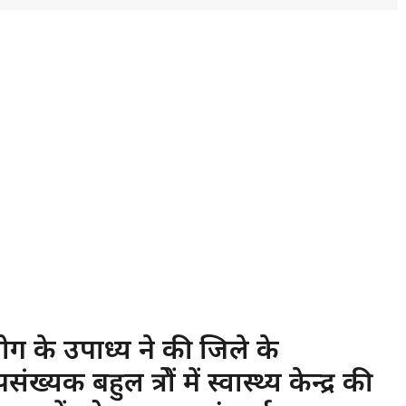
के उपाध्यक्ष ने की जिले के
 बहुल क्षेत्रों में स्वास्थ्य केन्द्र की