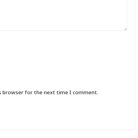
s browser for the next time I comment.