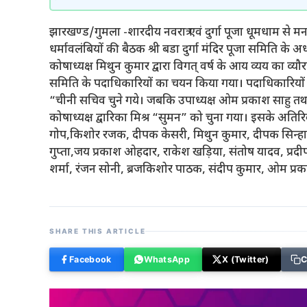
झारखण्ड/गुमला -शारदीय नवरात्र एवं दुर्गा पूजा धूमधाम से मनाय
धर्मावलंबियों की बैठक श्री बडा दुर्गा मंदिर पूजा समिति के अध
कोषाध्यक्ष मिथुन कुमार द्वारा विगत् वर्ष के आय व्यय का व्यौरा 
समिति के पदाधिकारियों का चयन किया गया। पदाधिकारियों में
“चीनी सचिव चुने गये। जबकि उपाध्यक्ष ओम प्रकाश साहु तथ
कोषाध्यक्ष द्वारिका मिश्र “सुमन” को चुना गया। इसके अतिरिक्
गोप,किशोर रजक, दीपक केसरी, मिथुन कुमार, दीपक सिन्हा,
गुप्ता,जय प्रकाश ओहदार, राकेश खड़िया, संतोष यादव, प्र
शर्मा, रंजन सोनी, ब्रजकिशोर पाठक, संदीप कुमार, ओम प्रक
SHARE THIS ARTICLE
Facebook
WhatsApp
X (Twitter)
C