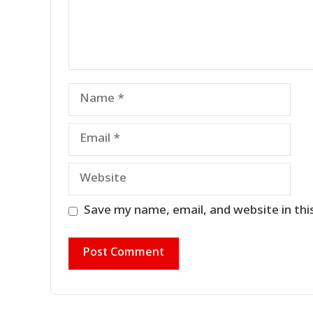
Name
Email
Website
Save my name, email, and website in thi