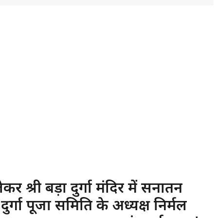
ेकर श्री बड़ा दुर्गा मंदिर में सनातन
दुर्गा पूजा समिति के अध्यक्ष निर्मल