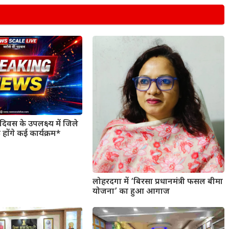
िवस के उपलक्ष्य में जिले
 होंगे कई कार्यक्रम*
लोहरदगा में ‘बिरसा प्रधानमंत्री फसल बीमा
योजना’ का हुआ आगाज