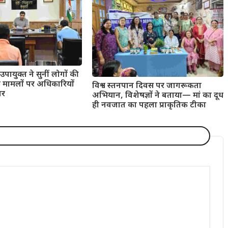
उपायुक्त ने सुनीं लोगों की
त मामलों पर अधिकारियों
विश्व स्तनपान दिवस पर जागरूकता
ार
अभियान, विशेषज्ञों ने बताया— मां का दूध
ही नवजात का पहला प्राकृतिक टीका