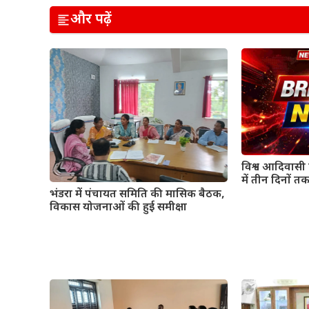
और पढ़ें
विश्व आदिवासी द
में तीन दिनों तक
भंडरा में पंचायत समिति की मासिक बैठक,
विकास योजनाओं की हुई समीक्षा