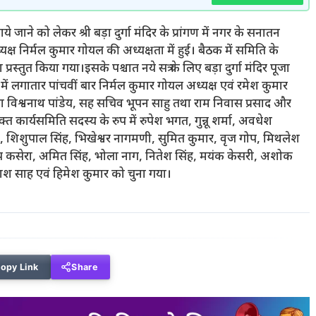
े जाने को लेकर श्री बड़ा दुर्गा मंदिर के प्रांगण में नगर के सनातन
्यक्ष निर्मल कुमार गोयल की अध्यक्षता में हुई।‌ बैठक में समिति के
प्रस्तुत किया गया।इसके पश्चात नये सत्र के लिए बड़ा दुर्गा मंदिर पूजा
 लगातार पांचवीं बार निर्मल कुमार गोयल अध्यक्ष एवं रमेश कुमार
ा विश्वनाथ पांडेय, सह सचिव भूपन साहु तथा राम निवास प्रसाद और
त कार्यसमिति सदस्य‌ के रुप में रुपेश भगत, गुन्नू शर्मा, अवधेश
 शिशुपाल सिंह, भिखेश्वर नागमणी, सुमित कुमार, वृज गोप, मिथलेश
दीप कसेरा, अमित सिंह, भोला नाग, नितेश सिंह, मयंक केसरी, अशोक
ाश साह एवं हिमेश कुमार को चुना गया।
opy Link
Share