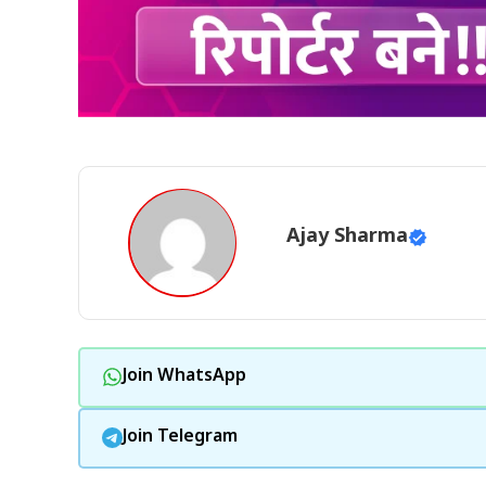
Ajay Sharma
Join WhatsApp
Join Telegram