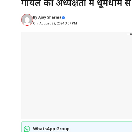
गोयल की अध्यक्षता में धूमधाम से 
By
Ajay Sharma
On: August 22, 2024 3:37 PM
---
WhatsApp Group