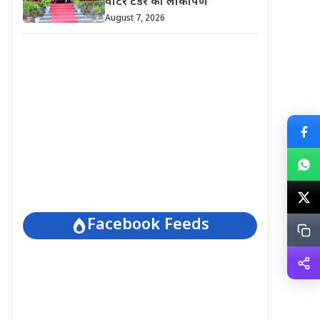
वाटर टेंडर का लोकार्पण
August 7, 2026
Facebook Feeds