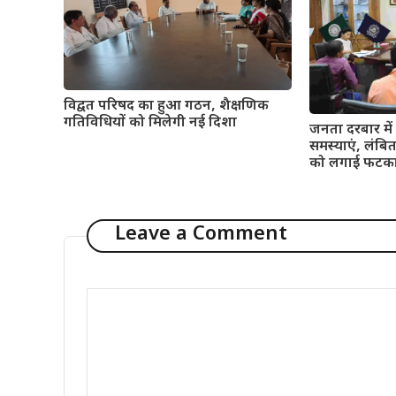
विद्वत परिषद का हुआ गठन, शैक्षणिक
गतिविधियों को मिलेगी नई दिशा
जनता दरबार में 
समस्याएं, लंबि
को लगाई फटक
Leave a Comment
Comment