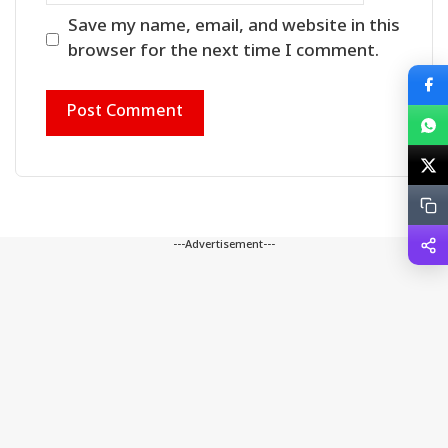
Save my name, email, and website in this
browser for the next time I comment.
---Advertisement---