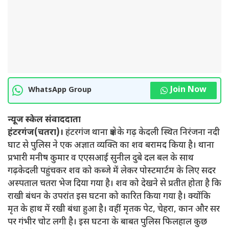
Join Now
WhatsApp Group
न्यूज स्केल संवाददाता
हंटरगंज(चतरा)।
हंटरगंज थाना क्षेत्र के गढ़ केदली स्थित निरंजना नदी
घाट से पुलिस ने एक अज्ञात व्यक्ति का शव बरामद किया है। थाना
प्रभारी मनीष कुमार व एएसआई सुनील दुबे दल बल के साथ
गढ़केदली पहुंचकर शव को कब्जे में लेकर पोस्टमार्टम के लिए सदर
अस्पताल चतरा भेज दिया गया है। शव को देखने से प्रतीत होता है कि
राखी बंधन के उपरांत इस घटना को कारित किया गया है। क्योंकि
मृत के हाथ में रखी बंधा हुआ है। वहीं मृतक पेट, चेहरा, कान और सर
पर गंभीर चोट लगी है। इस घटना के बाबत पुलिस फिलहाल कुछ