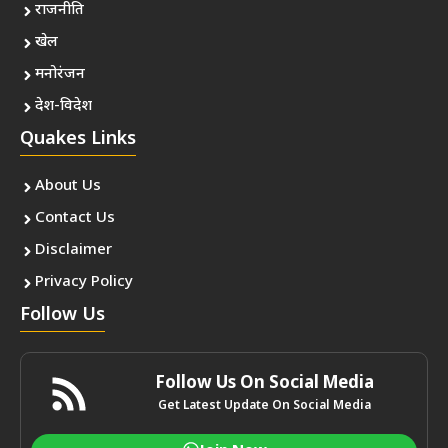
राजनीति
खेल
मनोरंजन
देश-विदेश
Quakes Links
About Us
Contact Us
Disclaimer
Privacy Policy
Follow Us
Follow Us On Social Media
Get Latest Update On Social Media