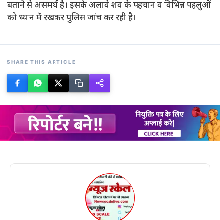
बताने से असमर्थ है। इसके अलावे शव के पहचान व विभिन्न पहलुओं
को ध्यान में रखकर पुलिस जांच कर रही है।
SHARE THIS ARTICLE