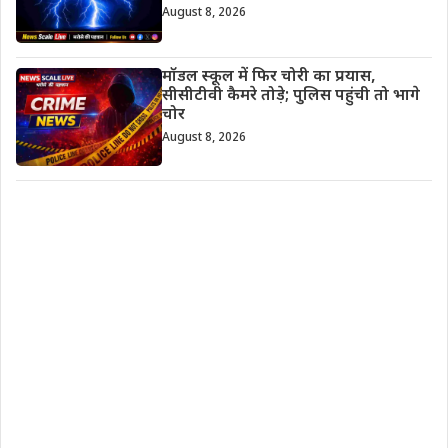
August 8, 2026
मॉडल स्कूल में फिर चोरी का प्रयास,
सीसीटीवी कैमरे तोड़े; पुलिस पहुंची तो भागे
चोर
August 8, 2026