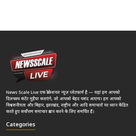
News Scale Live एक प्रोफेशनल न्यूज़ प्लेटफार्म है — यहां हम आपको
दिलचस्प कंटेंट मुहैया कराएंगे, जो आपको बेहद पसंद आएगा। हम आपको
विश्वसनीयता और बिहार, झारखंड, राष्ट्रीय और आदि समाचारों पर ध्यान केंद्रित
करते हुए सर्वोत्तम समाचार प्रदान करने के लिए समर्पित हैं।
Categories