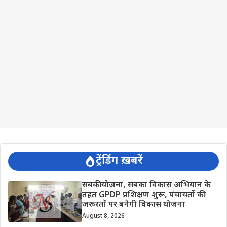
ट्रेंडिंग ख़बरें
सबकी योजना, सबका विकास अभियान के
तहत GPDP प्रशिक्षण शुरू, पंचायतों की
जरूरतों पर बनेगी विकास योजना
August 8, 2026