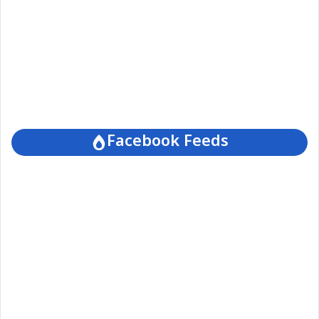
Facebook Feeds