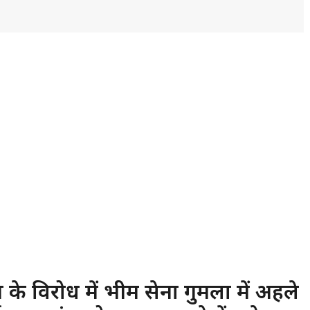
के विरोध में भीम सेना गुमला में अहले