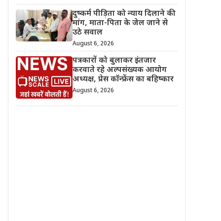
दुष्कर्म पीड़िता को न्याय दिलाने की
मांग, माता-पिता के जेल जाने से
उठे सवाल
August 6, 2026
पत्रकारों को बुलाकर इंतजार
करवाते रहे अल्पसंख्यक आयोग
अध्यक्ष, प्रेस कॉन्फ्रेंस का बहिष्कार
August 6, 2026