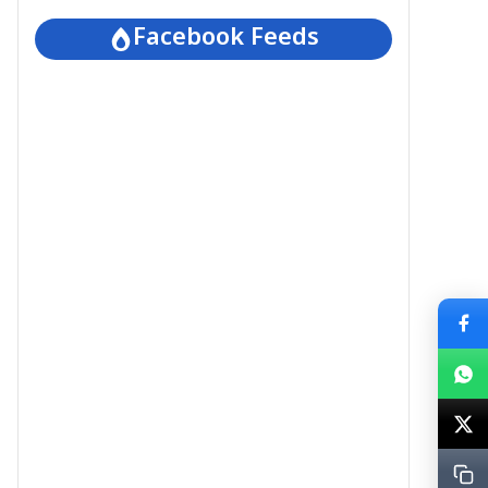
Facebook Feeds