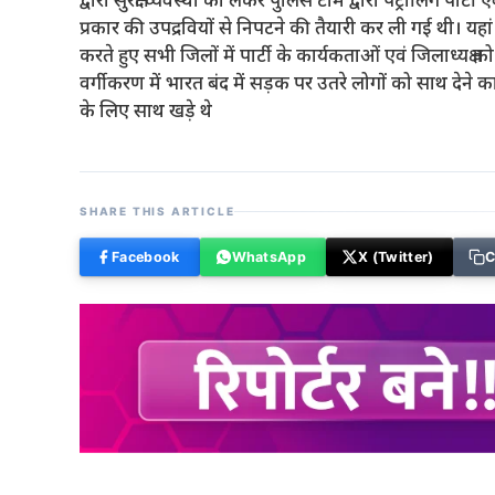
द्वारा सुरक्षा व्यवस्था को लेकर पुलिस टीम द्वारा पेट्रोलिंग प
प्रकार की उपद्रवियों से निपटने की तैयारी कर ली गई थी। यह
करते हुए सभी जिलों में पार्टी के कार्यकताओं एवं जिलाध्यक्ष
वर्गीकरण में भारत बंद में सड़क पर उतरे लोगों को साथ देने का
के लिए साथ खड़े थे
SHARE THIS ARTICLE
Facebook
WhatsApp
X (Twitter)
C