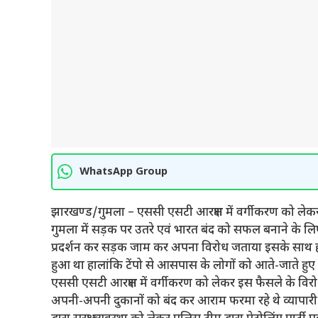
WhatsApp Group
झारखण्ड/गुमला – एससी एसटी आरक्षण में वर्गीकरण को लेकर स
गुमला में सड़क पर उतरे एवं भारत बंद को सफल बनाने के 
प्रदर्शन कर सड़क जाम कर अपना विरोध जताया इसके साथ ही 
हुआ था हालांकि टेंपो से आसपास के लोगों को आते-जाते हुए द
एससी एसटी आरक्षण में वर्गीकरण को लेकर इस फैसले के विरोध म
अपनी-अपनी दुकानों को बंद कर आराम फरमा रहे थे व्यापारी व