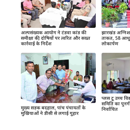
अल्पसंख्यक आयोग ने टंडवा कांड की
झारखंड अग्निश
समीक्षा की, दोषियों पर त्वरित और सख्त
ताकत, 58 आधुन
कार्रवाई के निर्देश
लोकार्पण
प्लस टू उच्च विद्
समिति का पुनर्गठ
मुख्य सड़क बदहाल, पांच पंचायतों के
निर्वाचित
मुखियाओं ने डीसी से लगाई गुहार