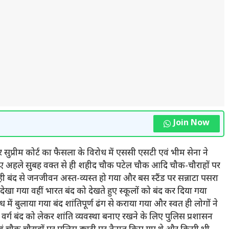
Join Now
ुप्रीम कोर्ट का फैसला के विरोध में एससी एसटी एवं भीम सेना ने
लिए अहले सुबह वक्त से ही शहीद चौक पटेल चौक आदि चौक-चौराहों पर
बंद से जनजीवन अस्त-व्यस्त हो गया और बस स्टैंड पर सन्नाटा पसरा
ेखा गया वहीं भारत बंद को देखते हुए स्कूलों को बंद कर दिया गया
ें बुलाया गया बंद शांतिपूर्ण ढंग से कराया गया और स्वत ही लोगों ने
र्ग बंद को लेकर शांति व्यवस्था बनाए रखने के लिए पुलिस प्रशासन