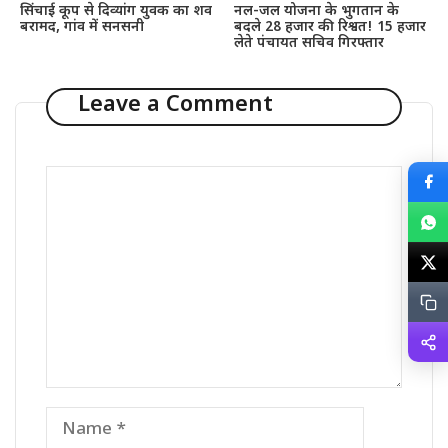
सिंचाई कूप से दिव्यांग युवक का शव
नल-जल योजना के भुगतान के
बरामद, गांव में सनसनी
बदले 28 हजार की रिश्वत! 15 हजार
लेते पंचायत सचिव गिरफ्तार
Leave a Comment
Comment
Name