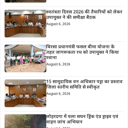
स्वतंत्रता दिवस 2026 की तैयारियों को लेकर
उपायुक्त ने की समीक्षा बैठक
August 6, 2026
बिरसा प्रधानमंत्री फसल बीमा योजना के
तहत जागरूकता रथ को उपायुक्त ने किया
रवाना
August 6, 2026
15 सामुदायिक वन अधिकार पट्टा का प्रस्ताव
जिला स्तरीय समिति से स्वीकृत
August 6, 2026
लोहरदगा में चला सघन ड्रिंक एंड ड्राइव एवं
वाहन जांच अभियान