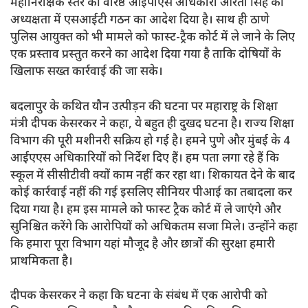
महानिरीक्षक स्तर की वरिष्ठ आईपीएस अधिकारी आरती सिंह की
अध्यक्षता में एसआईटी गठन का आदेश दिया है। साथ ही ठाणे
पुलिस आयुक्त को भी मामले को फास्ट-ट्रैक कोर्ट में ले जाने के लिए
एक प्रस्ताव प्रस्तुत करने का आदेश दिया गया है ताकि दोषियों के
खिलाफ सख्त कार्रवाई की जा सके।
बदलापुर के कथित यौन उत्पीड़न की घटना पर महाराष्ट्र के शिक्षा
मंत्री दीपक केसरकर ने कहा, ये बहुत ही दुखद घटना है। राज्य शिक्षा
विभाग की पूरी मशीनरी सक्रिय हो गई है। हमने पुणे और मुंबई के 4
आईएएस अधिकारियों को निर्देश दिए हैं। हम पता लगा रहे हैं कि
स्कूल में सीसीटीवी क्यों काम नहीं कर रहा था। शिकायत देने के बाद
कोई कार्रवाई नहीं की गई इसलिए सीनियर पीआई का तबादला कर
दिया गया है। हम इस मामले को फास्ट ट्रैक कोर्ट में ले जाएंगे और
सुनिश्चित करेंगे कि आरोपियों को अधिकतम सजा मिले। उन्होंने कहा
कि हमारा पूरा विभाग यहां मौजूद है और छात्रों की सुरक्षा हमारी
प्राथमिकता है।
दीपक केसरकर ने कहा कि घटना के संबंध में एक आरोपी को