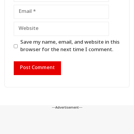
Email
Website
Save my name, email, and website in this
browser for the next time I comment.
---Advertisement---