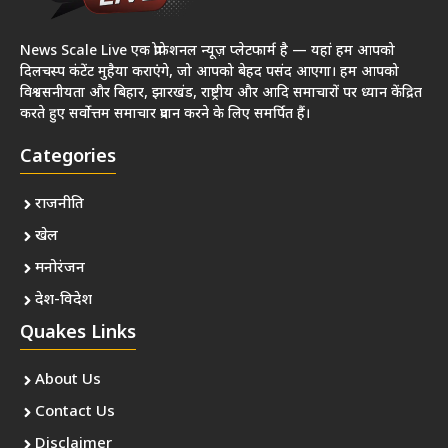
News Scale Live एक प्रोफेशनल न्यूज़ प्लेटफार्म है — यहां हम आपको
दिलचस्प कंटेंट मुहैया कराएंगे, जो आपको बेहद पसंद आएगा। हम आपको
विश्वसनीयता और बिहार, झारखंड, राष्ट्रीय और आदि समाचारों पर ध्यान केंद्रित
करते हुए सर्वोत्तम समाचार प्रदान करने के लिए समर्पित हैं।
Categories
राजनीति
खेल
मनोरंजन
देश-विदेश
Quakes Links
About Us
Contact Us
Disclaimer