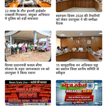
22 लाख के तीन इनामी हार्डकोर
नक्सली गिरफ्तार, संयुक्त अभियान
स्वतंत्रता दिवस 2026 की तैयारियों
में पुलिस को बड़ी सफलता
को लेकर उपायुक्त ने की समीक्षा
बैठक
बिरसा प्रधानमंत्री फसल बीमा
15 सामुदायिक वन अधिकार पट्टा
योजना के तहत जागरूकता रथ को
का प्रस्ताव जिला स्तरीय समिति से
उपायुक्त ने किया रवाना
स्वीकृत