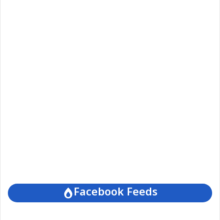
Facebook Feeds