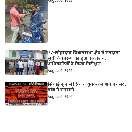
August 6, 2026
72-लोहरदगा विधानसभा क्षेत्र में मतदाता
सूची के प्रारूप का हुआ प्रकाशन,
अधिकारियों ने किया निरीक्षण
August 6, 2026
सिंचाई कूप से दिव्यांग युवक का शव बरामद,
गांव में सनसनी
August 6, 2026