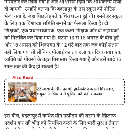
गिरफ्तार कर लिया गया है और आश्वासन दिया कि अधिकतम सजा
दी जाएगी। उन्होंने बताया कि बदलापुर के उस स्कूल को नोटिस
भेजा गया है, जहां पिछले हफ्ते कथित घटना हुई थी। हमने हर स्कूल
के लिए एक विशाखा समिति बनाने का फैसला किया है। दो
शिक्षकों, एक प्रधानाध्यापक, एक कक्षा शिक्षक और दो सहायकों
को निलंबित कर दिया गया है। घटना 13 से 16 अगस्त के बीच हुई
और 18 अगस्त को शिकायत के 12 घंटे बाद तक जब कोई संज्ञान
नहीं लिया गया तो सीनियर पीआई का तबादला कर दिया गया। एक
व्यक्ति को पोक्सो के तहत गिरफ्तार किया गया है और उसे साढ़े 13
साल तक की कैद हो सकती है।
Also Read
22 लाख के तीन इनामी हार्डकोर नक्सली गिरफ्तार,
संयुक्त अभियान में पुलिस को बड़ी सफलता
इस बीच, बदलापुर में कथित यौन उत्पीड़न की घटना के खिलाफ
प्रदर्शन कर रही भीड़ को नियंत्रित करने के लिए भारी सुरक्षा तैनात