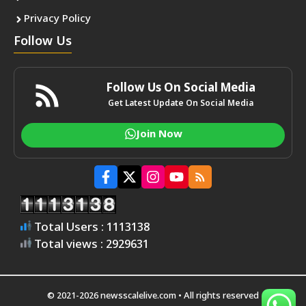
Privacy Policy
Follow Us
Follow Us On Social Media
Get Latest Update On Social Media
Join Now
Total Users : 1113138
Total views : 2929631
© 2021-2026 newsscalelive.com • All rights reserved