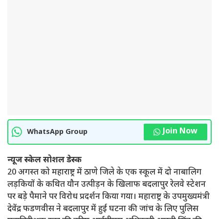
Join Now
WhatsApp Group
न्यूज स्केल सोशल डेस्क
20 अगस्त को महाराष्ट्र में ठाणे जिले के एक स्कूल में दो नाबालिग
लड़कियों के कथित यौन उत्पीड़न के खिलाफ बदलापुर रेलवे स्टेशन
पर बड़े पैमाने पर विरोध प्रदर्शन किया गया। महाराष्ट्र के उपमुख्यमंत्री
देवेंद्र फडणवीस ने बदलापुर में हुई घटना की जांच के लिए पुलिस