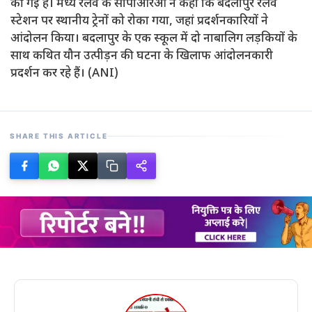
की गई है। मध्य रेलवे के सीपीआरओ ने कहा कि बदलापुर रेलवे
स्टेशन पर स्थानीय ट्रेनों को रोका गया, जहां प्रदर्शनकारियों ने
आंदोलन किया। बदलापुर के एक स्कूल में दो नाबालिग लड़कियों के
साथ कथित यौन उत्पीड़न की घटना के खिलाफ आंदोलनकारी
प्रदर्शन कर रहे हैं। (ANI)
SHARE THIS ARTICLE