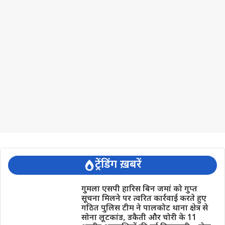
ट्रेंडिंग ख़बरें
गुमला एसपी हारिस बिन जमां को गुप्त
सूचना मिलने पर त्वरित कार्रवाई करते हुए
गठित पुलिस टीम ने पालकोट थाना क्षेत्र से
सोना लूटकांड, डकैती और चोरी के 11