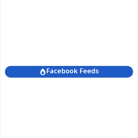
Facebook Feeds