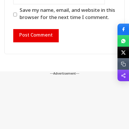
Save my name, email, and website in this
browser for the next time I comment.
---Advertisement---