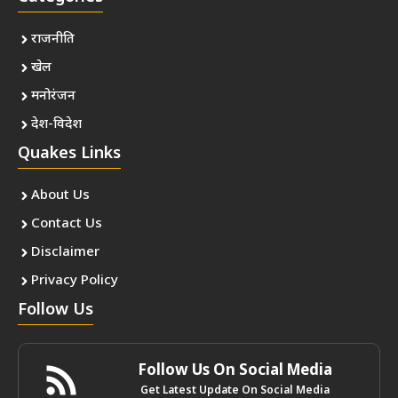
राजनीति
खेल
मनोरंजन
देश-विदेश
Quakes Links
About Us
Contact Us
Disclaimer
Privacy Policy
Follow Us
Follow Us On Social Media
Get Latest Update On Social Media