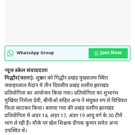
Join Now
WhatsApp Group
न्यूज स्केल संवाददाता
गिद्धौर(चतरा):
शुक्रवार को गिद्धौर प्रखंड़ मुख्यालय स्थित
जवाहरलाल मैदान में तीन दिवसीय प्रखंड़ स्तरीय झारखंड
प्रतियोगिता का आयोजन किया गया। प्रतियोगिता का शुभारंभ
मुखिया निर्मला देवी, बीपीओ सहित अन्य ने संयुक्त रुप से विधिवत
फिता काटकर किया। बताया गया की प्रखंड़ स्तरीय झारखंड
प्रतियोगिता में अंडर 14, अंड़र 17, अंडर 19 आयु वर्ग के 30 टीमें
भाग ले रही हैं। मौके पर खेल शिक्षक दीपक कुमार समेत अन्य
उपस्थित थे।