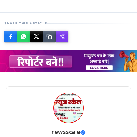
SHARE THIS ARTICLE
newsscale