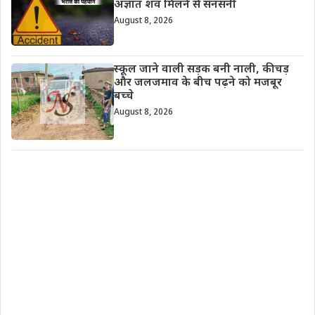
अज्ञात शव मिलने से सनसनी
August 8, 2026
स्कूल जाने वाली सड़क बनी नाली, कीचड़
और जलजमाव के बीच पढ़ने को मजबूर
बच्चे
August 8, 2026