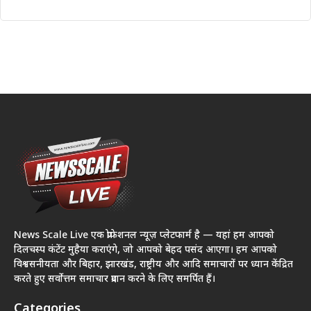
News Scale Live एक प्रोफेशनल न्यूज़ प्लेटफार्म है — यहां हम आपको
दिलचस्प कंटेंट मुहैया कराएंगे, जो आपको बेहद पसंद आएगा। हम आपको
विश्वसनीयता और बिहार, झारखंड, राष्ट्रीय और आदि समाचारों पर ध्यान केंद्रित
करते हुए सर्वोत्तम समाचार प्रदान करने के लिए समर्पित हैं।
Categories