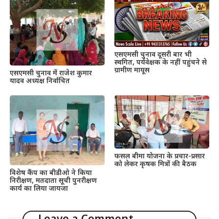
एसएमसी चुनाव दूसरी बार भी
स्थगित, पर्यवेक्षक के नहीं पहुंचने से
ग्रामीण मायूस
एसएमसी चुनाव में राजेश कुमार
यादव अध्यक्ष निर्वाचित
फसल बीमा योजना के प्रचार-प्रसार
को लेकर कृषक मित्रों की बैठक
विशेष कैंप का बीडीओ ने किया
निरीक्षण, मतदाता सूची पुनरीक्षण
कार्य का लिया जायजा