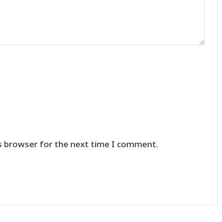
s browser for the next time I comment.