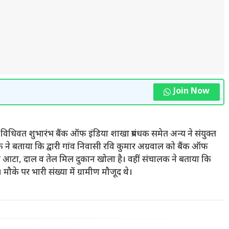
Join Now
 मिल का विधिवत शुभारंभ बैंक ऑफ इंडिया शाखा प्रबंधक समेत अन्य ने संयुक्त
 ने बताया कि द्वारी गांव निवासी रवि कुमार अग्रवाल को बैंक ऑफ
रवाल आटा, दाल व तेल मिल दुकान खोला है। वहीं संचालक ने बताया कि
। मौके पर भारी संख्या में ग्रामीण मौजूद थे।