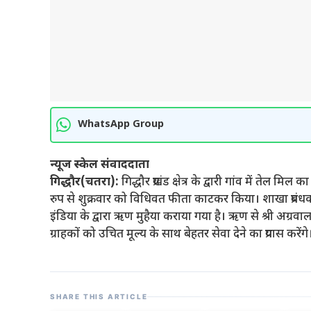
WhatsApp Group
न्यूज स्केल संवाददाता
गिद्धौर(चतरा):
गिद्धौर प्रखंड क्षेत्र के द्वारी गांव में तेल
रुप से शुक्रवार को विधिवत फीता काटकर किया। शाखा प्रबंधक
इंडिया के द्वारा ऋण मुहैया कराया गया है। ऋण से श्री अग्
ग्राहकों को उचित मूल्य के साथ बेहतर सेवा देने का प्रयास करेंगे
SHARE THIS ARTICLE