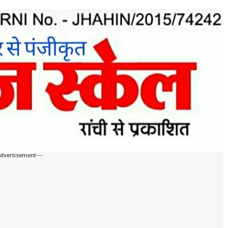
Advertisement---