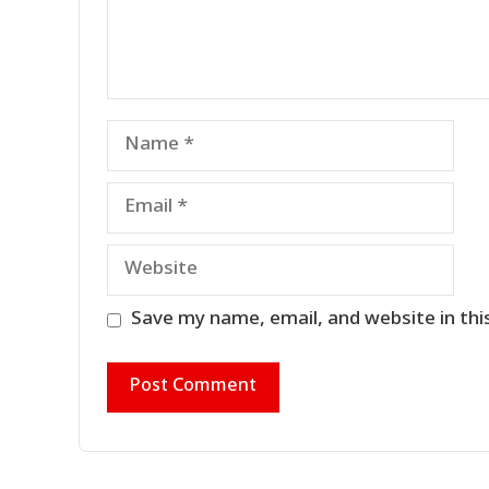
Name
Email
Website
Save my name, email, and website in thi