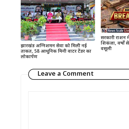
सरकारी राशन मे
शिकंजा, वर्षों
झारखंड अग्निशमन सेवा को मिली नई
वसूली
ताकत, 58 आधुनिक मिनी वाटर टेंडर का
लोकार्पण
Leave a Comment
Comment