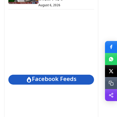
August 6, 2026
Facebook Feeds