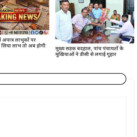
ं अपात्र लाभुकों पर
 से लिया लाभ तो अब होगी
मुख्य सड़क बदहाल, पांच पंचायतों के
मुखियाओं ने डीसी से लगाई गुहार