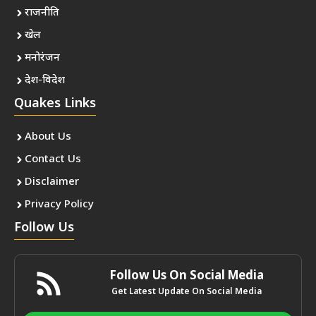
राजनीति
खेल
मनोरंजन
देश-विदेश
Quakes Links
About Us
Contact Us
Disclaimer
Privacy Policy
Follow Us
Follow Us On Social Media
Get Latest Update On Social Media