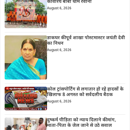
कांवरिये बाबा धाम रवाना
August 6, 2026
डाकघर की पूर्व शाखा पोस्टमास्टर जयंती देवी
का निधन
August 6, 2026
कोल ट्रांसपोर्टिंग से लगातार हो रहे हादसों के
खिलाफ 8 अगस्त को सर्वदलीय बैठक
August 6, 2026
दुष्कर्म पीड़िता को न्याय दिलाने की मांग,
माता-पिता के जेल जाने से उठे सवाल