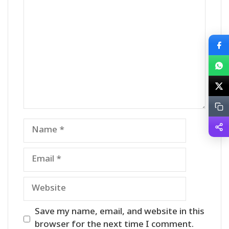
Comment
Name
Email
Website
Save my name, email, and website in this
browser for the next time I comment.