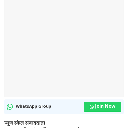
Join Now
WhatsApp Group
न्यूज स्केल संवाददाता