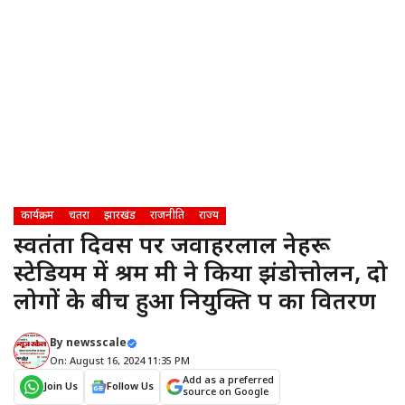
कार्यक्रम
चतरा
झारखंड
राजनीति
राज्य
स्वतंत्रता दिवस पर जवाहरलाल नेहरू
स्टेडियम में श्रम मंत्री ने किया झंडोत्तोलन, दो
लोगों के बीच हुआ नियुक्ति पत्र का वितरण
By
newsscale
On: August 16, 2024 11:35 PM
Add as a preferred
Join Us
Follow Us
source on Google