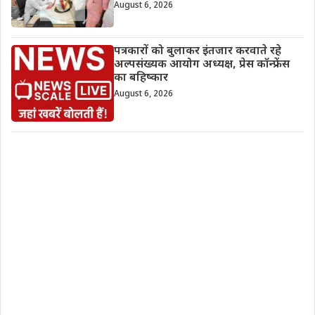
August 6, 2026
पत्रकारों को बुलाकर इंतजार करवाते रहे
अल्पसंख्यक आयोग अध्यक्ष, प्रेस कॉन्फ्रेंस
का बहिष्कार
August 6, 2026