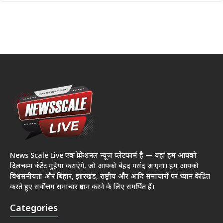
News Scale Live एक प्रोफेशनल न्यूज़ प्लेटफार्म है — यहां हम आपको
दिलचस्प कंटेंट मुहैया कराएंगे, जो आपको बेहद पसंद आएगा। हम आपको
विश्वसनीयता और बिहार, झारखंड, राष्ट्रीय और आदि समाचारों पर ध्यान केंद्रित
करते हुए सर्वोत्तम समाचार प्रदान करने के लिए समर्पित हैं।
Categories