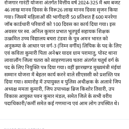
रोजगार गारंटी योजना अंतर्गत वित्तीय वर्ष 2024-325 में श्रम बजट
46 लाख मानव दिवस के विरू26 लाख मानव दिवस सृजन किया
गया। जिसमें महिलाओं की भागीदारी 50 प्रतिशत हैं 600 मनरेगा
जॉब कार्डधारी परिवारों को 100 दिवस का कार्य दिया गया। इस
अवसर पर स्व. अनिल कुमार प्रभात भूतपूर्व सहायक शिक्षक
उत्क्रमित उच्च विद्यालय बचरा टंडवा के पुत्र अमन भारत को
अनुकम्पा के आधार पर वर्ग-3 (निम्न वर्गीय) लिपिक के पद के लिए
एवं कविता कुमारी पिता अनेश्वर यादव ग्राम परामातु, पोस्ट थाना
लावालौंग जिला चतरा को साहरणालय चतरा अंतर्गत चतुर्थ वर्ग के
पद के लिए नियुक्ति पत्र दिया गया। वहीं झारखण्ड मुख्यमंत्री मंईयां
सम्मान योजना में बेहतर कार्य करने वाले सीएससी को प्रशस्ति पत्र
दिया गया। समारोह में उपायुक्त व पुलिस अधीक्षक के अलावे जिप
अध्यक्ष ममता कुमारी, जिप उपाध्यक्ष ब्रिज किशोर तिवारी, उप
विकास आयुक्त पवन कुमार मंडल, समेत जिले के सभी वरीय
पदाधिकारी/कर्मी समेत कई गणमान्य एवं आम लोग उपस्थित थे।