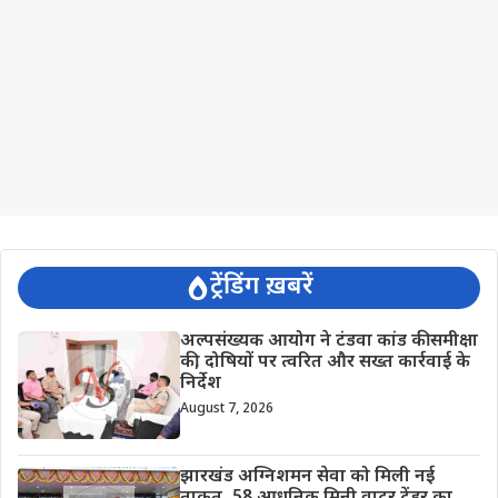
ट्रेंडिंग ख़बरें
अल्पसंख्यक आयोग ने टंडवा कांड की समीक्षा
की, दोषियों पर त्वरित और सख्त कार्रवाई के
निर्देश
August 7, 2026
झारखंड अग्निशमन सेवा को मिली नई