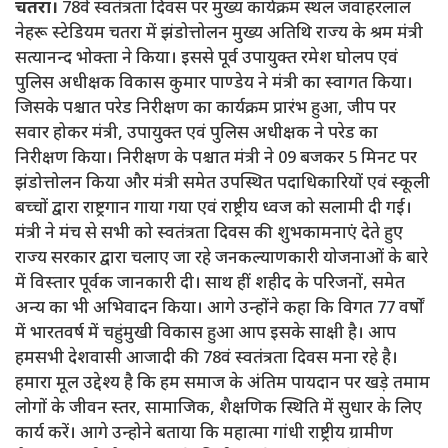
चतरा।
78वें स्वतंत्रता दिवस पर मुख्य कार्यक्रम स्थल जवाहरलाल
नेहरू स्टेडियम चतरा में झंडोत्तोलन मुख्य अतिथि राज्य के श्रम मंत्री
सत्यानन्द भोक्ता ने किया। इससे पूर्व उपायुक्त रमेश घोलप एवं
पुलिस अधीक्षक विकास कुमार पाण्डेय ने मंत्री का स्वागत किया।
जिसके पश्चात परेड निरीक्षण का कार्यक्रम प्रारंभ हुआ, जीप पर
सवार होकर मंत्री, उपायुक्त एवं पुलिस अधीक्षक ने परेड का
निरीक्षण किया। निरीक्षण के पश्चात मंत्री ने 09 बजकर 5 मिनट पर
झंडोत्तोलन किया और मंत्री समेत उपस्थित पदाधिकारियों एवं स्कूली
बच्चों द्वारा राष्ट्रगान गाया गया एवं राष्ट्रीय ध्वज को सलामी दी गई।
मंत्री ने मंच से सभी को स्वतंत्रता दिवस की शुभकामनाएं देते हुए
राज्य सरकार द्वारा चलाए जा रहे जनकल्याणकारी योजनाओं के बारे
में विस्तार पूर्वक जानकारी दी। साथ हीं शहीद के परिजनों, समेत
अन्य का भी अभिवादन किया। आगे उन्होंने कहा कि विगत 77 वर्षों
में भारतवर्ष में चहुंमुखी विकास हुआ आप इसके साक्षी है। आप
हमसभी देशवासी आजादी की 78वं स्वतंत्रता दिवस मना रहे है।
हमारा मूल उद्देश्य है कि हम समाज के अंतिम पायदान पर खड़े तमाम
लोगों के जीवन स्तर, सामाजिक, शैक्षणिक स्थिति में सुधार के लिए
कार्य करें। आगे उन्होने बताया कि महात्मा गांधी राष्ट्रीय ग्रामीण