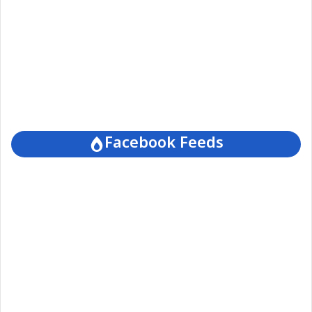
Facebook Feeds