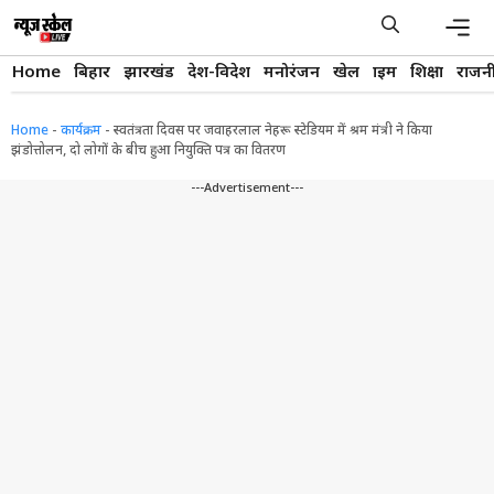
Skip
to
content
Men
Home
बिहार
झारखंड
देश-विदेश
मनोरंजन
खेल
क्राइम
शिक्षा
राजन
Home
-
कार्यक्रम
-
स्वतंत्रता दिवस पर जवाहरलाल नेहरू स्टेडियम में श्रम मंत्री ने किया
झंडोत्तोलन, दो लोगों के बीच हुआ नियुक्ति पत्र का वितरण
---Advertisement---