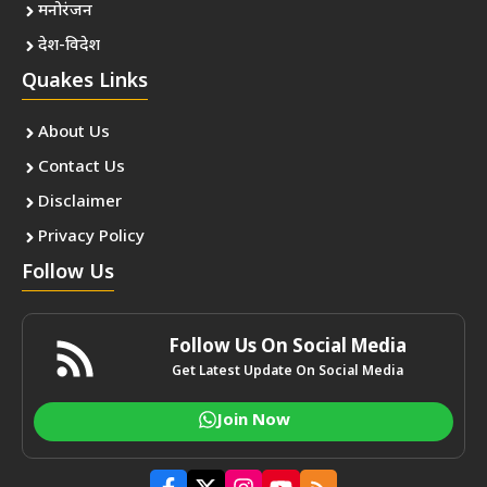
मनोरंजन
देश-विदेश
Quakes Links
About Us
Contact Us
Disclaimer
Privacy Policy
Follow Us
Follow Us On Social Media
Get Latest Update On Social Media
Join Now