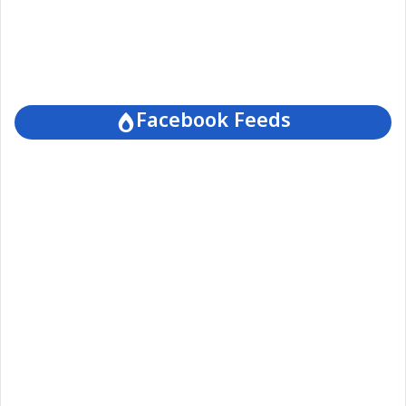
Facebook Feeds