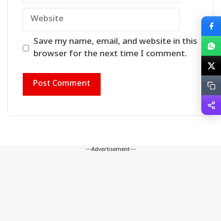
Website
Save my name, email, and website in this
browser for the next time I comment.
---Advertisement---