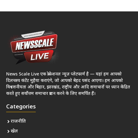
News Scale Live एक प्रोफेशनल न्यूज़ प्लेटफार्म है — यहां हम आपको
दिलचस्प कंटेंट मुहैया कराएंगे, जो आपको बेहद पसंद आएगा। हम आपको
विश्वसनीयता और बिहार, झारखंड, राष्ट्रीय और आदि समाचारों पर ध्यान केंद्रित
करते हुए सर्वोत्तम समाचार प्रदान करने के लिए समर्पित हैं।
Categories
राजनीति
खेल