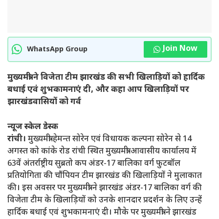
Join Now
WhatsApp Group
मुख्यमंत्री ने विजेता टीम झारखंड की सभी खिलाड़ियों को हार्दिक
बधाई एवं शुभकामनाएं दी, और कहा आप खिलाड़ियों पर
झारखंडवासियों को गर्व
न्यूज स्केल डेस्क
रांची।
मुख्यमंत्री हेमन्त सोरेन एवं विधायक कल्पना सोरेन से 14
अगस्त को कांके रोड रांची स्थित मुख्यमंत्री आवासीय कार्यालय में
63वें अंतर्राष्ट्रीय सुब्रतो कप अंडर-17 बालिका वर्ग फुटबॉल
प्रतियोगिता की चौंपियन टीम झारखंड की खिलाड़ियों ने मुलाकात
की। इस अवसर पर मुख्यमंत्री ने झारखंड अंडर-17 बालिका वर्ग की
विजेता टीम के खिलाड़ियों को उनके शानदार प्रदर्शन के लिए उन्हें
हार्दिक बधाई एवं शुभकामनाएं दी। मौके पर मुख्यमंत्री ने झारखंड