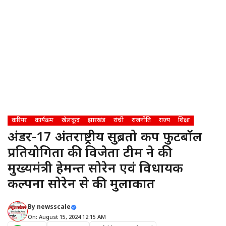
करियर
कार्यक्रम
खेलकूद
झारखंड
रांची
राजनीति
राज्य
शिक्षा
अंडर-17 अंतर्राष्ट्रीय सुब्रतो कप फुटबॉल
प्रतियोगिता की विजेता टीम ने की
मुख्यमंत्री हेमन्त सोरेन एवं विधायक
कल्पना सोरेन से की मुलाकात
By
newsscale
On: August 15, 2024 12:15 AM