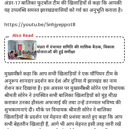
अंडर-17 बालिका फुटबॉल टीम की खिलाड़ियों से कहा कि आपकी
यह उपलब्धि समस्त झारखंडवासियों को गर्व का अनुभूति कराता है।
https://youtu.be/5nhjyeppot8
Also Read
भंडरा में पंचायत समिति की मासिक बैठक, विकास
योजनाओं की हुई समीक्षा
मुख्यमंत्री ने कहा कि आप सभी खिलाड़ियों ने एक चौंपियन टीम के
अनुरूप शानदार प्रदर्शन कर देश और दुनिया में झारखंड का नाम
रोशन कर दिखाया है। इस अवसर पर मुख्यमंत्री श्री सोरेन एवं विधायक
श्रीमती सोरेन ने उपस्थित सभी बालिका खिलाड़ियों को मुंह मीठा
कराकर उनका हौसला अफजाई की तथा उन्हें उज्ज्वल भविष्य की
शुभकामनाएं दी। मौके पर विधायक श्रीमती सोरेन ने बालिका
खिलाड़ियों के प्रदर्शन एवं मेहनत की प्रशंसा करते हुए कहा कि आप
सभी बेहतरीन खिलाड़ी हैं, आगे भी आप मेहनत इसी तरह जारी रखें