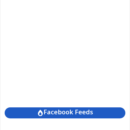
Facebook Feeds