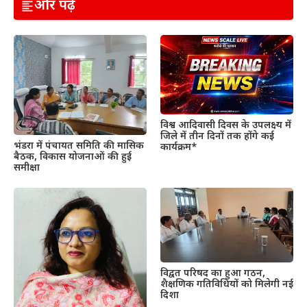
और पढ़ें
विश्व आदिवासी दिवस के उपलक्ष्य में
जिले में तीन दिनों तक होंगे कई
भंडरा में पंचायत समिति की मासिक
कार्यक्रम*
बैठक, विकास योजनाओं की हुई
समीक्षा
विद्वत परिषद का हुआ गठन,
शैक्षणिक गतिविधियों को मिलेगी नई
दिशा