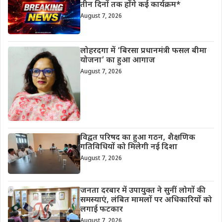
तीन दिनों तक होंगे कई कार्यक्रम*
August 7, 2026
लोहरदगा में ‘बिरसा प्रधानमंत्री फसल बीमा
योजना’ का हुआ आगाज
August 7, 2026
विद्वत परिषद का हुआ गठन, शैक्षणिक
गतिविधियों को मिलेगी नई दिशा
August 7, 2026
जनता दरबार में उपायुक्त ने सुनीं लोगों की
समस्याएं, लंबित मामलों पर अधिकारियों को
लगाई फटकार
August 7, 2026