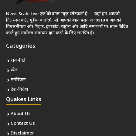
News Scale Live एक प्रोफेशनल न्यूज़ प्लेटफार्म है — यहां हम आपको
दिलचस्प कंटेंट मुहैया कराएंगे, जो आपको बेहद पसंद आएगा। हम आपको
विश्वसनीयता और बिहार, झारखंड, राष्ट्रीय और आदि समाचारों पर ध्यान केंद्रित
करते हुए सर्वोत्तम समाचार प्रदान करने के लिए समर्पित हैं।
Categories
राजनीति
खेल
मनोरंजन
देश-विदेश
Quakes Links
About Us
Contact Us
Disclaimer