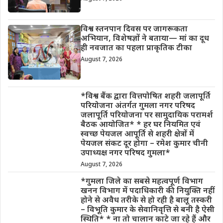
विश्व स्तनपान दिवस पर जागरूकता
अभियान, विशेषज्ञों ने बताया— मां का दूध
ही नवजात का पहला प्राकृतिक टीका
August 7, 2026
*विश्व बैंक द्वारा वित्तपोषित शहरी जलापूर्ति
परियोजना अंतर्गत गुमला नगर परिषद
जलापूर्ति परियोजना पर सामुदायिक परामर्श
बैठक आयोजित* * हर घर नियमित एवं
स्वच्छ पेयजल आपूर्ति से शहरी क्षेत्रों में
पेयजल संकट दूर होगा – रमेश कुमार चीनी
उपाध्यक्ष नगर परिषद गुमला*
August 7, 2026
*गुमला जिले का सबसे महत्वपूर्ण विभाग
खनन विभाग में पदाधिकारी की नियुक्ति नहीं
होने से अवैध तरीके से हो रही है बालू तस्करी
– विभूति कुमार के सेवानिवृत्ति से बनी है ऐसी
स्थिति* * ना तो चालान काटे जा रहे हैं और