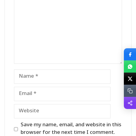
Name
Email
Website
Save my name, email, and website in this
browser for the next time I comment.