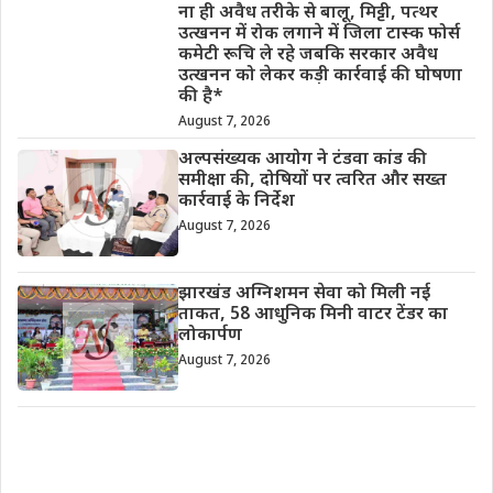
ना ही अवैध तरीके से बालू, मिट्टी, पत्थर
उत्खनन में रोक लगाने में जिला टास्क फोर्स
कमेटी रूचि ले रहे जबकि सरकार अवैध
उत्खनन को लेकर कड़ी कार्रवाई की घोषणा
की है*
August 7, 2026
अल्पसंख्यक आयोग ने टंडवा कांड की
समीक्षा की, दोषियों पर त्वरित और सख्त
कार्रवाई के निर्देश
August 7, 2026
झारखंड अग्निशमन सेवा को मिली नई
ताकत, 58 आधुनिक मिनी वाटर टेंडर का
लोकार्पण
August 7, 2026