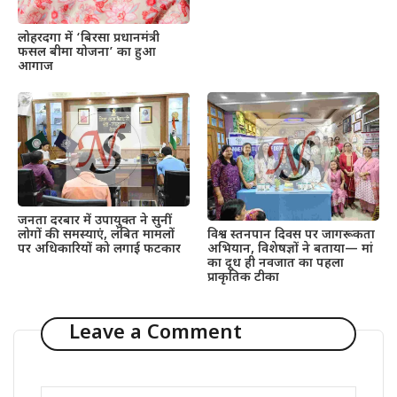
लोहरदगा में ‘बिरसा प्रधानमंत्री
फसल बीमा योजना’ का हुआ
आगाज
जनता दरबार में उपायुक्त ने सुनीं
लोगों की समस्याएं, लंबित मामलों
विश्व स्तनपान दिवस पर जागरूकता
पर अधिकारियों को लगाई फटकार
अभियान, विशेषज्ञों ने बताया— मां
का दूध ही नवजात का पहला
प्राकृतिक टीका
Leave a Comment
Comment