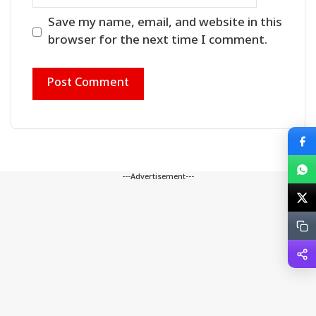
Save my name, email, and website in this
browser for the next time I comment.
---Advertisement---