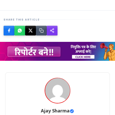
SHARE THIS ARTICLE
Ajay Sharma