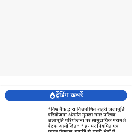
ट्रेंडिंग ख़बरें
*विश्व बैंक द्वारा वित्तपोषित शहरी जलापूर्ति
परियोजना अंतर्गत गुमला नगर परिषद
जलापूर्ति परियोजना पर सामुदायिक परामर्श
बैठक आयोजित* * हर घर नियमित एवं