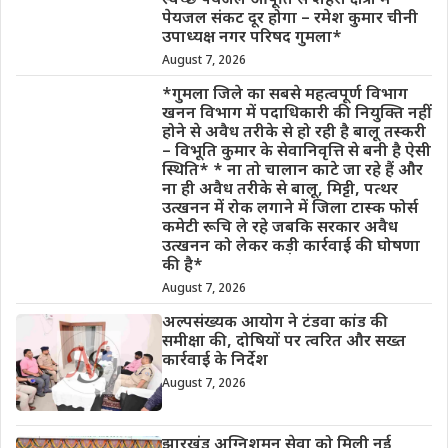
स्वच्छ पेयजल आपूर्ति से शहरी क्षेत्रों में
पेयजल संकट दूर होगा – रमेश कुमार चीनी
उपाध्यक्ष नगर परिषद गुमला*
August 7, 2026
*गुमला जिले का सबसे महत्वपूर्ण विभाग
खनन विभाग में पदाधिकारी की नियुक्ति नहीं
होने से अवैध तरीके से हो रही है बालू तस्करी
– विभूति कुमार के सेवानिवृत्ति से बनी है ऐसी
स्थिति* * ना तो चालान काटे जा रहे हैं और
ना ही अवैध तरीके से बालू, मिट्टी, पत्थर
उत्खनन में रोक लगाने में जिला टास्क फोर्स
कमेटी रूचि ले रहे जबकि सरकार अवैध
उत्खनन को लेकर कड़ी कार्रवाई की घोषणा
की है*
August 7, 2026
अल्पसंख्यक आयोग ने टंडवा कांड की
समीक्षा की, दोषियों पर त्वरित और सख्त
कार्रवाई के निर्देश
August 7, 2026
झारखंड अग्निशमन सेवा को मिली नई