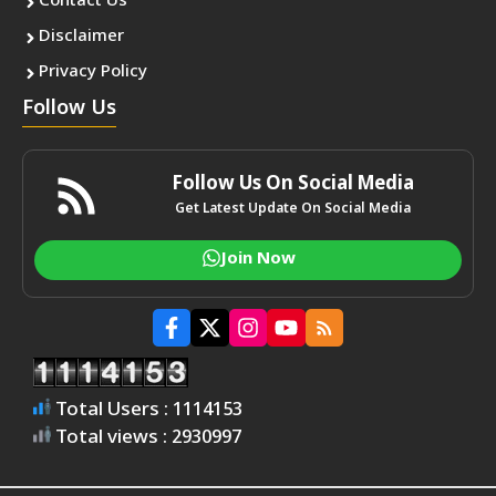
Contact Us
Disclaimer
Privacy Policy
Follow Us
Follow Us On Social Media
Get Latest Update On Social Media
Join Now
Total Users : 1114153
Total views : 2930997