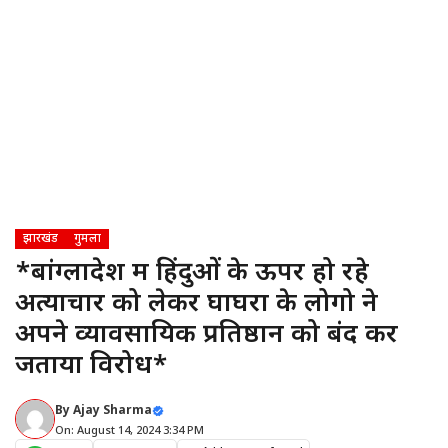
झारखंड
गुमला
*बांग्लादेश मैं हिंदुओं के ऊपर हो रहे
अत्याचार को लेकर घाघरा के लोगो ने
अपने व्यावसायिक प्रतिष्ठान को बंद कर
जताया विरोध*
By
Ajay Sharma
On: August 14, 2024 3:34 PM