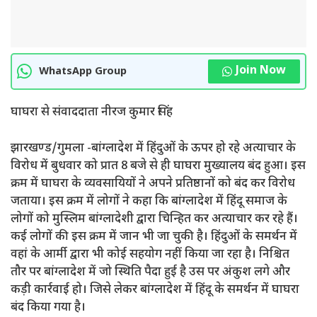
Join Now
WhatsApp Group
घाघरा से संवाददाता नीरज कुमार सिंह
झारखण्ड/गुमला -बांग्लादेश में हिंदुओं के ऊपर हो रहे अत्याचार के
विरोध में बुधवार को प्रात 8 बजे से ही घाघरा मुख्यालय बंद हुआ। इस
क्रम में घाघरा के व्यवसायियों ने अपने प्रतिष्ठानों को बंद कर विरोध
जताया। इस क्रम में लोगों ने कहा कि बांग्लादेश में हिंदू समाज के
लोगों को मुस्लिम बांग्लादेशी द्वारा चिन्हित कर अत्याचार कर रहे हैं।
कई लोगों की इस क्रम में जान भी जा चुकी है। हिंदुओं के समर्थन में
वहां के आर्मी द्वारा भी कोई सहयोग नहीं किया जा रहा है। निश्चित
तौर पर बांग्लादेश में जो स्थिति पैदा हुई है उस पर अंकुश लगे और
कड़ी कार्रवाई हो। जिसे लेकर बांग्लादेश में हिंदू के समर्थन में घाघरा
बंद किया गया है।