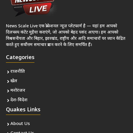
News Scale Live एक प्रोफेशनल न्यूज़ प्लेटफार्म है — यहां हम आपको
दिलचस्प कंटेंट मुहैया कराएंगे, जो आपको बेहद पसंद आएगा। हम आपको
विश्वसनीयता और बिहार, झारखंड, राष्ट्रीय और आदि समाचारों पर ध्यान केंद्रित
करते हुए सर्वोत्तम समाचार प्रदान करने के लिए समर्पित हैं।
Categories
राजनीति
खेल
मनोरंजन
देश-विदेश
Quakes Links
About Us