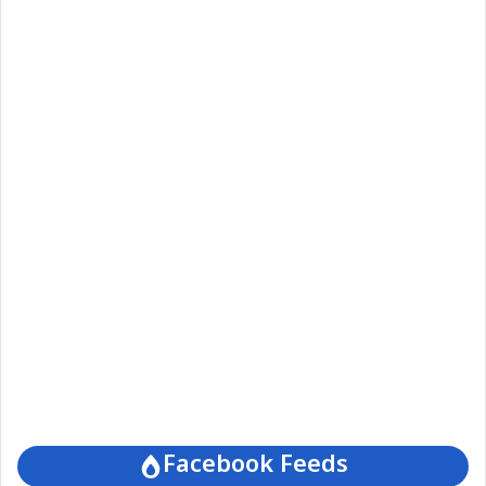
Facebook Feeds