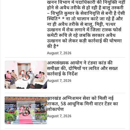
खनन विभाग में पदाधिकारी की नियुक्ति नहीं
होने से अवैध तरीके से हो रही है बालू तस्करी
– विभूति कुमार के सेवानिवृत्ति से बनी है ऐसी
स्थिति* * ना तो चालान काटे जा रहे हैं और
ना ही अवैध तरीके से बालू, मिट्टी, पत्थर
उत्खनन में रोक लगाने में जिला टास्क फोर्स
कमेटी रूचि ले रहे जबकि सरकार अवैध
उत्खनन को लेकर कड़ी कार्रवाई की घोषणा
की है*
August 7, 2026
अल्पसंख्यक आयोग ने टंडवा कांड की
समीक्षा की, दोषियों पर त्वरित और सख्त
कार्रवाई के निर्देश
August 7, 2026
झारखंड अग्निशमन सेवा को मिली नई
ताकत, 58 आधुनिक मिनी वाटर टेंडर का
लोकार्पण
August 7, 2026