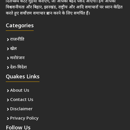
दिलचस्प कंटेंट मुहैया कराएंगे, जो आपको बेहद पसंद आएगा। हम आपको
विश्वसनीयता और बिहार, झारखंड, राष्ट्रीय और आदि समाचारों पर ध्यान केंद्रित
करते हुए सर्वोत्तम समाचार प्रदान करने के लिए समर्पित हैं।
Categories
राजनीति
खेल
मनोरंजन
देश-विदेश
Quakes Links
About Us
Contact Us
Disclaimer
Privacy Policy
Follow Us