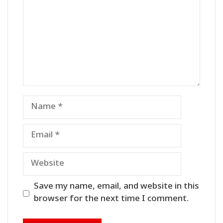
Name
Email
Website
Save my name, email, and website in this
browser for the next time I comment.