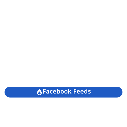
Facebook Feeds