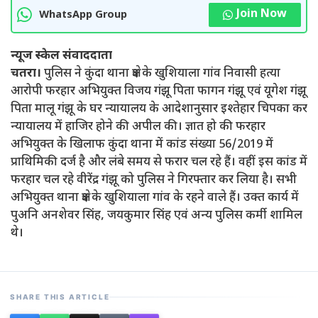
Join Now
WhatsApp Group
न्यूज स्केल संवाददाता
चतरा।
पुलिस ने कुंदा थाना क्षेत्र के खुशियाला गांव निवासी हत्या
आरोपी फरहार अभियुक्त विजय गंझू पिता फागन गंझू एवं यूगेश गंझू
पिता मालू गंझू के घर न्यायालय के आदेशानुसार इश्तेहार चिपका कर
न्यायालय में हाजिर होने की अपील की। ज्ञात हो की फरहार
अभियुक्त के खिलाफ कुंदा थाना में कांड संख्या 56/2019 में
प्राथिमिकी दर्ज है और लंबे समय से फरार चल रहे हैं। वहीं इस कांड में
फरहार चल रहे वीरेंद्र गंझू को पुलिस ने गिरफ्तार कर लिया है। सभी
अभियुक्त थाना क्षेत्र के खुशियाला गांव के रहने वाले हैं। उक्त कार्य में
पुअनि अनशेवर सिंह, जयकुमार सिंह एवं अन्य पुलिस कर्मी शामिल
थे।
SHARE THIS ARTICLE