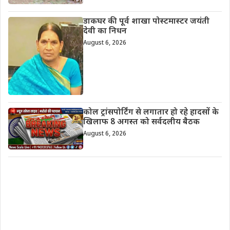
डाकघर की पूर्व शाखा पोस्टमास्टर जयंती
देवी का निधन
August 6, 2026
कोल ट्रांसपोर्टिंग से लगातार हो रहे हादसों के
खिलाफ 8 अगस्त को सर्वदलीय बैठक
August 6, 2026