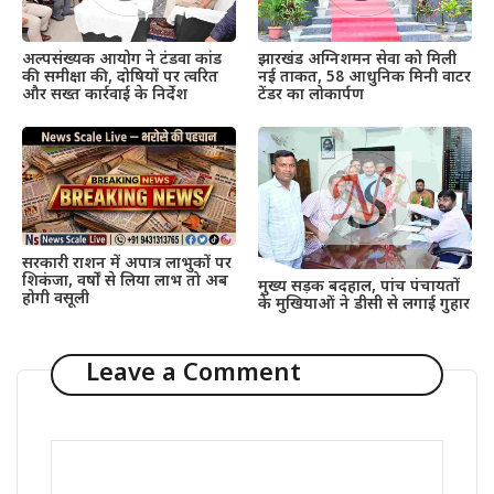
अल्पसंख्यक आयोग ने टंडवा कांड
झारखंड अग्निशमन सेवा को मिली
की समीक्षा की, दोषियों पर त्वरित
नई ताकत, 58 आधुनिक मिनी वाटर
और सख्त कार्रवाई के निर्देश
टेंडर का लोकार्पण
सरकारी राशन में अपात्र लाभुकों पर
शिकंजा, वर्षों से लिया लाभ तो अब
मुख्य सड़क बदहाल, पांच पंचायतों
होगी वसूली
के मुखियाओं ने डीसी से लगाई गुहार
Leave a Comment
Comment