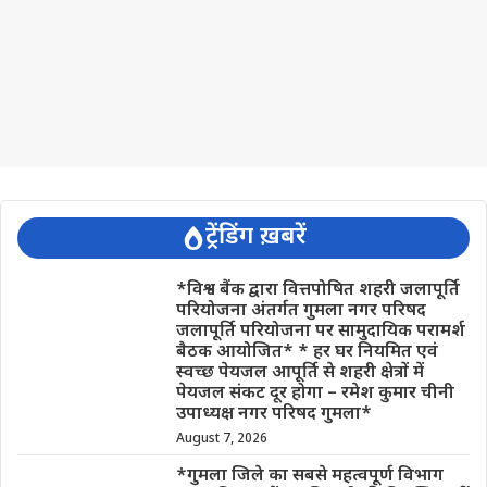
ट्रेंडिंग ख़बरें
*विश्व बैंक द्वारा वित्तपोषित शहरी जलापूर्ति
परियोजना अंतर्गत गुमला नगर परिषद
जलापूर्ति परियोजना पर सामुदायिक परामर्श
बैठक आयोजित* * हर घर नियमित एवं
स्वच्छ पेयजल आपूर्ति से शहरी क्षेत्रों में
पेयजल संकट दूर होगा – रमेश कुमार चीनी
उपाध्यक्ष नगर परिषद गुमला*
August 7, 2026
*गुमला जिले का सबसे महत्वपूर्ण विभाग