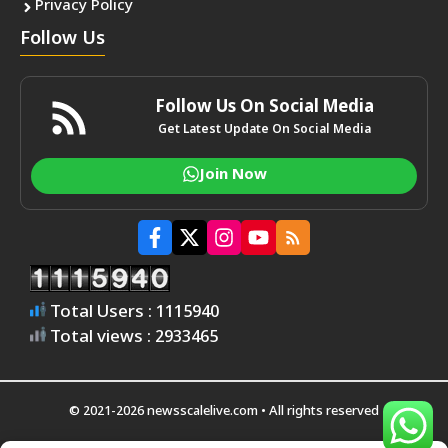
Privacy Policy
Follow Us
Follow Us On Social Media
Get Latest Update On Social Media
Join Now
Total Users : 1115940
Total views : 2933465
© 2021-2026 newsscalelive.com • All rights reserved