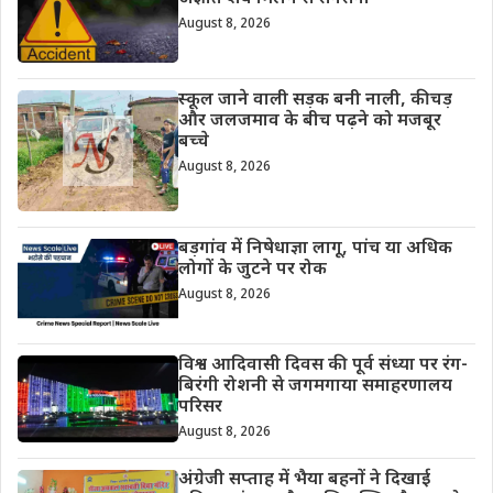
August 8, 2026
स्कूल जाने वाली सड़क बनी नाली, कीचड़
और जलजमाव के बीच पढ़ने को मजबूर
बच्चे
August 8, 2026
बड़गांव में निषेधाज्ञा लागू, पांच या अधिक
लोगों के जुटने पर रोक
August 8, 2026
विश्व आदिवासी दिवस की पूर्व संध्या पर रंग-
बिरंगी रोशनी से जगमगाया समाहरणालय
परिसर
August 8, 2026
अंग्रेजी सप्ताह में भैया बहनों ने दिखाई