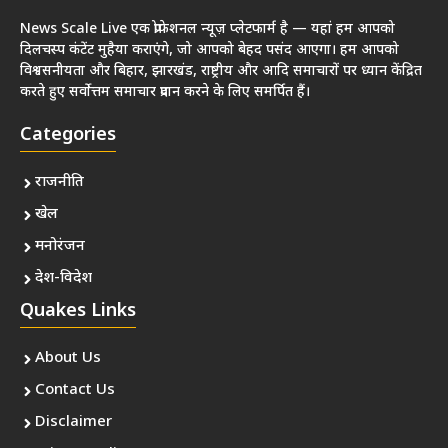
News Scale Live एक प्रोफेशनल न्यूज़ प्लेटफार्म है — यहां हम आपको
दिलचस्प कंटेंट मुहैया कराएंगे, जो आपको बेहद पसंद आएगा। हम आपको
विश्वसनीयता और बिहार, झारखंड, राष्ट्रीय और आदि समाचारों पर ध्यान केंद्रित
करते हुए सर्वोत्तम समाचार प्रदान करने के लिए समर्पित हैं।
Categories
राजनीति
खेल
मनोरंजन
देश-विदेश
Quakes Links
About Us
Contact Us
Disclaimer