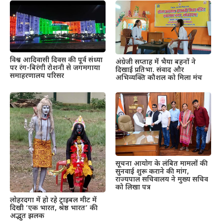
विश्व आदिवासी दिवस की पूर्व संध्या
अंग्रेजी सप्ताह में भैया बहनों ने
पर रंग-बिरंगी रोशनी से जगमगाया
दिखाई प्रतिभा. संवाद और
समाहरणालय परिसर
अभिव्यक्ति कौशल को मिला मंच
सूचना आयोग के लंबित मामलों की
सुनवाई शुरू कराने की मांग,
राज्यपाल सचिवालय ने मुख्य सचिव
को लिखा पत्र
लोहरदगा में हो रहे ट्राइबल मीट में
दिखी ‘एक भारत, श्रेष्ठ भारत’ की
अद्भुत झलक