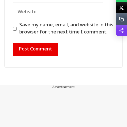
Website
Save my name, email, and website in this
browser for the next time I comment.
---Advertisement---