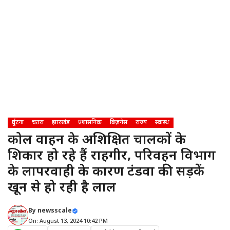
दुर्घटना
चतरा
झारखंड
प्रशासनिक
बिज़नेस
राज्य
स्वास्थ
कोल वाहन के अप्रशिक्षित चालकों के
शिकार हो रहे हैं राहगीर, परिवहन विभाग
के लापरवाही के कारण टंडवा की सड़कें
खून से हो रही है लाल
By
newsscale
On: August 13, 2024 10:42 PM