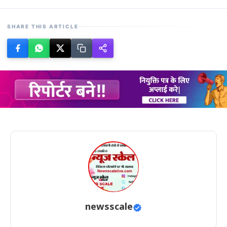
SHARE THIS ARTICLE
newsscale