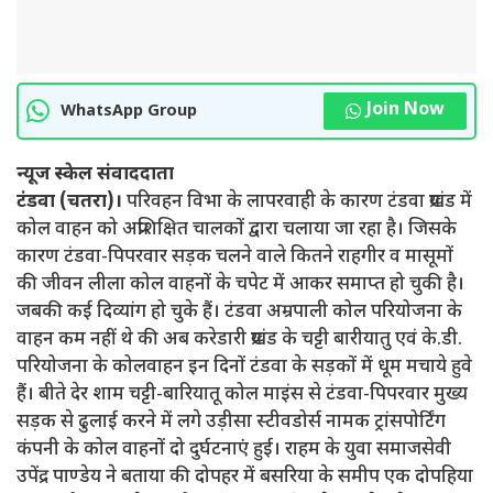
Join Now
WhatsApp Group
न्यूज स्केल संवाददाता
टंडवा (चतरा)।
परिवहन विभा के लापरवाही के कारण टंडवा प्रखंड में
कोल वाहन को अप्रशिक्षित चालकों द्वारा चलाया जा रहा है। जिसके
कारण टंडवा-पिपरवार सड़क चलने वाले कितने राहगीर व मासूमों
की जीवन लीला कोल वाहनों के चपेट में आकर समाप्त हो चुकी है।
जबकी कई दिव्यांग हो चुके हैं। टंडवा अम्रपाली कोल परियोजना के
वाहन कम नहीं थे की अब करेडारी प्रखंड के चट्टी बारीयातु एवं के.डी.
परियोजना के कोलवाहन इन दिनों टंडवा के सड़कों में धूम मचाये हुवे
हैं। बीते देर शाम चट्टी-बारियातू कोल माइंस से टंडवा-पिपरवार मुख्य
सड़क से ढुलाई करने में लगे उड़ीसा स्टीवडोर्स नामक ट्रांसपोर्टिंग
कंपनी के कोल वाहनों दो दुर्घटनाएं हुई। राहम के युवा समाजसेवी
उपेंद्र पाण्डेय ने बताया की दोपहर में बसरिया के समीप एक दोपहिया