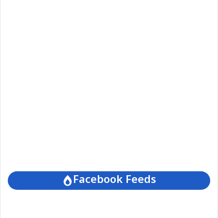
Facebook Feeds