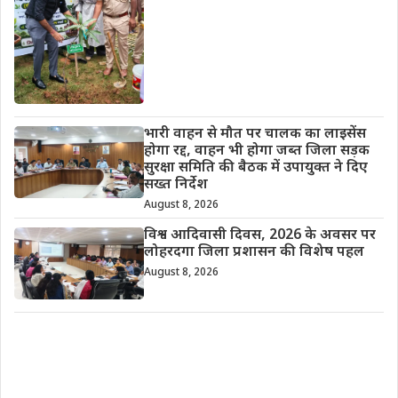
भारी वाहन से मौत पर चालक का लाइसेंस
होगा रद्द, वाहन भी होगा जब्त जिला सड़क
सुरक्षा समिति की बैठक में उपायुक्त ने दिए
सख्त निर्देश
August 8, 2026
विश्व आदिवासी दिवस, 2026 के अवसर पर
लोहरदगा जिला प्रशासन की विशेष पहल
August 8, 2026