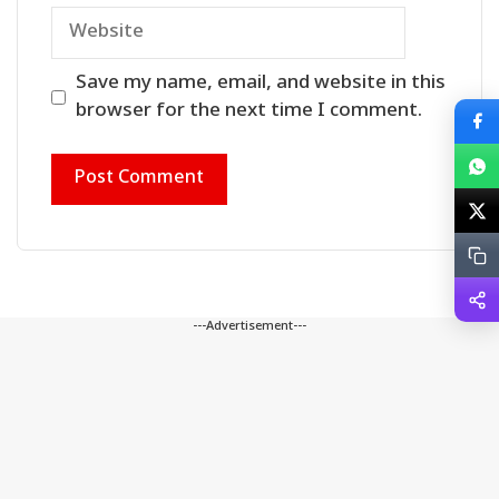
Website
Save my name, email, and website in this
browser for the next time I comment.
---Advertisement---