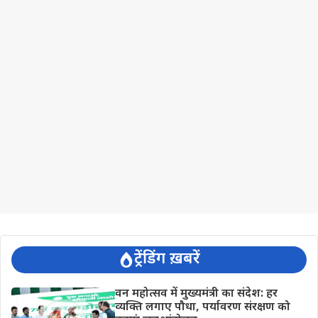
ट्रेंडिंग ख़बरें
वन महोत्सव में मुख्यमंत्री का संदेश: हर
व्यक्ति लगाए पौधा, पर्यावरण संरक्षण को