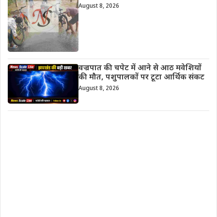
August 8, 2026
वज्रपात की चपेट में आने से आठ मवेशियों
की मौत, पशुपालकों पर टूटा आर्थिक संकट
August 8, 2026