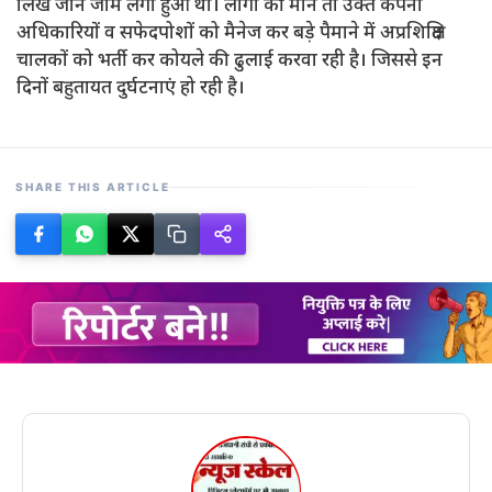
लिखे जाने जाम लगा हुआ था। लोगों की मानें तो उक्त कंपनी
अधिकारियों व सफेदपोशों को मैनेज कर बड़े पैमाने में अप्रशिक्षित
चालकों को भर्ती कर कोयले की ढुलाई करवा रही है। जिससे इन
दिनों बहुतायत दुर्घटनाएं हो रही है।
SHARE THIS ARTICLE