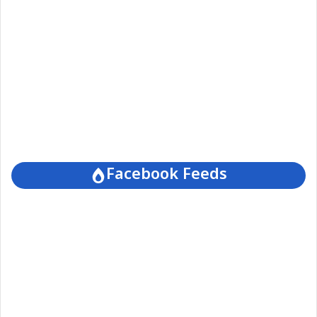
Facebook Feeds