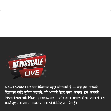
News Scale Live एक प्रोफेशनल न्यूज़ प्लेटफार्म है — यहां हम आपको
दिलचस्प कंटेंट मुहैया कराएंगे, जो आपको बेहद पसंद आएगा। हम आपको
विश्वसनीयता और बिहार, झारखंड, राष्ट्रीय और आदि समाचारों पर ध्यान केंद्रित
करते हुए सर्वोत्तम समाचार प्रदान करने के लिए समर्पित हैं।