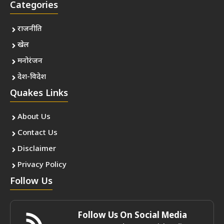
Categories
राजनीति
खेल
मनोरंजन
देश-विदेश
Quakes Links
About Us
Contact Us
Disclaimer
Privacy Policy
Follow Us
Follow Us On Social Media