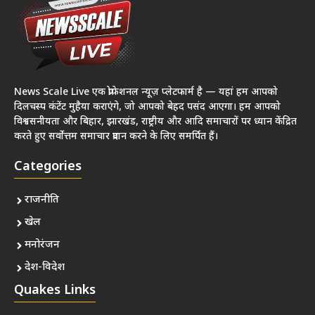
News Scale Live एक प्रोफेशनल न्यूज़ प्लेटफार्म है — यहां हम आपको
दिलचस्प कंटेंट मुहैया कराएंगे, जो आपको बेहद पसंद आएगा। हम आपको
विश्वसनीयता और बिहार, झारखंड, राष्ट्रीय और आदि समाचारों पर ध्यान केंद्रित
करते हुए सर्वोत्तम समाचार प्रदान करने के लिए समर्पित हैं।
Categories
राजनीति
खेल
मनोरंजन
देश-विदेश
Quakes Links