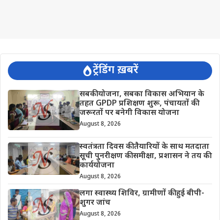
ट्रेंडिंग ख़बरें
सबकी योजना, सबका विकास अभियान के
तहत GPDP प्रशिक्षण शुरू, पंचायतों की
जरूरतों पर बनेगी विकास योजना
August 8, 2026
स्वतंत्रता दिवस की तैयारियों के साथ मतदाता
सूची पुनरीक्षण की समीक्षा, प्रशासन ने तय की
कार्ययोजना
August 8, 2026
लगा स्वास्थ्य शिविर, ग्रामीणों की हुई बीपी-
शुगर जांच
August 8, 2026