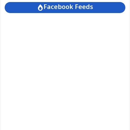
Facebook Feeds