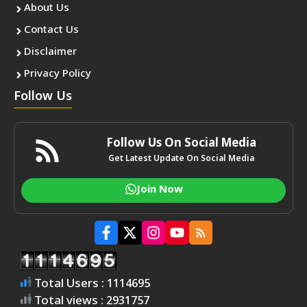
About Us
Contact Us
Disclaimer
Privacy Policy
Follow Us
Follow Us On Social Media
Get Latest Update On Social Media
Join Now
Total Users : 1114695
Total views : 2931757