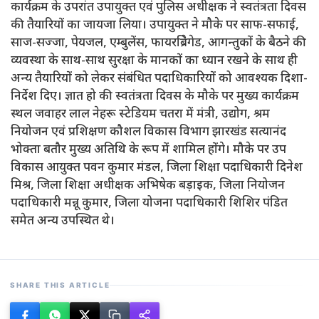
कार्यक्रम के उपरांत उपायुक्त एवं पुलिस अधीक्षक ने स्वतंत्रता दिवस
की तैयारियों का जायजा लिया। उपायुक्त ने मौके पर साफ-सफाई,
साज-सज्जा, पेयजल, एम्बुलेंस, फायरब्रिेगेड, आगन्तुकों के बैठने की
व्यवस्था के साथ-साथ सुरक्षा के मानकों का ध्यान रखने के साथ ही
अन्य तैयारियों को लेकर संबंधित पदाधिकारियों को आवश्यक दिशा-
निर्देश दिए। ज्ञात हो की स्वतंत्रता दिवस के मौके पर मुख्य कार्यक्रम
स्थल जवाहर लाल नेहरू स्टेडियम चतरा में मंत्री, उद्योग, श्रम
नियोजन एवं प्रशिक्षण कौशल विकास विभाग झारखंड सत्यानंद
भोक्ता बतौर मुख्य अतिथि के रूप में शामिल होंगे। मौके पर उप
विकास आयुक्त पवन कुमार मंडल, जिला शिक्षा पदाधिकारी दिनेश
मिश्र, जिला शिक्षा अधीक्षक अभिषेक बड़ाइक, जिला नियोजन
पदाधिकारी मन्नू कुमार, जिला योजना पदाधिकारी शिशिर पंडित
समेत अन्य उपस्थित थे।
SHARE THIS ARTICLE