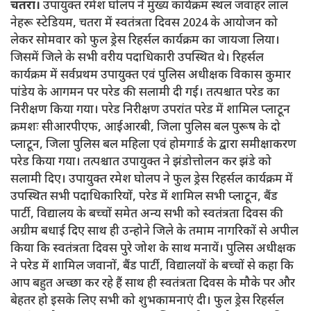
चतरा।
उपायुक्त रमेश घोलप ने मुख्य कार्यक्रम स्थल जवाहर लाल
नेहरू स्टेडियम, चतरा में स्वतंत्रता दिवस 2024 के आयोजन को
लेकर सोमवार को फुल ड्रेस रिहर्सल कार्यक्रम का जायजा लिया।
जिसमें जिले के सभी वरीय पदाधिकारी उपस्थित थे। रिहर्सल
कार्यक्रम में सर्वप्रथम उपायुक्त एवं पुलिस अधीक्षक विकास कुमार
पांडेय के आगमन पर परेड की सलामी दी गई। तत्पश्चात परेड का
निरीक्षण किया गया। परेड निरीक्षण उपरांत परेड में शामिल प्लाटून
क्रमशः सीआरपीएफ, आईआरबी, जिला पुलिस बल पुरूष के दो
प्लाटून, जिला पुलिस बल महिला एवं होमगार्ड के द्वारा समीक्षाकरण
परेड किया गया। तत्पश्चात उपायुक्त ने झंडोत्तोलन कर झंडे को
सलामी दिए। उपायुक्त रमेश घोलप ने फुल ड्रेस रिहर्सल कार्यक्रम में
उपस्थित सभी पदाधिकारियों, परेड में शामिल सभी प्लाटून, बैंड
पार्टी, विद्यालय के बच्चों समेत अन्य सभी को स्वतंत्रता दिवस की
अग्रीम बधाई दिए साथ ही उन्होने जिले के तमाम नागरिकों से अपील
किया कि स्वतंत्रता दिवस पुरे जोश के साथ मनायें। पुलिस अधीक्षक
ने परेड में शामिल जवानों, बैंड पार्टी, विद्यालयों के बच्चों से कहा कि
आप बहुत अच्छा कर रहे हैं साथ ही स्वतंत्रता दिवस के मौके पर और
बेहतर हो इसके लिए सभी को शुभकामनाएं दी। फुल ड्रेस रिहर्सल