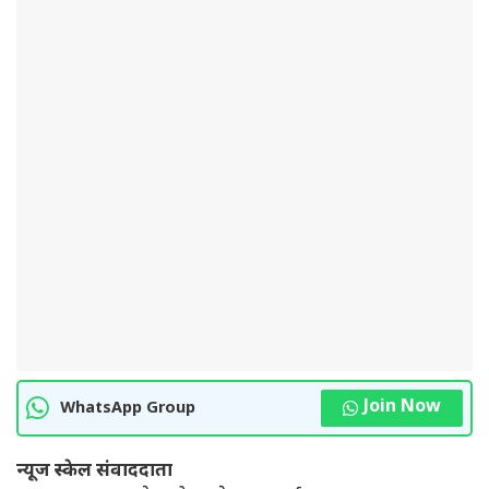
Join Now
WhatsApp Group
न्यूज स्केल संवाददाता