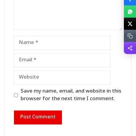
Name
Email
Website
Save my name, email, and website in this
browser for the next time I comment.