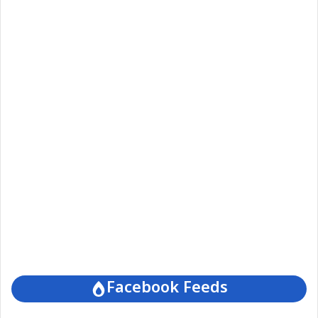
Facebook Feeds