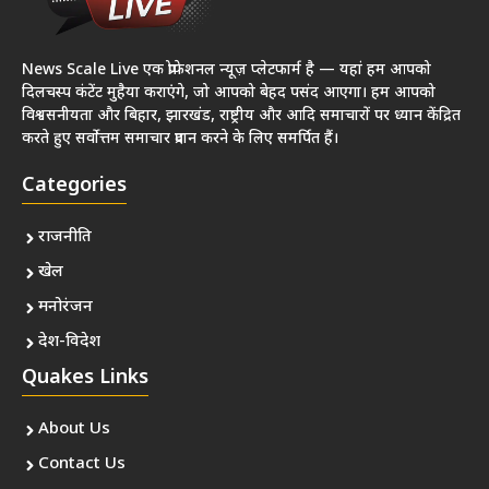
News Scale Live एक प्रोफेशनल न्यूज़ प्लेटफार्म है — यहां हम आपको
दिलचस्प कंटेंट मुहैया कराएंगे, जो आपको बेहद पसंद आएगा। हम आपको
विश्वसनीयता और बिहार, झारखंड, राष्ट्रीय और आदि समाचारों पर ध्यान केंद्रित
करते हुए सर्वोत्तम समाचार प्रदान करने के लिए समर्पित हैं।
Categories
राजनीति
खेल
मनोरंजन
देश-विदेश
Quakes Links
About Us
Contact Us