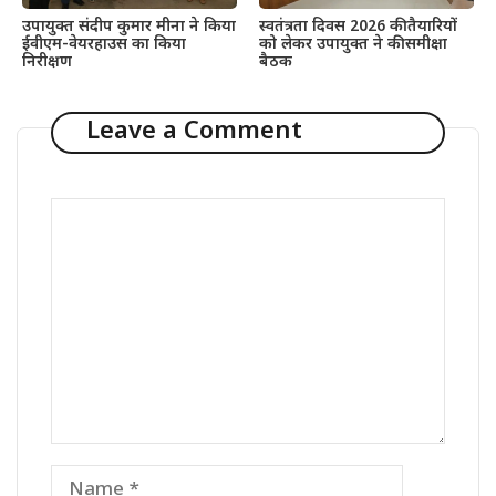
उपायुक्त संदीप कुमार मीना ने किया
स्वतंत्रता दिवस 2026 की तैयारियों
ईवीएम-वेयरहाउस का किया
को लेकर उपायुक्त ने की समीक्षा
निरीक्षण
बैठक
Leave a Comment
Comment
Name