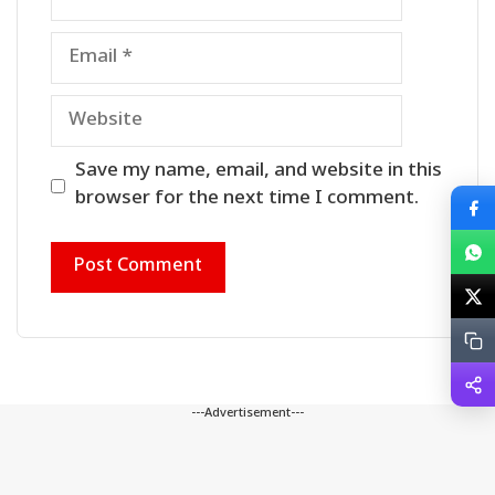
Email
Website
Save my name, email, and website in this
browser for the next time I comment.
---Advertisement---