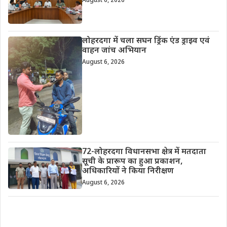
August 6, 2026
लोहरदगा में चला सघन ड्रिंक एंड ड्राइव एवं
वाहन जांच अभियान
August 6, 2026
72-लोहरदगा विधानसभा क्षेत्र में मतदाता
सूची के प्रारूप का हुआ प्रकाशन,
अधिकारियों ने किया निरीक्षण
August 6, 2026