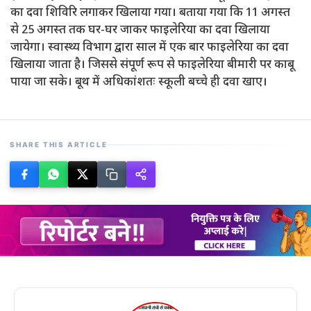
का दवा शिविरि लगाकर खिलाया गया। बताया गया कि 11 अगस्त
से 25 अगस्त तक घर-घर जाकर फाइलेरिया का दवा खिलाया
जायेगा। स्वास्थ्य विभाग द्वारा साल में एक बार फाइलेरिया का दवा
खिलाया जाता है। जिससे संपूर्ण रूप से फाइलेरिया बीमारी पर काबू
पाया जा सके। बूथ में अधिकांशतः स्कूली बच्चे ही दवा खाए।
SHARE THIS ARTICLE