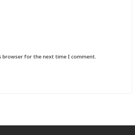
s browser for the next time I comment.