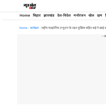
Skip
to
content
Home
बिहार
झारखंड
देश-विदेश
मनोरंजन
खेल
क्राइम
Home
-
कार्यक्रम
-
राष्ट्रीय फाइलेरिया उन्मुलन के तहत मुखिया सहित कई ने खाई 
---