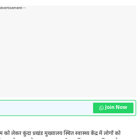
Advertisement---
Join Now
को लेकर कुंदा प्रखंड मुख्यालय स्थित स्वास्थ्य केंद्र में लोगों को