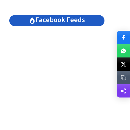
Facebook Feeds