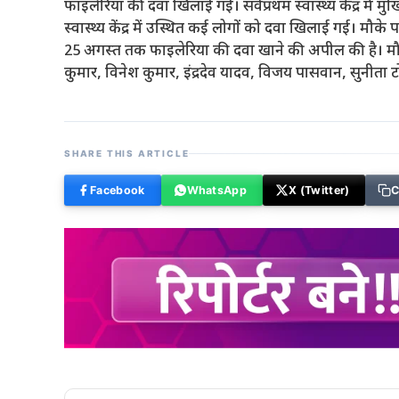
फाइलेरिया की दवा खिलाई गई। सर्वप्रथम स्वास्थ्य केंद्र में
स्वास्थ्य केंद्र में उस्थित कई लोगों को दवा खिलाई गई। मौक
25 अगस्त तक फाइलेरिया की दवा खाने की अपील की है। मौके
कुमार, विनेश कुमार, इंद्रदेव यादव, विजय पासवान, सुनीता
SHARE THIS ARTICLE
Facebook
WhatsApp
X (Twitter)
C