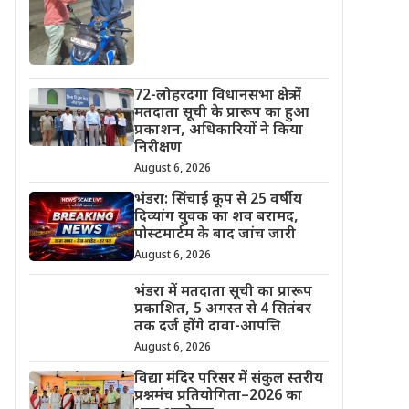
72-लोहरदगा विधानसभा क्षेत्र में
मतदाता सूची के प्रारूप का हुआ
प्रकाशन, अधिकारियों ने किया
निरीक्षण
August 6, 2026
भंडरा: सिंचाई कूप से 25 वर्षीय
दिव्यांग युवक का शव बरामद,
पोस्टमार्टम के बाद जांच जारी
August 6, 2026
भंडरा में मतदाता सूची का प्रारूप
प्रकाशित, 5 अगस्त से 4 सितंबर
तक दर्ज होंगे दावा-आपत्ति
August 6, 2026
विद्या मंदिर परिसर में संकुल स्तरीय
प्रश्नमंच प्रतियोगिता–2026 का