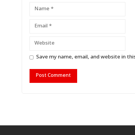
Name
Email
Website
Save my name, email, and website in thi