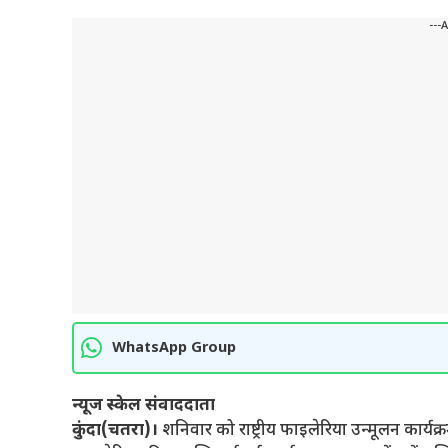
---
WhatsApp Group
न्यूज स्केल संवाददाता
कुंदा(चतरा)।
शनिवार को राष्ट्रीय फाइलेरिया उन्मूलन कार्यक्रम 