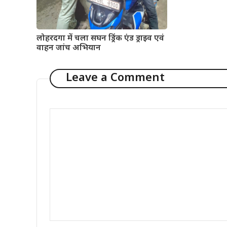
लोहरदगा में चला सघन ड्रिंक एंड ड्राइव एवं
वाहन जांच अभियान
Leave a Comment
Comment