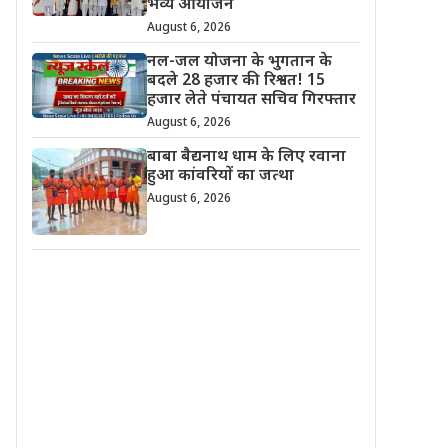
भव्य आयोजन
August 6, 2026
नल-जल योजना के भुगतान के
बदले 28 हजार की रिश्वत! 15
हजार लेते पंचायत सचिव गिरफ्तार
August 6, 2026
बाबा बैद्यनाथ धाम के लिए रवाना
हुआ कांवरियों का जत्था
August 6, 2026