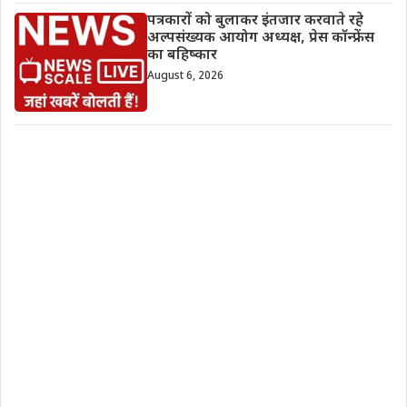
पत्रकारों को बुलाकर इंतजार करवाते रहे
अल्पसंख्यक आयोग अध्यक्ष, प्रेस कॉन्फ्रेंस
का बहिष्कार
August 6, 2026