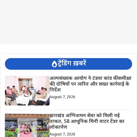
ट्रेंडिंग ख़बरें
अल्पसंख्यक आयोग ने टंडवा कांड की समीक्षा
की, दोषियों पर त्वरित और सख्त कार्रवाई के
निर्देश
August 7, 2026
झारखंड अग्निशमन सेवा को मिली नई
ताकत, 58 आधुनिक मिनी वाटर टेंडर का
लोकार्पण
August 7, 2026