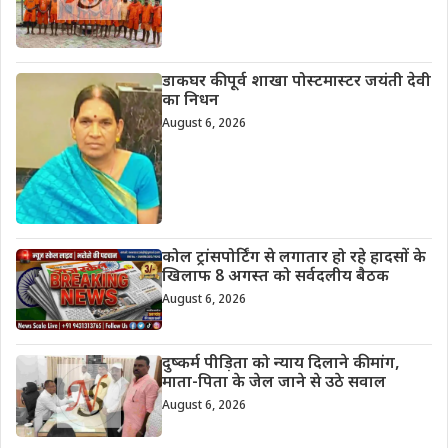
डाकघर की पूर्व शाखा पोस्टमास्टर जयंती देवी
का निधन
August 6, 2026
कोल ट्रांसपोर्टिंग से लगातार हो रहे हादसों के
खिलाफ 8 अगस्त को सर्वदलीय बैठक
August 6, 2026
दुष्कर्म पीड़िता को न्याय दिलाने की मांग,
माता-पिता के जेल जाने से उठे सवाल
August 6, 2026