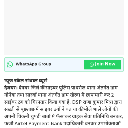
Join Now
WhatsApp Group
न्यूज स्केल संथाल ब्यूरो
देवघर।
देवघर जिले की साइबर पुलिस पाथरौल थाना अंतर्गत ग्राम
गोनैया तथा सारवाँ थाना अंतर्गत ग्राम खैरवा में छापामारी कर 2
साईबर ठग को गिरफ्तार किया गया है, DSP राजा कुमार मित्रा द्वारा
सख़्ती से पूछताछ में साइबर ठगों ने बताया की भोले भाले लोगों की
अपनी चिकनी चुपड़ी बातों में फँसाकर ग्राहक सेवा प्रतिनिधि बनकर,
फर्जी Airtel Payment Bank पदाधिकारी बनकर उपभोक्ताओं