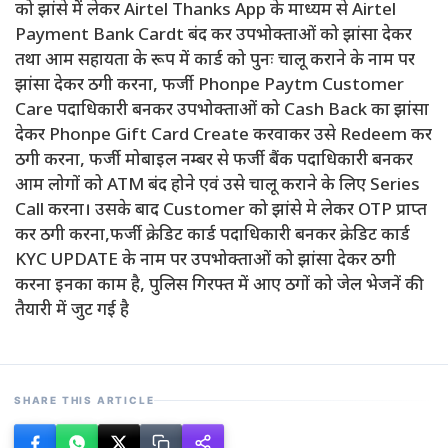
को झांसे में लेकर Airtel Thanks App के माध्यम से Airtel
Payment Bank Cardt बंद कर उपभोक्ताओं को झांसा देकर
तथा आम सहायता के रूप में कार्ड को पुनः चालू कराने के नाम पर
झांसा देकर ठगी करना, फर्जी Phonpe Paytm Customer
Care पदाधिकारी बनकर उपभोक्ताओं को Cash Back का झांसा
देकर Phonpe Gift Card Create करवाकर उसे Redeem कर
ठगी करना, फर्जी मोबाइल नम्बर से फर्जी बैंक पदाधिकारी बनकर
आम लोगों को ATM बंद होने एवं उसे चालू कराने के लिए Series
Call करना। उसके बाद Customer को झांसे मे लेकर OTP प्राप्त
कर ठगी करना,फर्जी क्रेडिट कार्ड पदाधिकारी बनकर क्रेडिट कार्ड
KYC UPDATE के नाम पर उपभोक्ताओं को झांसा देकर ठगी
करना इनका काम है, पुलिस गिरफ्त में आए ठगों को जेल भेजनें की
तैयारी में जुट गई है
SHARE THIS ARTICLE