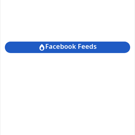
Facebook Feeds