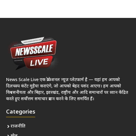
News Scale Live एक प्रोफेशनल न्यूज़ प्लेटफार्म है — यहां हम आपको
दिलचस्प कंटेंट मुहैया कराएंगे, जो आपको बेहद पसंद आएगा। हम आपको
विश्वसनीयता और बिहार, झारखंड, राष्ट्रीय और आदि समाचारों पर ध्यान केंद्रित
करते हुए सर्वोत्तम समाचार प्रदान करने के लिए समर्पित हैं।
Categories
राजनीति