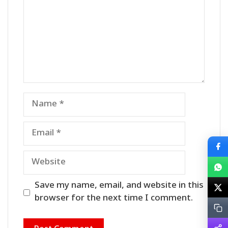
Name
Email
Website
Save my name, email, and website in this
browser for the next time I comment.