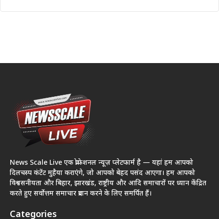
News Scale Live एक प्रोफेशनल न्यूज़ प्लेटफार्म है — यहां हम आपको
दिलचस्प कंटेंट मुहैया कराएंगे, जो आपको बेहद पसंद आएगा। हम आपको
विश्वसनीयता और बिहार, झारखंड, राष्ट्रीय और आदि समाचारों पर ध्यान केंद्रित
करते हुए सर्वोत्तम समाचार प्रदान करने के लिए समर्पित हैं।
Categories