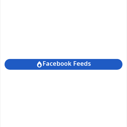
Facebook Feeds