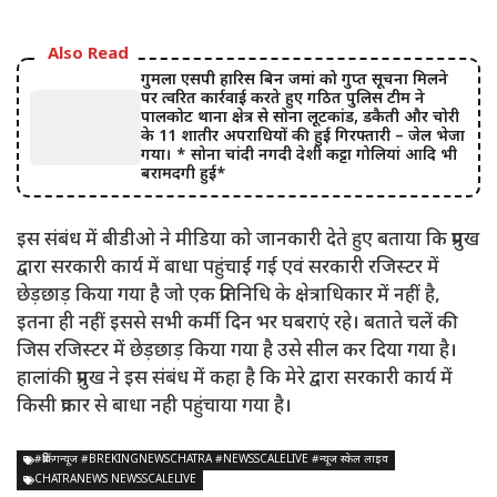
Also Read
गुमला एसपी हारिस बिन जमां को गुप्त सूचना मिलने
पर त्वरित कार्रवाई करते हुए गठित पुलिस टीम ने
पालकोट थाना क्षेत्र से सोना लूटकांड, डकैती और चोरी
के 11 शातीर अपराधियों की हुई गिरफ्तारी – जेल भेजा
गया। * सोना चांदी नगदी देशी कट्टा गोलियां आदि भी
बरामदगी हुई*
इस संबंध में बीडीओ ने मीडिया को जानकारी देते हुए बताया कि प्रमुख
द्वारा सरकारी कार्य में बाधा पहुंचाई गई एवं सरकारी रजिस्टर में
छेड़छाड़ किया गया है जो एक प्रतिनिधि के क्षेत्राधिकार में नहीं है,
इतना ही नहीं इससे सभी कर्मी दिन भर घबराएं रहे। बताते चलें की
जिस रजिस्टर में छेड़छाड़ किया गया है उसे सील कर दिया गया है।
हालांकी प्रमुख ने इस संबंध में कहा है कि मेरे द्वारा सरकारी कार्य में
किसी प्रकार से बाधा नही पहुंचाया गया है।
#ब्रेकिंगन्यूज #BREKINGNEWSCHATRA #NEWSSCALELIVE #न्यूज स्केल लाइव
CHATRANEWS NEWSSCALELIVE