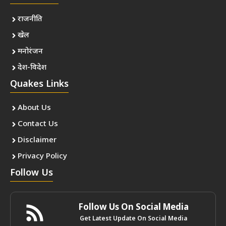
राजनीति
खेल
मनोरंजन
देश-विदेश
Quakes Links
About Us
Contact Us
Disclaimer
Privacy Policy
Follow Us
Follow Us On Social Media
Get Latest Update On Social Media