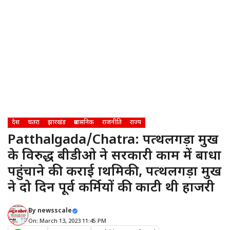
देश
चतरा
झारखंड
प्रशासनिक
राजनीति
राज्य
Patthalgada/Chatra: पत्थलगड़ा प्रमुख
के विरुद्ध बीडीओ ने सरकारी काम में बाधा
पहुंचाने की कराई प्राथमिकी, पत्थलगड़ा प्रमुख
ने दो दिन पूर्व कर्मियों की काटी थी हाजरी
By
newsscale
On: March 13, 2023 11:45 PM