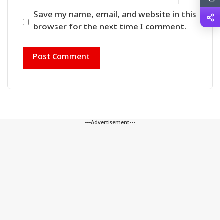
Save my name, email, and website in this
browser for the next time I comment.
---Advertisement---