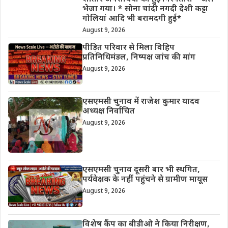
भेजा गया। * सोना चांदी नगदी देशी कट्टा
गोलियां आदि भी बरामदगी हुई*
August 9, 2026
पीड़ित परिवार से मिला विहिप
प्रतिनिधिमंडल, निष्पक्ष जांच की मांग
August 9, 2026
एसएमसी चुनाव में राजेश कुमार यादव
अध्यक्ष निर्वाचित
August 9, 2026
एसएमसी चुनाव दूसरी बार भी स्थगित,
पर्यवेक्षक के नहीं पहुंचने से ग्रामीण मायूस
August 9, 2026
विशेष कैंप का बीडीओ ने किया निरीक्षण,