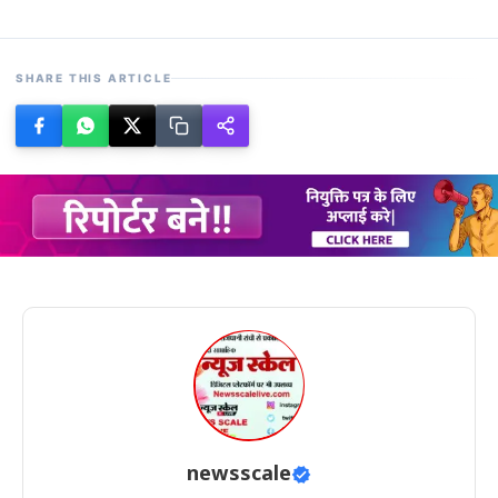
SHARE THIS ARTICLE
newsscale