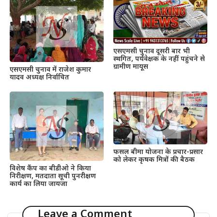
एसएमसी चुनाव दूसरी बार भी
स्थगित, पर्यवेक्षक के नहीं पहुंचने से
ग्रामीण मायूस
एसएमसी चुनाव में राजेश कुमार
यादव अध्यक्ष निर्वाचित
फसल बीमा योजना के प्रचार-प्रसार
को लेकर कृषक मित्रों की बैठक
विशेष कैंप का बीडीओ ने किया
निरीक्षण, मतदाता सूची पुनरीक्षण
कार्य का लिया जायजा
Leave a Comment