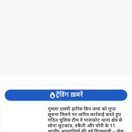
ट्रेंडिंग ख़बरें
गुमला एसपी हारिस बिन जमां को गुप्त
सूचना मिलने पर त्वरित कार्रवाई करते हुए
गठित पुलिस टीम ने पालकोट थाना क्षेत्र से
सोना लूटकांड, डकैती और चोरी के 11
शातीर अपराधियों की हुई गिरफ्तारी – जेल