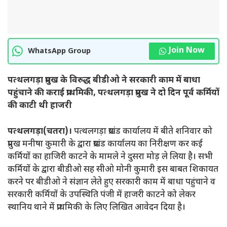
Join Now
WhatsApp Group
पत्थलगड़ा प्रमुख के विरुद्ध बीडीओ ने सरकारी काम में बाधा
पहुंचाने की कराई प्राथमिकी, पत्थलगड़ा प्रमुख ने दो दिन पूर्व कर्मियों
की काटी थी हाजरी
पत्थलगड़ा(चतरा)।
पत्थलगड़ा प्रखंड कार्यालय में बीते शनिवार को
प्रमुख मनीषा कुमारी के द्वारा प्रखंड कार्यालय का निरीक्षण कर कई
कर्मियों का हाजिरी काटने के मामले ने दुसरा मोड़ ले लिया है। सभी
कर्मियों के द्वारा बीडीओ सह सीओ मोनी कुमारी इस बाबत शिकायत
करने पर बीडीओ ने संज्ञान लेते हुए सरकारी काम में बाधा पहुंचाने व
सरकारी कर्मियों के उपस्थिति पंजी में हाजरी काटने को लेकर
स्थानिय थाने में प्राथमिकी के लिए लिखित आवेदन दिया है।