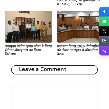
लेकर छापेमारी, 10 दुकानदारों से
₹3,150 जुर्माना वसूला
उपायुक्त संदीप कुमार मीना ने किया
स्वतंत्रता दिवस 2026 की तैयारियों
ईवीएम-वेयरहाउस का किया
को लेकर उपायुक्त ने की समीक्षा
निरीक्षण
बैठक
Leave a Comment
Comment