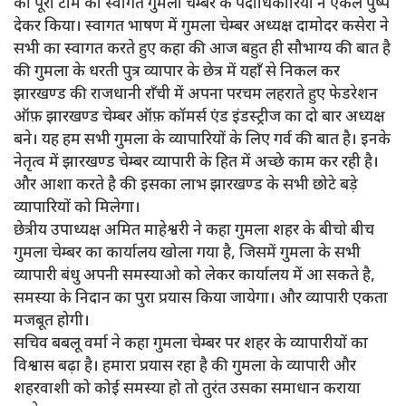
की पूरी टीम का स्वागत गुमला चेम्बर के पदाधिकारियों ने एकल पुष्प
देकर किया। स्वागत भाषण में गुमला चेम्बर अध्यक्ष दामोदर कसेरा ने
सभी का स्वागत करते हुए कहा की आज बहुत ही सौभाग्य की बात है
की गुमला के धरती पुत्र व्यापार के छेत्र में यहाँ से निकल कर
झारखण्ड की राजधानी राँची में अपना परचम लहराते हुए फेडरेशन
ऑफ़ झारखण्ड चेम्बर ऑफ़ कॉमर्स एंड इंडस्ट्रीज का दो बार अध्यक्ष
बने। यह हम सभी गुमला के व्यापारियों के लिए गर्व की बात है। इनके
नेतृत्व में झारखण्ड चेम्बर व्यापारी के हित में अच्छे काम कर रही है।
और आशा करते है की इसका लाभ झारखण्ड के सभी छोटे बड़े
व्यापारियों को मिलेगा।
छेत्रीय उपाध्यक्ष अमित माहेश्वरी ने कहा गुमला शहर के बीचो बीच
गुमला चेम्बर का कार्यालय खोला गया है, जिसमें गुमला के सभी
व्यापारी बंधु अपनी समस्याओ को लेकर कार्यालय में आ सकते है,
समस्या के निदान का पुरा प्रयास किया जायेगा। और व्यापारी एकता
मजबूत होगी।
सचिव बबलू वर्मा ने कहा गुमला चेम्बर पर शहर के व्यापारीयों का
विश्वास बढ़ा है। हमारा प्रयास रहा है की गुमला के व्यापारी और
शहरवाशी को कोई समस्या हो तो तुरंत उसका समाधान कराया