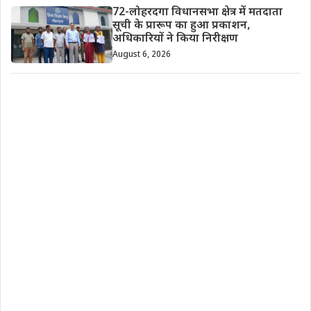
72-लोहरदगा विधानसभा क्षेत्र में मतदाता
सूची के प्रारूप का हुआ प्रकाशन,
अधिकारियों ने किया निरीक्षण
August 6, 2026