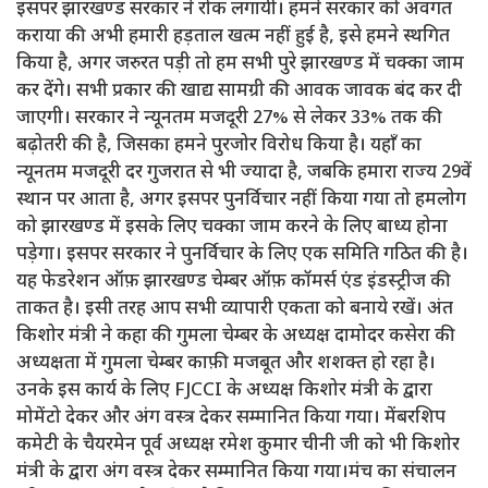
इसपर झारखण्ड सरकार ने रोक लगायी। हमने सरकार को अवगत
कराया की अभी हमारी हड़ताल खत्म नहीं हुई है, इसे हमने स्थगित
किया है, अगर जरुरत पड़ी तो हम सभी पुरे झारखण्ड में चक्का जाम
कर देंगे। सभी प्रकार की खाद्य सामग्री की आवक जावक बंद कर दी
जाएगी। सरकार ने न्यूनतम मजदूरी 27% से लेकर 33% तक की
बढ़ोतरी की है, जिसका हमने पुरजोर विरोध किया है। यहाँ का
न्यूनतम मजदूरी दर गुजरात से भी ज्यादा है, जबकि हमारा राज्य 29वें
स्थान पर आता है, अगर इसपर पुनर्विचार नहीं किया गया तो हमलोग
को झारखण्ड में इसके लिए चक्का जाम करने के लिए बाध्य होना
पड़ेगा। इसपर सरकार ने पुनर्विचार के लिए एक समिति गठित की है।
यह फेडरेशन ऑफ़ झारखण्ड चेम्बर ऑफ़ कॉमर्स एंड इंडस्ट्रीज की
ताकत है। इसी तरह आप सभी व्यापारी एकता को बनाये रखें। अंत
किशोर मंत्री ने कहा की गुमला चेम्बर के अध्यक्ष दामोदर कसेरा की
अध्यक्षता में गुमला चेम्बर काफ़ी मजबूत और शशक्त हो रहा है।
उनके इस कार्य के लिए FJCCI के अध्यक्ष किशोर मंत्री के द्वारा
मोमेंटो देकर और अंग वस्त्र देकर सम्मानित किया गया। मेंबरशिप
कमेटी के चैयरमेन पूर्व अध्यक्ष रमेश कुमार चीनी जी को भी किशोर
मंत्री के द्वारा अंग वस्त्र देकर सम्मानित किया गया।मंच का संचालन