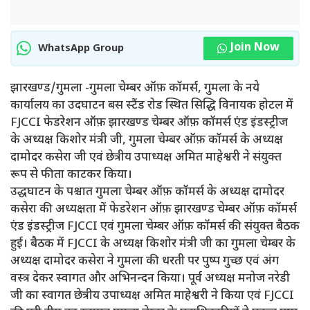
Join Now
WhatsApp Group
झारखण्ड/गुमला -गुमला चेम्बर ऑफ़ कॉमर्स, गुमला के नये
कार्यालय का उदघाटन बस स्टैंड रोड स्थित सिद्धि विनायक होटल में
FJCCI फेडरेशन ऑफ़ झारखण्ड चेम्बर ऑफ़ कॉमर्स एंड इंडस्ट्रीज
के अध्यक्ष किशोर मंत्री जी, गुमला चेम्बर ऑफ़ कॉमर्स के अध्यक्ष
दामोदर कसेरा जी एवं छेत्रीय उपाध्यक्ष अमित माहेश्वरी ने संयुक्त
रूप से फीता काटकर किया।
उद्धघाटन के पश्चात गुमला चेम्बर ऑफ़ कॉमर्स के अध्यक्ष दामोदर
कसेरा की अध्यक्षता में फेडरेशन ऑफ़ झारखण्ड चेम्बर ऑफ़ कॉमर्स
एंड इंडस्ट्रीज FJCCI एवं गुमला चेम्बर ऑफ़ कॉमर्स की संयुक्त बैठक
हुई। बैठक में FJCCI के अध्यक्ष किशोर मंत्री जी का गुमला चेम्बर के
अध्यक्ष दामोदर कसेरा ने गुमला की धरती पर पुष्प गुच्छ एवं अंग
वस्त्र देकर स्वागत और अभिनन्दन किया। पूर्व अध्यक्ष मनोज नरेडी
जी का स्वागत छेत्रीय उपाध्यक्ष अमित माहेश्वरी ने किया एवं FJCCI