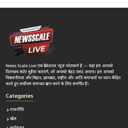
News Scale Live एक प्रोफेशनल न्यूज़ प्लेटफार्म है — यहां हम आपको
दिलचस्प कंटेंट मुहैया कराएंगे, जो आपको बेहद पसंद आएगा। हम आपको
विश्वसनीयता और बिहार, झारखंड, राष्ट्रीय और आदि समाचारों पर ध्यान केंद्रित
करते हुए सर्वोत्तम समाचार प्रदान करने के लिए समर्पित हैं।
Categories
राजनीति
खेल