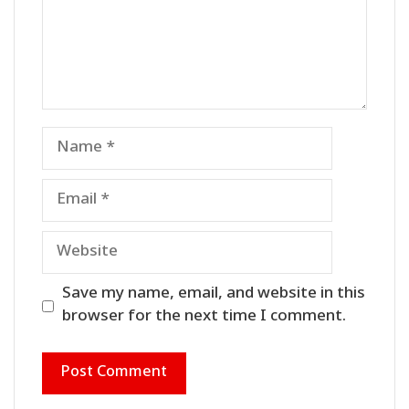
Name
Email
Website
Save my name, email, and website in this
browser for the next time I comment.