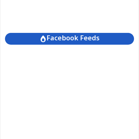
Facebook Feeds