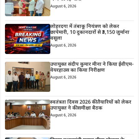
August 6, 2026
लोहरदगा में तंबाकू नियंत्रण को लेकर
छापेमारी, 10 दुकानदारों से ₹3,150 जुर्माना
वसूला
August 6, 2026
उपायुक्त संदीप कुमार मीना ने किया ईवीएम-
वेयरहाउस का किया निरीक्षण
August 6, 2026
स्वतंत्रता दिवस 2026 की तैयारियों को लेकर
उपायुक्त ने की समीक्षा बैठक
August 6, 2026