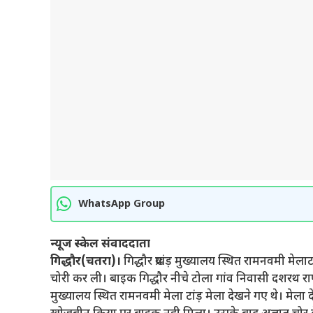
WhatsApp Group
न्यूज स्केल संवाददाता
गिद्धौर(चतरा)।
गिद्धौर प्रखंड़ मुख्यालय स्थित रामनवमी मेला
चोरी कर ली। बाइक गिद्धौर नीचे टोला गांव निवासी दशरथ राणा क
मुख्यालय स्थित रामनवमी मेला टांड़ मेला देखने गए थे। मेल