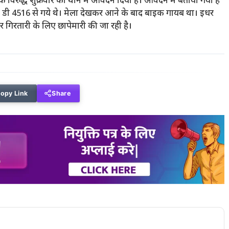
रुद्ध शुक्रवार को थाने में आवेदन दिया है। आवेदन में बताया गया है
13 डी 4516 से गये थे। मेला देखकर आने के बाद बाइक गायब था। इधर
कर गिरतारी के लिए छापेमारी की जा रही है।
opy Link
Share