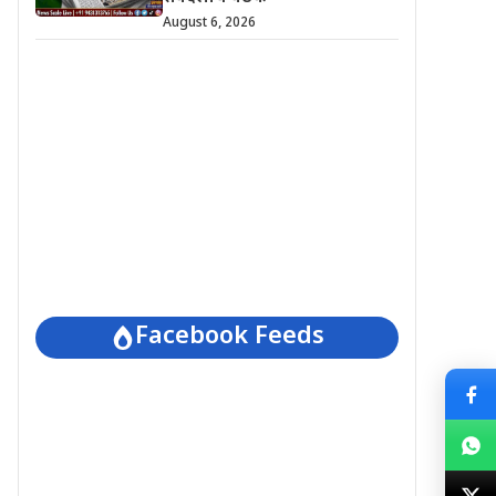
August 6, 2026
Facebook Feeds