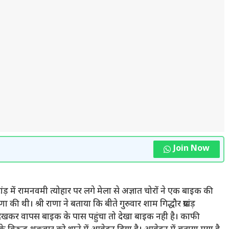
Join Now
टांड़ में रामनवमी त्योहार पर लगे मेला से अज्ञात चोरों ने एक बाइक की
ी थी। श्री राणा ने बताया कि बीते गुरुवार शाम गिद्धौर प्रखंड़
ा देखकर वापस बाइक के पास पहुंचा तो देखा बाइक नही है। काफी