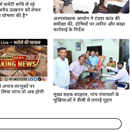
स कमेटी रूचि ले रहे
वैध उत्खनन को लेकर
की घोषणा की है*
अल्पसंख्यक आयोग ने टंडवा कांड की
समीक्षा की, दोषियों पर त्वरित और सख्त
कार्रवाई के निर्देश
ं अपात्र लाभुकों पर
 से लिया लाभ तो अब होगी
मुख्य सड़क बदहाल, पांच पंचायतों के
मुखियाओं ने डीसी से लगाई गुहार