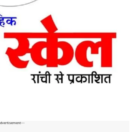
Advertisement---