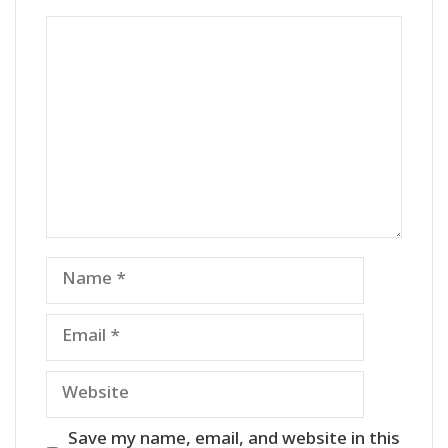
Comment
Name
Email
Website
Save my name, email, and website in this