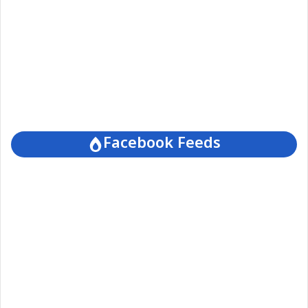
Facebook Feeds