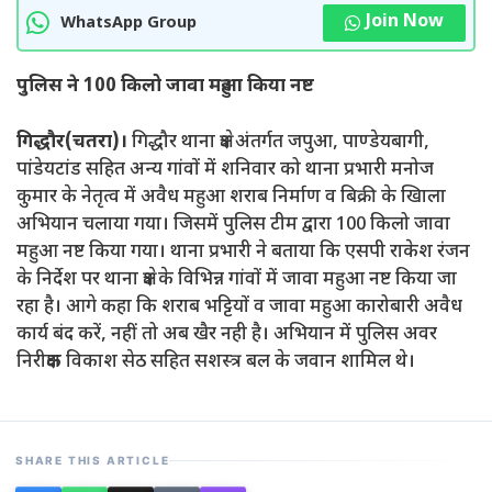
Join Now
WhatsApp Group
पुलिस ने 100 किलो जावा महुआ किया नष्ट
गिद्धौर(चतरा)।
गिद्धौर थाना क्षेत्र अंतर्गत जपुआ, पाण्डेयबागी,
पांडेयटांड सहित अन्य गांवों में शनिवार को थाना प्रभारी मनोज
कुमार के नेतृत्व में अवैध महुआ शराब निर्माण व बिक्री के खिाला
अभियान चलाया गया। जिसमें पुलिस टीम द्वारा 100 किलो जावा
महुआ नष्ट किया गया। थाना प्रभारी ने बताया कि एसपी राकेश रंजन
के निर्देश पर थाना क्षेत्र के विभिन्न गांवों में जावा महुआ नष्ट किया जा
रहा है। आगे कहा कि शराब भट्टियों व जावा महुआ कारोबारी अवैध
कार्य बंद करें, नहीं तो अब खैर नही है। अभियान में पुलिस अवर
निरीक्षक विकाश सेठ सहित सशस्त्र बल के जवान शामिल थे।
SHARE THIS ARTICLE