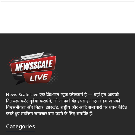
News Scale Live एक प्रोफेशनल न्यूज़ प्लेटफार्म है — यहां हम आपको
दिलचस्प कंटेंट मुहैया कराएंगे, जो आपको बेहद पसंद आएगा। हम आपको
विश्वसनीयता और बिहार, झारखंड, राष्ट्रीय और आदि समाचारों पर ध्यान केंद्रित
करते हुए सर्वोत्तम समाचार प्रदान करने के लिए समर्पित हैं।
Categories