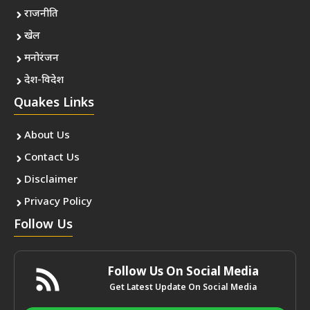
राजनीति
खेल
मनोरंजन
देश-विदेश
Quakes Links
About Us
Contact Us
Disclaimer
Privacy Policy
Follow Us
Follow Us On Social Media
Get Latest Update On Social Media