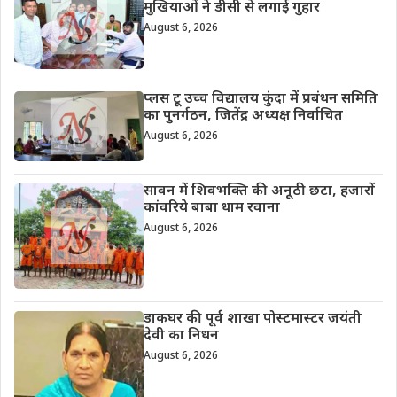
मुखियाओं ने डीसी से लगाई गुहार
August 6, 2026
प्लस टू उच्च विद्यालय कुंदा में प्रबंधन समिति
का पुनर्गठन, जितेंद्र अध्यक्ष निर्वाचित
August 6, 2026
सावन में शिवभक्ति की अनूठी छटा, हजारों
कांवरिये बाबा धाम रवाना
August 6, 2026
डाकघर की पूर्व शाखा पोस्टमास्टर जयंती
देवी का निधन
August 6, 2026