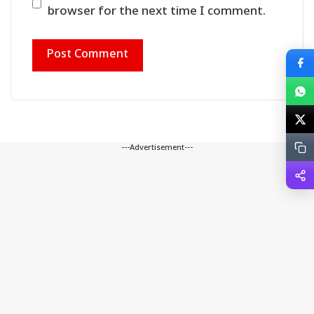
browser for the next time I comment.
---Advertisement---