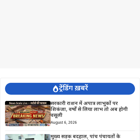
ट्रेंडिंग ख़बरें
सरकारी राशन में अपात्र लाभुकों पर
शिकंजा, वर्षों से लिया लाभ तो अब होगी
वसूली
August 6, 2026
मुख्य सड़क बदहाल, पांच पंचायतों के