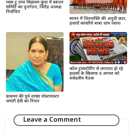
प्लस टू उच्च विद्यालय कुंदा में प्रबंधन
समिति का पुनर्गठन, जितेंद्र अध्यक्ष
निर्वाचित
सावन में शिवभक्ति की अनूठी छटा,
हजारों कांवरिये बाबा धाम रवाना
कोल ट्रांसपोर्टिंग से लगातार हो रहे
हादसों के खिलाफ 8 अगस्त को
सर्वदलीय बैठक
डाकघर की पूर्व शाखा पोस्टमास्टर
जयंती देवी का निधन
Leave a Comment